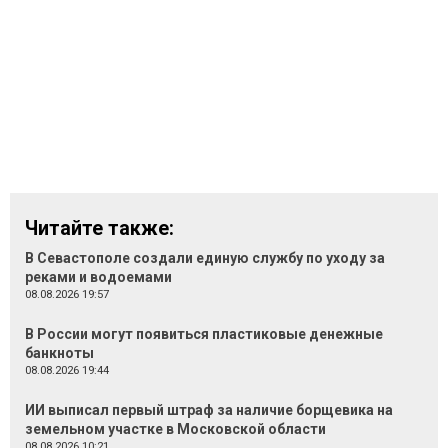
Читайте также:
В Севастополе создали единую службу по уходу за
реками и водоемами
08.08.2026 19:57
В России могут появиться пластиковые денежные
банкноты
08.08.2026 19:44
ИИ выписал первый штраф за наличие борщевика на
земельном участке в Московской области
08.08.2026 10:21