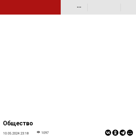
•••
Общество
1097
10.05.2024 23:18