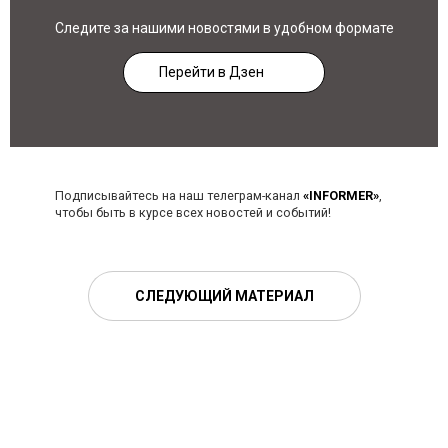
Следите за нашими новостями в удобном формате
Перейти в Дзен
Подписывайтесь на наш телеграм-канал
«INFORMER»
,
чтобы быть в курсе всех новостей и событий!
СЛЕДУЮЩИЙ МАТЕРИАЛ