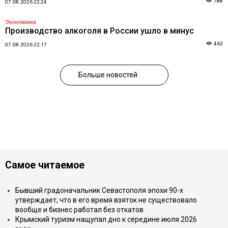
788
07.08.2026 22:24
Экономика
Производство алкоголя в России ушло в минус
462
07.08.2026 22:17
Больше новостей
Самое читаемое
Бывший градоначальник Севастополя эпохи 90-х
утверждает, что в его время взяток не существовало
вообще и бизнес работал без откатов
Крымский туризм нащупал дно к середине июля 2026