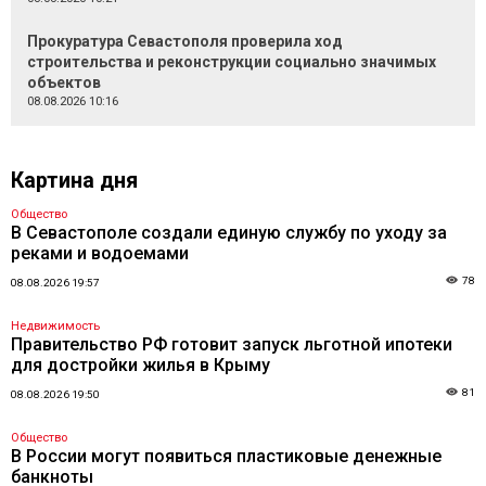
Прокуратура Севастополя проверила ход
строительства и реконструкции социально значимых
объектов
08.08.2026 10:16
Картина дня
Общество
В Севастополе создали единую службу по уходу за
реками и водоемами
78
08.08.2026 19:57
Недвижимость
Правительство РФ готовит запуск льготной ипотеки
для достройки жилья в Крыму
81
08.08.2026 19:50
Общество
В России могут появиться пластиковые денежные
банкноты