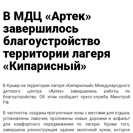
В МДЦ «Артек»
завершилось
благоустройство
территории лагеря
«Кипарисный»
В Крыму на территории лагеря «Кипарисный» Международного
детского центра «Артек» завершились работы по
благоустройству. Об этом сообщает пресс-служба Минстрой
РФ.
В частности, созданы прогулочные зоны с местами для отдыха,
установлены лавочки, проложены новые дорожки и асфальт
для комфортного передвижения по лагерю. Кроме того,
завершена реконструкция здания молочной кухни, которое