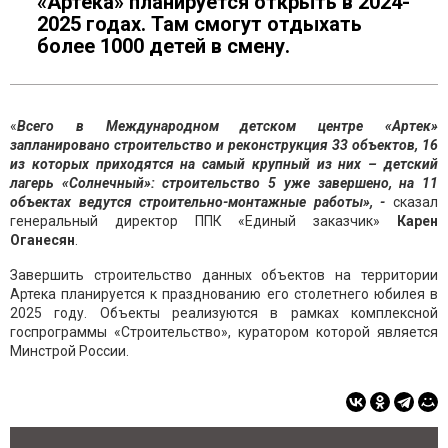
«Артека» планируется открыть в 2024-
2025 годах. Там смогут отдыхать
более 1000 детей в смену.
«
Всего в Международном детском центре «Артек»
запланировано строительство и реконструкция 33 объектов, 16
из которых приходятся на самый крупный из них – детский
лагерь «Солнечный»: строительство 5 уже завершено, на 11
объектах ведутся строительно-монтажные работы», -
сказал
генеральный директор ППК «Единый заказчик»
Карен
Оганесян
.
Завершить строительство данных объектов на территории
Артека планируется к празднованию его столетнего юбилея в
2025 году. Объекты реализуются в рамках комплексной
госпрограммы «Строительство», куратором которой является
Минстрой России.