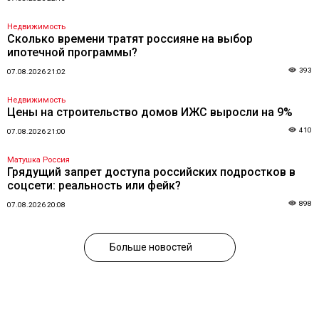
Недвижимость
Сколько времени тратят россияне на выбор
ипотечной программы?
393
07.08.2026 21:02
Недвижимость
Цены на строительство домов ИЖС выросли на 9%
410
07.08.2026 21:00
Матушка Россия
Грядущий запрет доступа российских подростков в
соцсети: реальность или фейк?
898
07.08.2026 20:08
Больше новостей