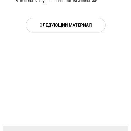
чтобы быть в курсе всех новостей и событий!
СЛЕДУЮЩИЙ МАТЕРИАЛ