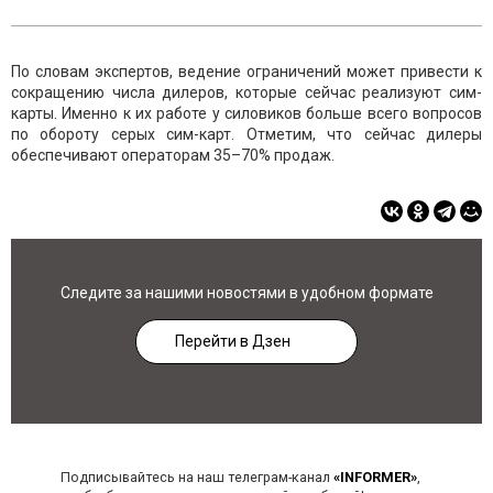
По словам экспертов, ведение ограничений может привести к
сокращению числа дилеров, которые сейчас реализуют сим-
карты. Именно к их работе у силовиков больше всего вопросов
по обороту серых сим-карт. Отметим, что сейчас дилеры
обеспечивают операторам 35–70% продаж.
Следите за нашими новостями в удобном формате
Перейти в Дзен
Подписывайтесь на наш телеграм-канал
«INFORMER»
,