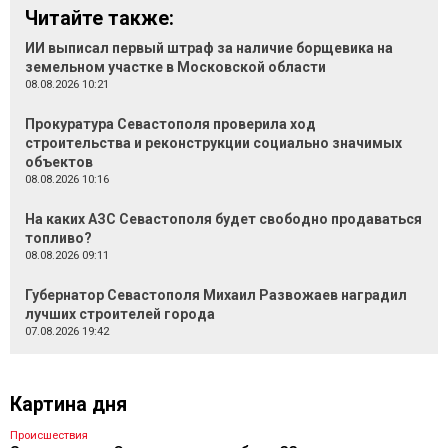
Читайте также:
ИИ выписал первый штраф за наличие борщевика на
земельном участке в Московской области
08.08.2026 10:21
Прокуратура Севастополя проверила ход
строительства и реконструкции социально значимых
объектов
08.08.2026 10:16
На каких АЗС Севастополя будет свободно продаваться
топливо?
08.08.2026 09:11
Губернатор Севастополя Михаил Развожаев наградил
лучших строителей города
07.08.2026 19:42
Картина дня
Происшествия