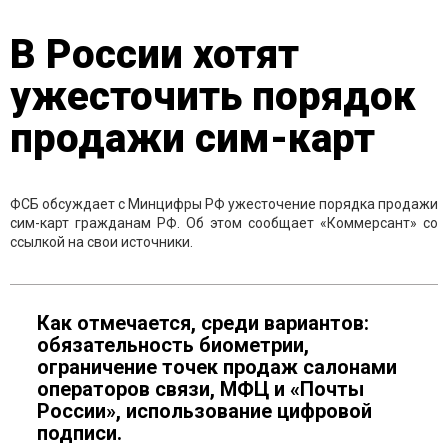
В России хотят
ужесточить порядок
продажи сим-карт
ФСБ обсуждает с Минцифры РФ ужесточение порядка продажи
сим-карт гражданам РФ. Об этом сообщает «Коммерсант» со
ссылкой на свои источники.
Как отмечается, среди вариантов:
обязательность биометрии,
ограничение точек продаж салонами
операторов связи, МФЦ и «Почты
России», использование цифровой
подписи.