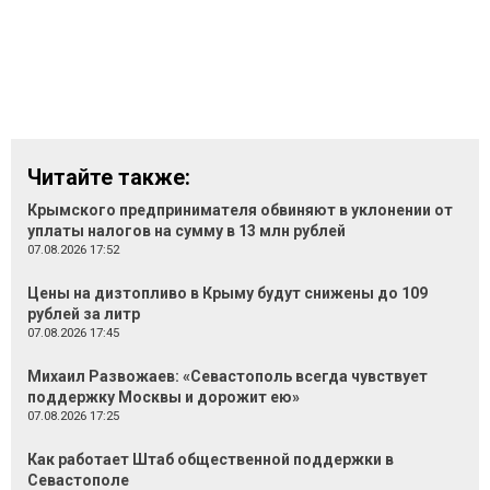
Читайте также:
Крымского предпринимателя обвиняют в уклонении от
уплаты налогов на сумму в 13 млн рублей
07.08.2026 17:52
Цены на дизтопливо в Крыму будут снижены до 109
рублей за литр
07.08.2026 17:45
Михаил Развожаев: «Севастополь всегда чувствует
поддержку Москвы и дорожит ею»
07.08.2026 17:25
Как работает Штаб общественной поддержки в
Севастополе