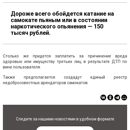
Дороже всего обойдется катание на
самокате пьяным или в состоянии
наркотического опьянения — 150
тысяч рублей.
Столько же придется заплатить за причинение вреда
здоровью или имуществу третьих лиц в результате ДТП по
вине пользователя.
Также предполагается создадут единый реестр
недобросовестных арендаторов самокатов.
Следите за нашими новостями в удобном формате