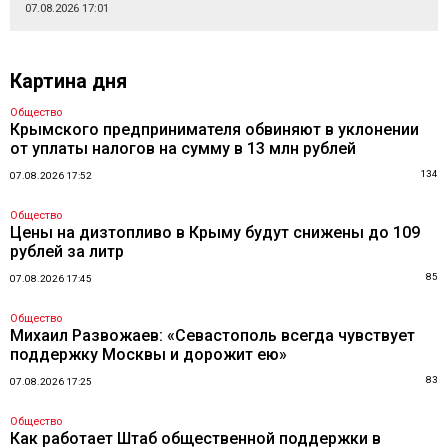
07.08.2026 17:01
Картина дня
Общество
Крымского предпринимателя обвиняют в уклонении
от уплаты налогов на сумму в 13 млн рублей
134
07.08.2026 17:52
Общество
Цены на дизтопливо в Крыму будут снижены до 109
рублей за литр
85
07.08.2026 17:45
Общество
Михаил Развожаев: «Севастополь всегда чувствует
поддержку Москвы и дорожит ею»
83
07.08.2026 17:25
Общество
Как работает Штаб общественной поддержки в