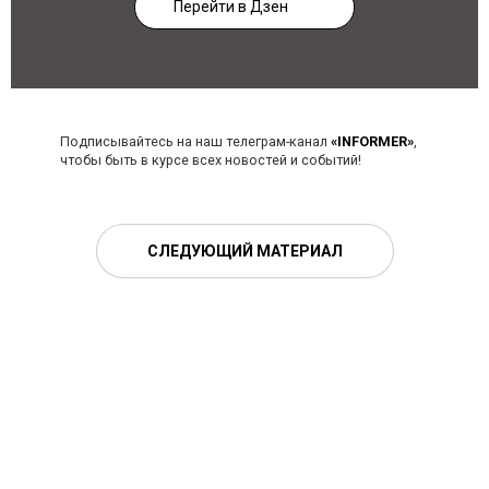
Перейти в Дзен
Подписывайтесь на наш телеграм-канал
«INFORMER»
,
чтобы быть в курсе всех новостей и событий!
СЛЕДУЮЩИЙ МАТЕРИАЛ