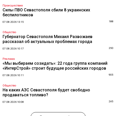
Происшествия
Силы ПВО Севастополя сбили 8 украинских
беспилотников
188
07.08.2026 13:15
Общество
Губернатор Севастополя Михаил Развожаев
рассказал об актуальных проблемах города
250
07.08.2026 10:17
Реклама
«Мы выбираем созидать»: 22 года группа компаний
«ИнтерСтрой» строит будущее российских городов
905
07.08.2026 10:11
Общество
На каких АЗС Севастополя будет свободно
продаваться топливо?
245
07.08.2026 10:08