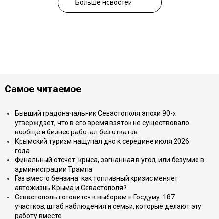
Больше новостей
Самое читаемое
Бывший градоначальник Севастополя эпохи 90-х
утверждает, что в его время взяток не существовало
вообще и бизнес работал без откатов
Крымский туризм нащупал дно к середине июля 2026
года
Финальный отсчёт: крыса, загнанная в угол, или безумие в
администрации Трампа
Газ вместо бензина: как топливный кризис меняет
автожизнь Крыма и Севастополя?
Севастополь готовится к выборам в Госдуму: 187
участков, штаб наблюдения и семьи, которые делают эту
работу вместе