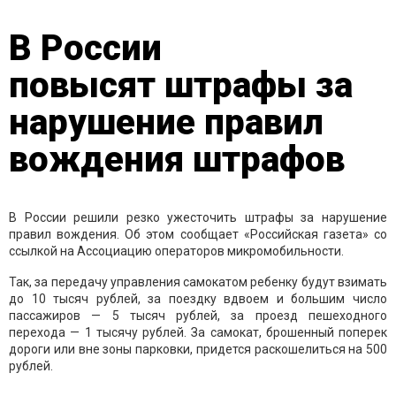
В России
повысят штрафы за
нарушение правил
вождения штрафов
В России решили резко ужесточить штрафы за нарушение
правил вождения. Об этом сообщает «Российская газета» со
ссылкой на Ассоциацию операторов микромобильности.
Так, за передачу управления самокатом ребенку будут взимать
до 10 тысяч рублей, за поездку вдвоем и большим число
пассажиров — 5 тысяч рублей, за проезд пешеходного
перехода — 1 тысячу рублей. За самокат, брошенный поперек
дороги или вне зоны парковки, придется раскошелиться на 500
рублей.