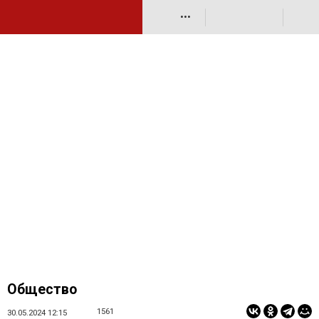
•••
Общество
1561
30.05.2024 12:15