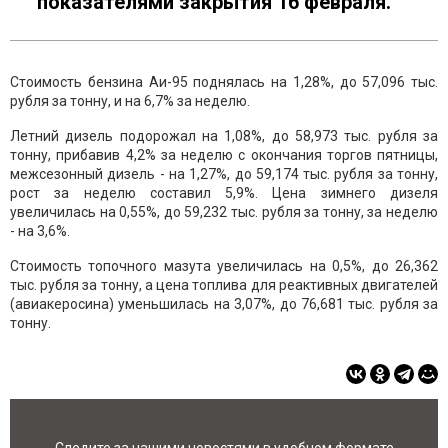
показателями закрытия 16 февраля.
Стоимость бензина Аи-95 поднялась на 1,28%, до 57,096 тыс.
рубля за тонну, и на 6,7% за неделю.
Летний дизель подорожал на 1,08%, до 58,973 тыс. рубля за
тонну, прибавив 4,2% за неделю с окончания торгов пятницы,
межсезонный дизель - на 1,27%, до 59,174 тыс. рубля за тонну,
рост за неделю составил 5,9%. Цена зимнего дизеля
увеличилась на 0,55%, до 59,232 тыс. рубля за тонну, за неделю
- на 3,6%.
Стоимость топочного мазута увеличилась на 0,5%, до 26,362
тыс. рубля за тонну, а цена топлива для реактивных двигателей
(авиакеросина) уменьшилась на 3,07%, до 76,681 тыс. рубля за
тонну.