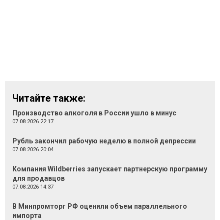
Читайте также:
Производство алкоголя в России ушло в минус
07.08.2026 22:17
Рубль закончил рабочую неделю в полной депрессии
07.08.2026 20:04
Компания Wildberries запускает партнерскую программу
для продавцов
07.08.2026 14:37
В Минпромторг РФ оценили объем параллельного
импорта