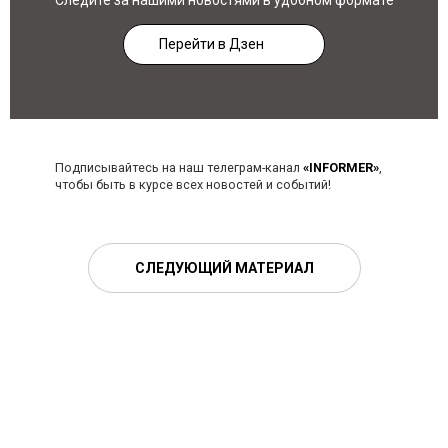
Следите за нашими новостями в удобном формате
Перейти в Дзен
Подписывайтесь на наш телеграм-канал
«INFORMER»
,
чтобы быть в курсе всех новостей и событий!
СЛЕДУЮЩИЙ МАТЕРИАЛ