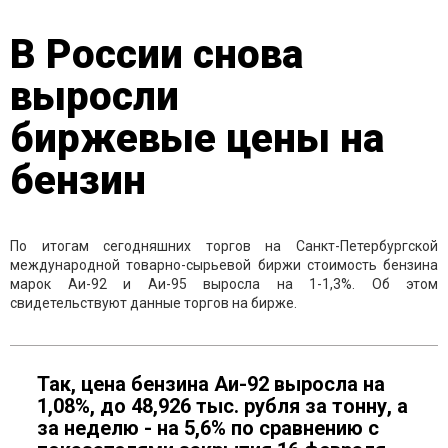
В России снова
выросли
биржевые цены на
бензин
По итогам сегодняшних торгов на Санкт-Петербургской
международной товарно-сырьевой биржи стоимость бензина
марок Аи-92 и Аи-95 выросла на 1-1,3%. Об этом
свидетельствуют данные торгов на бирже.
Так, цена бензина Аи-92 выросла на
1,08%, до 48,926 тыс. рубля за тонну, а
за неделю - на 5,6% по сравнению с