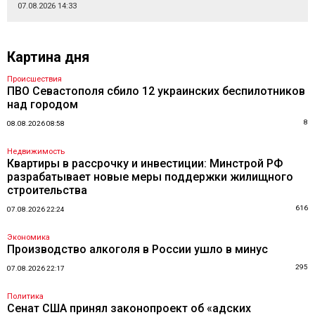
07.08.2026 14:33
Картина дня
Происшествия
ПВО Севастополя сбило 12 украинских беспилотников
над городом
8
08.08.2026 08:58
Недвижимость
Квартиры в рассрочку и инвестиции: Минстрой РФ
разрабатывает новые меры поддержки жилищного
строительства
616
07.08.2026 22:24
Экономика
Производство алкоголя в России ушло в минус
295
07.08.2026 22:17
Политика
Сенат США принял законопроект об «адских