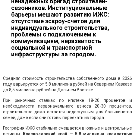
ненадежных бригад строителей-
сезонников. Институциональные
барьеры мешают развитию ИЖС:
отсутствие эскроу-счетов для
индивидуального строительства,
проблемы с подключением к
коммуникациям, неразвитость
социальной и транспортной
инфраструктуры за городом.
Средняя стоимость строительства собственного дома в 2026
году варьируется от 5,8 миллиона рублей на Северном Кавказе
до 8,5 миллиона рублей на Дальнем Востоке.
При рыночных ставках по ипотеке 18-20 процентов и
необходимости первоначального взноса 20-30 процентов,
строительство дома остается недоступным для большинства
семей, даже если они готовы переехать из города.
География ИЖС стабильно смещается в южные и центральные
регионы:
Краснодарский край — 5,8 миллиона квадратных