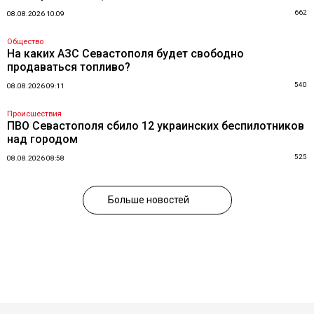
662
08.08.2026 10:09
Общество
На каких АЗС Севастополя будет свободно
продаваться топливо?
540
08.08.2026 09:11
Происшествия
ПВО Севастополя сбило 12 украинских беспилотников
над городом
525
08.08.2026 08:58
Больше новостей