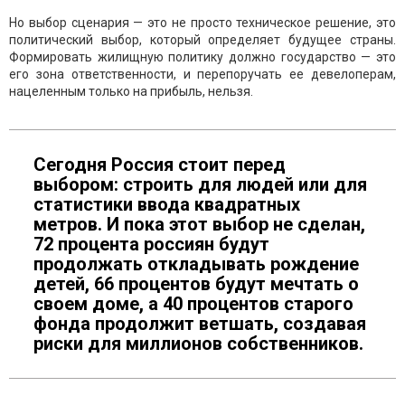
Но выбор сценария — это не просто техническое решение, это
политический выбор, который определяет будущее страны.
Формировать жилищную политику должно государство — это
его зона ответственности, и перепоручать ее девелоперам,
нацеленным только на прибыль, нельзя.
Сегодня Россия стоит перед
выбором: строить для людей или для
статистики ввода квадратных
метров. И пока этот выбор не сделан,
72 процента россиян будут
продолжать откладывать рождение
детей, 66 процентов будут мечтать о
своем доме, а 40 процентов старого
фонда продолжит ветшать, создавая
риски для миллионов собственников.