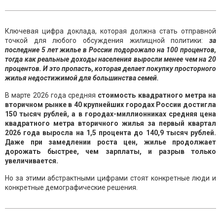
Ключевая цифра доклада, которая должна стать отправной
точкой для любого обсуждения жилищной политики:
за
последние 5 лет жилье в России подорожало на 100 процентов,
тогда как реальные доходы населения выросли менее чем на 20
процентов. И это пропасть, которая делает покупку просторного
жилья недостижимой для большинства семей.
В марте 2026 года средняя
стоимость квадратного метра на
вторичном рынке в 40 крупнейших городах России достигла
150 тысяч рублей, а в городах-миллионниках средняя цена
квадратного метра вторичного жилья за первый квартал
2026 года выросла на 1,5 процента до 140,9 тысяч рублей.
Даже при замедлении роста цен, жилье продолжает
дорожать быстрее, чем зарплаты, и разрыв только
увеличивается.
Но за этими абстрактными цифрами стоят конкретные люди и
конкретные демографические решения.