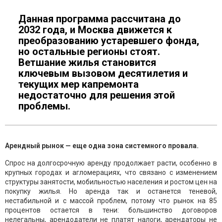
Данная программа рассчитана до
2032 года, и Москва движется к
преобразованию устаревшего фонда,
но остальные регионы стоят.
Ветшание жилья становится
ключевым вызовом десятилетия и
текущих мер капремонта
недостаточно для решения этой
проблемы.
Арендный рынок — еще одна зона системного провала.
Спрос на долгосрочную аренду продолжает расти, особенно в
крупных городах и агломерациях, что связано с изменением
структуры занятости, мобильностью населения и ростом цен на
покупку жилья. Но аренда так и останется теневой,
нестабильной и с массой проблем, потому что рынок на 85
процентов остается в тени: большинство договоров
нелегальны, арендодатели не платят налоги, арендаторы не