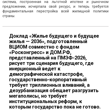
система, построенная на льготной ипотеке и рыночном
предложении, исчерпала свой ресурс, и теперь требуется
фундаментальная перестройка всей жилищной политики
страны.
Доклад «Жилье будущего и будущее
жилья — 2036», подготовленный
ВЦИОМ совместно с фондом
«Росконгресс» и ДОМ.РФ,
представленный на ПМЭФ-2026,
рисует три сценария будущего, где
инерционный ведет к
демографической катастрофе,
государственно-корпоративный
требует триллионных вливаний, а
дезурбанизация обещает разгрузить
мегаполисы, но требует
институциональных реформ, к
которым государство пока не готово.