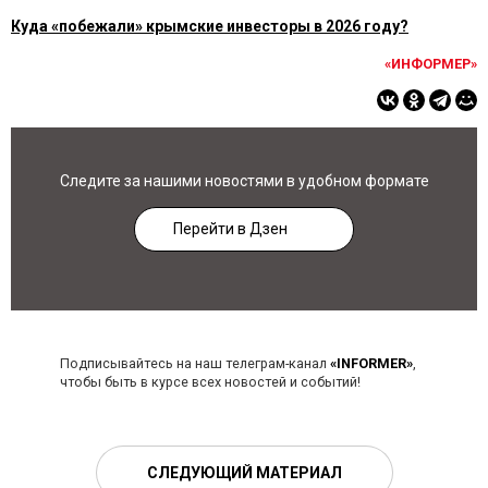
Куда «побежали» крымские инвесторы в 2026 году?
«ИНФОРМЕР»
Следите за нашими новостями в удобном формате
Перейти в Дзен
Подписывайтесь на наш телеграм-канал
«INFORMER»
,
чтобы быть в курсе всех новостей и событий!
СЛЕДУЮЩИЙ МАТЕРИАЛ