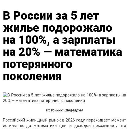
В России за 5 лет
жилье подорожало
на 100%, а зарплаты
на 20% — математика
потерянного
поколения
Источник: Шедеврум
Российский жилищный рынок в 2026 году переживает момент
истины, когда математика цен и доходов показывает, что