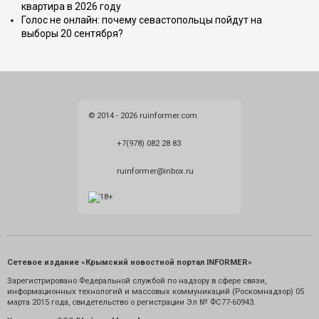
квартира в 2026 году
Голос не онлайн: почему севастопольцы пойдут на
выборы 20 сентября?
© 2014 - 2026 ruinformer.com
+7(978) 082 28 83
ruinformer@inbox.ru
Сетевое издание «Крымский новостной портал INFORMER»
Зарегистрировано Федеральной службой по надзору в сфере связи,
информационных технологий и массовых коммуникаций (Роскомнадзор) 05
марта 2015 года, свидетельство о регистрации Эл № ФС77-60943.