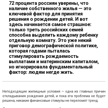
72 процента россиян уверены, что
наличие собственного жилья — это
ключевой фактор для принятия
решения о рождении детей. И вот
здесь начинается самое страшное:
только треть российских семей
способна выделить каждому ребенку
отдельную комнату. Это уже некий
приговор демографической политике,
которая годами пыталась
стимулировать рождаемость
выплатами и материнским капиталом,
но игнорировала фундаментальный
фактор: людям негде жить.
Неподходящие жилищные условия — одна из главных причин
откладывания рождения детей, и пока эта проблема не будет
решена, никакие финансовые стимулы не переломят тренд.