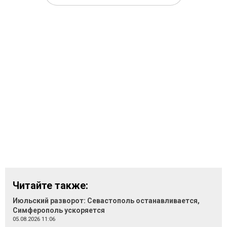
Читайте также:
Июльский разворот: Севастополь останавливается,
Симферополь ускоряется
05.08.2026 11:06