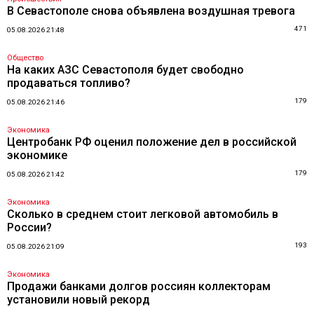
В Севастополе снова объявлена воздушная тревога
471
05.08.2026 21:48
Общество
На каких АЗС Севастополя будет свободно
продаваться топливо?
179
05.08.2026 21:46
Экономика
Центробанк РФ оценил положение дел в российской
экономике
179
05.08.2026 21:42
Экономика
Сколько в среднем стоит легковой автомобиль в
России?
193
05.08.2026 21:09
Экономика
Продажи банками долгов россиян коллекторам
установили новый рекорд