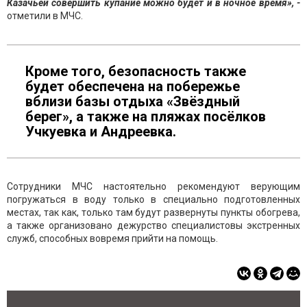
Казачьей совершить купание можно будет и в ночное время», -
отметили в МЧС.
Кроме того, безопасность также
будет обеспечена на побережье
вблизи базы отдыха «Звёздный
берег», а также на пляжах посёлков
Учкуевка и Андреевка.
Сотрудники МЧС настоятельно рекомендуют верующим
погружаться в воду только в специально подготовленных
местах, так как, только там будут развернуты пункты обогрева,
а также организовано дежурство специалистовы экстренных
служб, способных вовремя прийти на помощь.