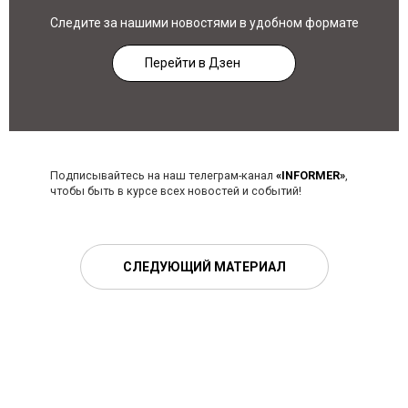
Следите за нашими новостями в удобном формате
Перейти в Дзен
Подписывайтесь на наш телеграм-канал
«INFORMER»
,
чтобы быть в курсе всех новостей и событий!
СЛЕДУЮЩИЙ МАТЕРИАЛ