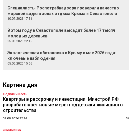
Специалисты Роспотребнадзора проверили качество
морской воды в зонах отдыха Крыма и Севастополя
10.07.2026 17:51
В этом году в Севастополе высадят более 17 тысяч
молодых деревьев
05.06.2026 22:15
Экологическая обстановка в Крыму в мае 2026 года:
ключевые наблюдения
05.06.2026 15:56
Картина дня
Недвижимость
Квартиры в рассрочку и инвестиции: Минстрой РФ
разрабатывает новые меры поддержки жилищного
строительства
74
07.08.2026 22:24
Экономика