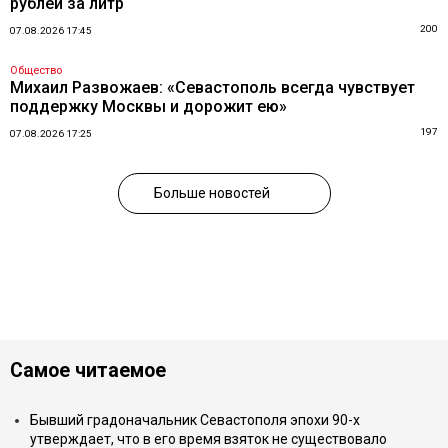
рублей за литр
200
07.08.2026 17:45
Общество
Михаил Развожаев: «Севастополь всегда чувствует
поддержку Москвы и дорожит ею»
197
07.08.2026 17:25
Больше новостей
Самое читаемое
Бывший градоначальник Севастополя эпохи 90-х
утверждает, что в его время взяток не существовало