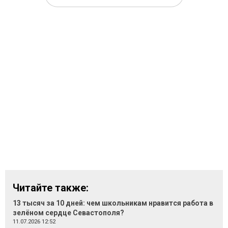
Читайте также:
13 тысяч за 10 дней: чем школьникам нравится работа в
зелёном сердце Севастополя?
11.07.2026 12:52