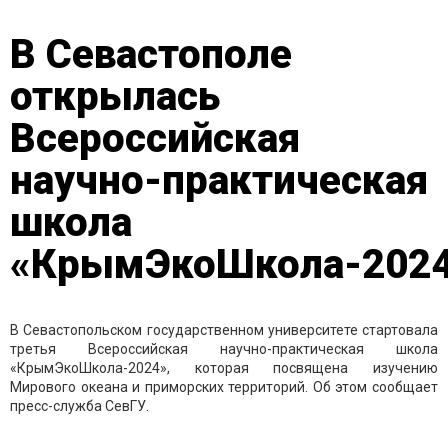
В Севастополе
открылась
Всероссийская
научно-практическая
школа
«КрымЭкоШкола-202
В Севастопольском государственном университете стартовала
третья Всероссийская научно-практическая школа
«КрымЭкоШкола-2024», которая посвящена изучению
Мирового океана и приморских территорий. Об этом сообщает
пресс-служба СевГУ.