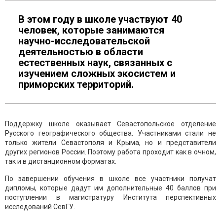
В этом году в школе участвуют 40
человек, которые занимаются
научно-исследовательской
деятельностью в области
естественных наук, связанных с
изучением сложных экосистем и
приморских территорий.
Поддержку школе оказывает Севастопольское отделение
Русского географического общества. Участниками стали не
только жители Севастополя и Крыма, но и представители
других регионов России. Поэтому работа проходит как в очном,
так и в дистанционном форматах.
По завершении обучения в школе все участники получат
дипломы, которые дадут им дополнительные 40 баллов при
поступлении в магистратуру Института перспективных
исследований СевГУ.