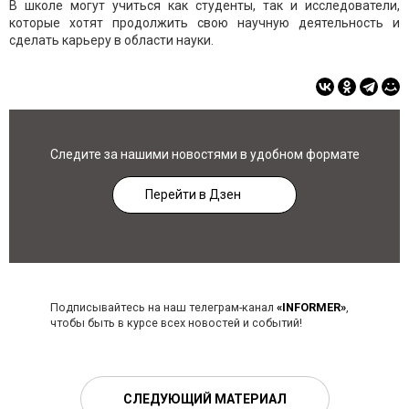
В школе могут учиться как студенты, так и исследователи,
которые хотят продолжить свою научную деятельность и
сделать карьеру в области науки.
Следите за нашими новостями в удобном формате
Перейти в Дзен
Подписывайтесь на наш телеграм-канал
«INFORMER»
,
чтобы быть в курсе всех новостей и событий!
СЛЕДУЮЩИЙ МАТЕРИАЛ