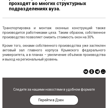
проходят во многих структурных
подразделениях вуза.
Транспортировка и монтаж оконных конструкций также
производится работниками цеха. Таким образом, собственное
производство позволяет снизить стоимость окон на 30%.
Кроме того, окнами собственного производства уже застеклен
актовый зал главного корпуса Крымского федерального
университета, а в планах – увеличение объёмов производства
и выход на региональный уровень.
Следите за нашими новостями в удобном формате
Перейти в Дзен