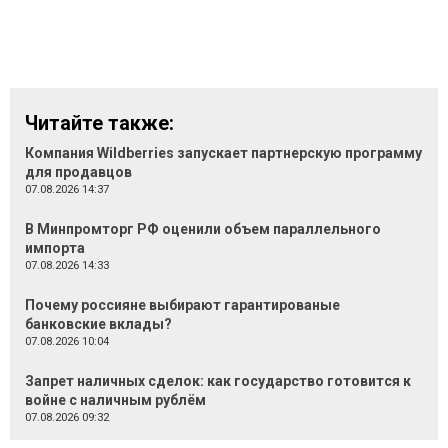
Читайте также:
Компания Wildberries запускает партнерскую программу
для продавцов
07.08.2026 14:37
В Минпромторг РФ оценили объем параллельного
импорта
07.08.2026 14:33
Почему россияне выбирают гарантированые
банковские вклады?
07.08.2026 10:04
Запрет наличных сделок: как государство готовится к
войне с наличным рублём
07.08.2026 09:32