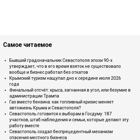
Самое читаемое
Бывший градоначальник Севастополя эпохи 90-х
утверждает, что в его время взяток не существовало
вообще и бизнес работал без откатов
Крымский туризм нащупал дно к середине июля 2026
года
Финальный отсчёт: крыса, загнанная в угол, или безумие в
администрации Трампа
Газ вместо бензина: как топливный кризис меняет
автожизнь Крыма и Севастополя?
Севастополь готовится к выборам в Госдуму: 187
участков, штаб наблюдения и семьи, которые делают эту
работу вместе
Севастополь создал беспрецедентный механизм
спасения местного бизнеса