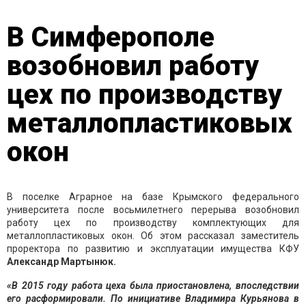
В Симферополе
возобновил работу
цех по производству
металлопластиковых
окон
В поселке Аграрное на базе Крымского федерального
университета после восьмилетнего перерыва возобновил
работу цех по производству комплектующих для
металлопластиковых окон. Об этом рассказал заместитель
проректора по развитию и эксплуатации имущества КФУ
Александр Мартынюк.
«В 2015 году работа цеха была приостановлена, впоследствии
его расформировали. По инициативе Владимира Курьянова в