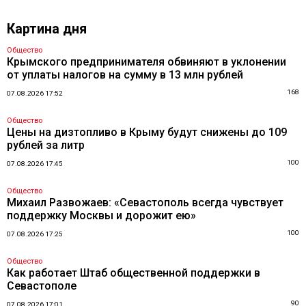
Картина дня
Общество
Крымского предпринимателя обвиняют в уклонении
от уплаты налогов на сумму в 13 млн рублей
168
07.08.2026 17:52
Общество
Цены на дизтопливо в Крыму будут снижены до 109
рублей за литр
100
07.08.2026 17:45
Общество
Михаил Развожаев: «Севастополь всегда чувствует
поддержку Москвы и дорожит ею»
100
07.08.2026 17:25
Общество
Как работает Штаб общественной поддержки в
Севастополе
90
07.08.2026 17:01