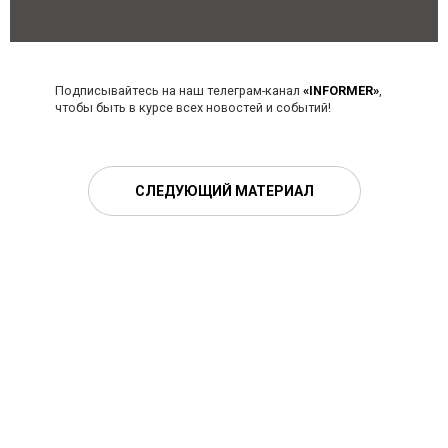
Подписывайтесь на наш телеграм-канал
«INFORMER»
,
чтобы быть в курсе всех новостей и событий!
СЛЕДУЮЩИЙ МАТЕРИАЛ