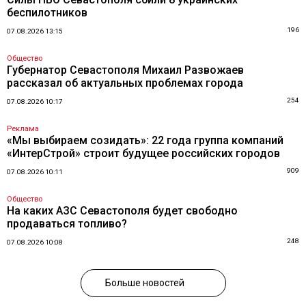
беспилотников
196
07.08.2026 13:15
Общество
Губернатор Севастополя Михаил Развожаев
рассказал об актуальных проблемах города
254
07.08.2026 10:17
Реклама
«Мы выбираем созидать»: 22 года группа компаний
«ИнтерСтрой» строит будущее российских городов
909
07.08.2026 10:11
Общество
На каких АЗС Севастополя будет свободно
продаваться топливо?
248
07.08.2026 10:08
Больше новостей