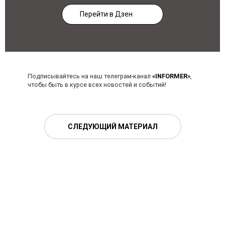
Перейти в Дзен
Подписывайтесь на наш телеграм-канал
«INFORMER»
,
чтобы быть в курсе всех новостей и событий!
СЛЕДУЮЩИЙ МАТЕРИАЛ