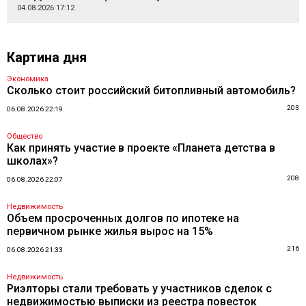
04.08.2026 17:12
Картина дня
Экономика
Сколько стоит российский битопливный автомобиль?
203
06.08.2026 22:19
Общество
Как принять участие в проекте «Планета детства в
школах»?
208
06.08.2026 22:07
Недвижимость
Объем просроченных долгов по ипотеке на
первичном рынке жилья вырос на 15%
216
06.08.2026 21:33
Недвижимость
Риэлторы стали требовать у участников сделок с
недвижимостью выписки из реестра повесток