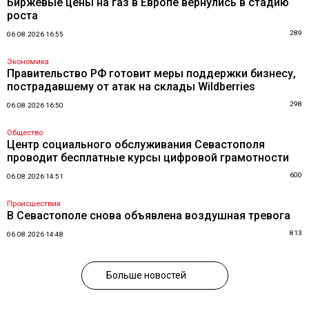
Биржевые цены на газ в Европе вернулись в стадию
роста
289
06.08.2026 16:55
Экономика
Правительство РФ готовит меры поддержки бизнесу,
пострадавшему от атак на склады Wildberries
298
06.08.2026 16:50
Общество
Центр социального обслуживания Севастополя
проводит бесплатные курсы цифровой грамотности
600
06.08.2026 14:51
Происшествия
В Севастополе снова объявлена воздушная тревога
813
06.08.2026 14:48
Больше новостей