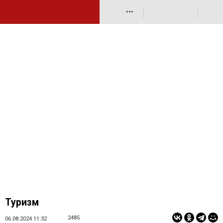
•••
Туризм
2485
06.08.2024 11:32