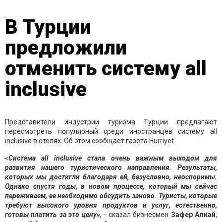
В Турции
предложили
отменить систему all
inclusive
Представители индустрии туризма Турции предлагают
пересмотреть популярный среди иностранцев систему all
inclusive в отелях. Об этом сообщает газета Hurriyet.
«
Система all inclusive стала очень важным выходом для
развития нашего туристического направления. Результаты,
которых мы достигли благодаря ей, безусловно, неоспоримы.
Однако спустя годы, в новом процессе, который мы сейчас
переживаем, ее необходимо обсудить заново. Туристы, которые
требуют высокого уровня продуктов и услуг, естественно,
готовы платить за это цену»,
- сказал бизнесмен
Зафер Алкай
,