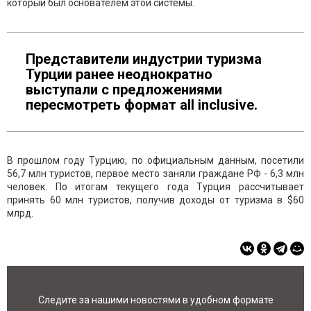
который был основателем этой системы.
Представители индустрии туризма
Турции ранее неоднократно
выступали с предложениями
пересмотреть формат all inclusive.
В прошлом году Турцию, по официальным данным, посетили
56,7 млн туристов, первое место заняли граждане РФ - 6,3 млн
человек. По итогам текущего года Турция рассчитывает
принять 60 млн туристов, получив доходы от туризма в $60
млрд.
Следите за нашими новостями в удобном формате