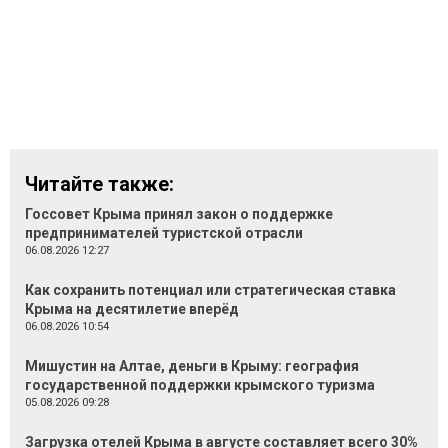
Читайте также:
Госсовет Крыма принял закон о поддержке
предпринимателей туристской отрасли
06.08.2026 12:27
Как сохранить потенциал или стратегическая ставка
Крыма на десятилетие вперёд
06.08.2026 10:54
Мишустин на Алтае, деньги в Крыму: география
государственной поддержки крымского туризма
05.08.2026 09:28
Загрузка отелей Крыма в августе составляет всего 30%