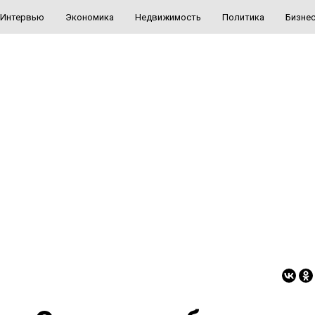
Интервью
Экономика
Недвижимость
Политика
Бизне