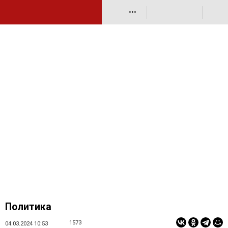
•••
Политика
1573
04.03.2024 10:53