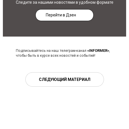
Следите за нашими новостями в удобном формате
Перейти в Дзен
Подписывайтесь на наш телеграм-канал
«INFORMER»
,
чтобы быть в курсе всех новостей и событий!
СЛЕДУЮЩИЙ МАТЕРИАЛ