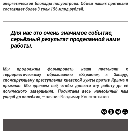
энергетической блокады полуострова. Объем наших претензий
составляет более 3 трлн 156 млрд рублей.
Для нас это очень значимое событие,
серьёзный результат проделанной нами
работы.
Мы продолжим формировать наши претензии к
террористическому образованию «Украина», к Западу,
спонсирующему преступления киевской хунты против Крыма и
крымчан. Мы сделаем всё, чтобы довести эту работу до её
логического завершения. Посчитаем весь нанесённый нам
ущерб до копейки»,
— заявил Владимир Константинов.