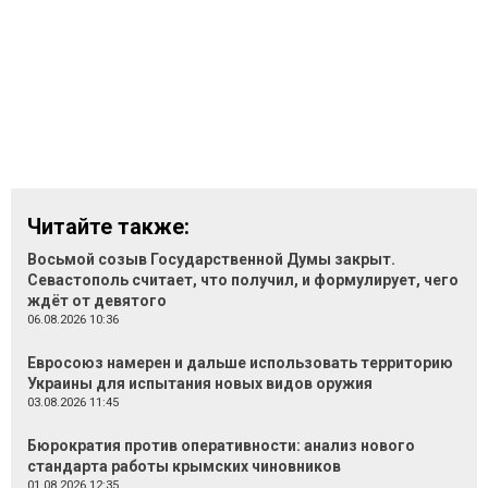
Читайте также:
Восьмой созыв Государственной Думы закрыт.
Севастополь считает, что получил, и формулирует, чего
ждёт от девятого
06.08.2026 10:36
Евросоюз намерен и дальше использовать территорию
Украины для испытания новых видов оружия
03.08.2026 11:45
Бюрократия против оперативности: анализ нового
стандарта работы крымских чиновников
01.08.2026 12:35