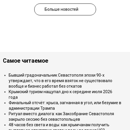
Больше новостей
Самое читаемое
Бывший градоначальник Севастополя эпохи 90-х
утверждает, что в его время взяток не существовало
вообще и бизнес работал без откатов
Крымский туризм нащупал дно к середине июля 2026
года
Финальный отсчёт: крыса, загнанная в угол, или безумие в
администрации Трампа
Ритуал вместо диалога: как Заксобрание Севастополя
закрыло сессию без севастопольцев
48 часов без света и воды: как крымчанам получить