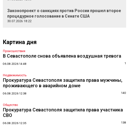
Законопроект о санкциях против России прошел второе
процедурное голосование в Сенате США
30.07.2026 18:22
Картина дня
Происшествия
В Севастополе снова объявлена воздушная тревога
1
06.08.2026 14:48
Недвижимость
Прокуратура Севастополя защитила права мужчины,
проживающего в аварийном доме
140
06.08.2026 12:38
Общество
Прокуратура Севастополя защитила права участника
СВО
138
06.08.2026 12:35