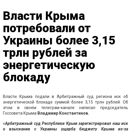
Власти Крыма
потребовали от
Украины более 3,15
трлн рублей за
энергетическую
блокаду
Власти Крыма подали в Арбитражный суд региона иск об
энергетической блокаде суммой более 3,15 трлн рублей. Об
этом в своем телеграм-канале написал председатель
Госсовета Крыма
Владимир Константинов.
«Арбитражный суд Республики Крым зарегистрировал наш иск
о взыскании с Украины ущерба бюджету Крыма из-за