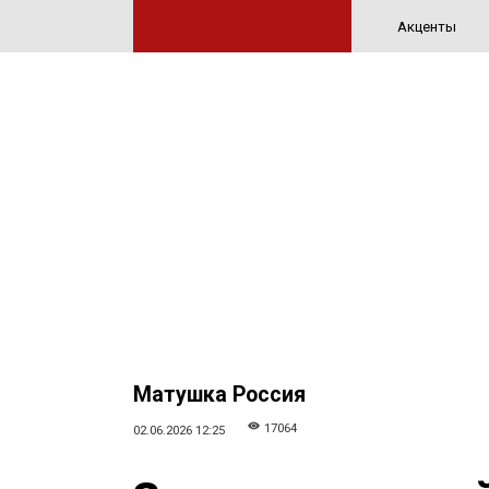
Акценты
Матушка Россия
17064
02.06.2026 12:25