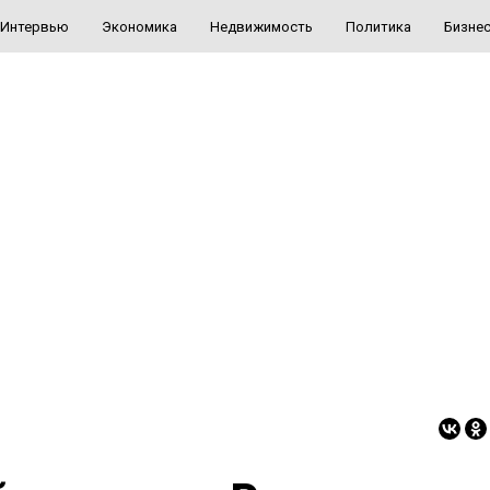
Интервью
Экономика
Недвижимость
Политика
Бизне