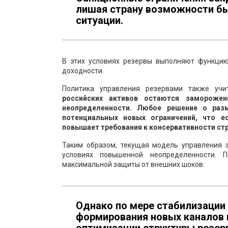
лишая страну возможности бы
ситуации.
В этих условиях резервы выполняют функцию
доходности.
Политика управления резервами также учи
российских активов остаются заморожен
неопределенности. Любое решение о раз
потенциальных новых ограничений, что е
повышает требования к консервативности стр
Таким образом, текущая модель управления
условиях повышенной неопределенности. 
максимальной защиты от внешних шоков.
Однако по мере стабилизации
формирования новых каналов