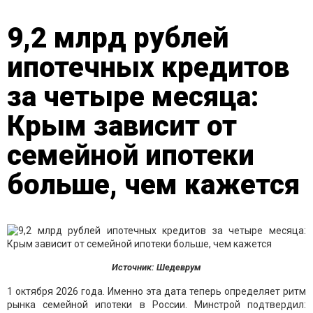
9,2 млрд рублей
ипотечных кредитов
за четыре месяца:
Крым зависит от
семейной ипотеки
больше, чем кажется
Источник: Шедеврум
1 октября 2026 года. Именно эта дата теперь определяет ритм
рынка семейной ипотеки в России. Минстрой подтвердил: