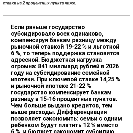
ставки на 2 процентных пункта ниже.
Если раньше государство
субсидировало всех одинаково,
компенсируя банкам разницу между
рыночной ставкой 19-22 % и льготной
6 %, то теперь поддержка становится
адресной. Бюджетная нагрузка
огромна: 841 миллиард рублей в 2026
году на субсидирование семейной
ипотеки. При ключевой ставке 14,25 %
и рыночной ипотеке 21-22 %
государство компенсирует банкам
разницу в 15-16 процентных пунктов.
Чем больше выдано кредитов, тем
выше расходы. Дифференциация
позволяет сэкономить: семьи с одним
ребенком будут платить 12 % вместо
6 %, и бюджет сэкономит субсидию