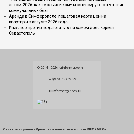
летом-2026: как, сколько и кому компенсируют отсутствие
коммунальных благ
Аренда в Симферополе: пошаговая карта цен на
квартиры в августе 2026 года
Инженер против педагога: кто на самом деле кормит
Севастополь
© 2014 - 2026 ruinformer.com
+7(978) 082 28 83
ruinformer@inbox.ru
Сетевое издание «Крымский новостной портал INFORMER»