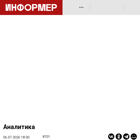
•••
Аналитика
8701
06.07.2026 18:00