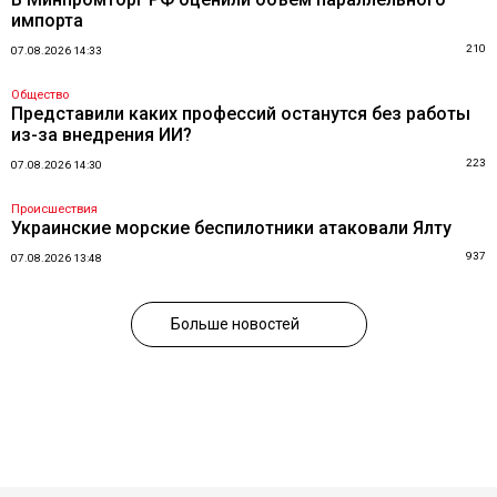
импорта
210
07.08.2026 14:33
Общество
Представили каких профессий останутся без работы
из-за внедрения ИИ?
223
07.08.2026 14:30
Происшествия
Украинские морские беспилотники атаковали Ялту
937
07.08.2026 13:48
Больше новостей