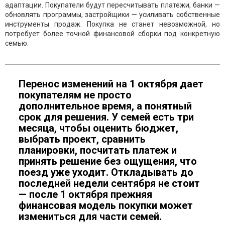
адаптации. Покупатели будут пересчитывать платежи, банки —
обновлять программы, застройщики — усиливать собственные
инструменты продаж. Покупка не станет невозможной, но
потребует более точной финансовой сборки под конкретную
семью.
Перенос изменений на 1 октября дает
покупателям не просто
дополнительное время, а понятный
срок для решения. У семей есть три
месяца, чтобы оценить бюджет,
выбрать проект, сравнить
планировки, посчитать платеж и
принять решение без ощущения, что
поезд уже уходит. Откладывать до
последней недели сентября не стоит
— после 1 октября прежняя
финансовая модель покупки может
измениться для части семей.