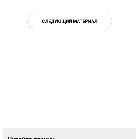
СЛЕДУЮЩИЙ МАТЕРИАЛ