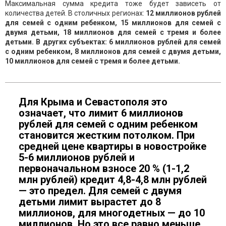
Максимальная сумма кредита тоже будет зависеть от
количества детей. В столичных регионах:
12 миллионов рублей
для семей с одним ребенком, 15 миллионов для семей с
двумя детьми, 18 миллионов для семей с тремя и более
детьми. В других субъектах: 6 миллионов рублей для семей
с одним ребенком, 8 миллионов для семей с двумя детьми,
10 миллионов для семей с тремя и более детьми.
Для Крыма и Севастополя это
означает, что лимит 6 миллионов
рублей для семей с одним ребенком
становится жестким потолком. При
средней цене квартиры в новостройке
5-6 миллионов рублей и
первоначальном взносе 20 % (1-1,2
млн рублей) кредит 4,8-4,8 млн рублей
— это предел. Для семей с двумя
детьми лимит вырастет до 8
миллионов, для многодетных — до 10
миллионов. Но это все равно меньше,