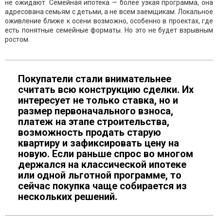
не ожидают. Семейная ипотека — более узкая программа, она
адресована семьям с детьми, а не всем заемщикам. Локальное
оживление ближе к осени возможно, особенно в проектах, где
есть понятные семейные форматы. Но это не будет взрывным
ростом.
Покупатели стали внимательнее
считать всю конструкцию сделки. Их
интересует не только ставка, но и
размер первоначального взноса,
платеж на этапе строительства,
возможность продать старую
квартиру и зафиксировать цену на
новую. Если раньше спрос во многом
держался на классической ипотеке
или одной льготной программе, то
сейчас покупка чаще собирается из
нескольких решений.