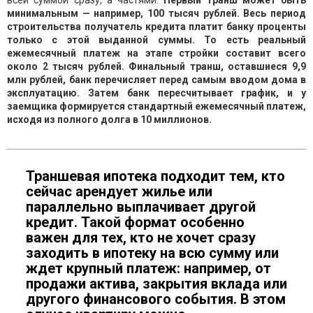
минимальным — например, 100 тысяч рублей. Весь период
строительства получатель кредита платит банку проценты
только с этой выданной суммы. То есть реальный
ежемесячный платеж на этапе стройки составит всего
около 2 тысяч рублей. Финальный транш, оставшиеся 9,9
млн рублей, банк перечисляет перед самым вводом дома в
эксплуатацию. Затем банк пересчитывает график, и у
заемщика формируется стандартный ежемесячный платеж,
исходя из полного долга в 10 миллионов.
Траншевая ипотека подходит тем, кто
сейчас арендует жилье или
параллельно выплачивает другой
кредит. Такой формат особенно
важен для тех, кто не хочет сразу
заходить в ипотеку на всю сумму или
ждет крупный платеж: например, от
продажи актива, закрытия вклада или
другого финансового события. В этом