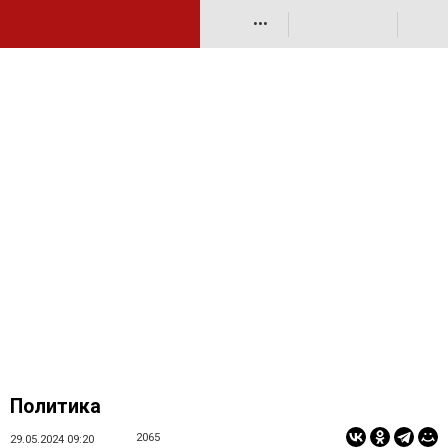
•••
Политика
2065
29.05.2024 09:20