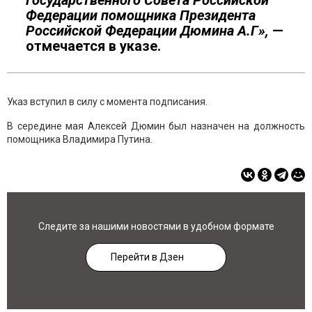
Государственного Совета Российской
Федерации помощника Президента
Российской Федерации Дюмина А.Г»,
—
отмечается в указе.
Указ вступил в силу с момента подписания.
В середине мая Алексей Дюмин был назначен на должность
помощника Владимира Путина.
Следите за нашими новостями в удобном формате
Перейти в Дзен