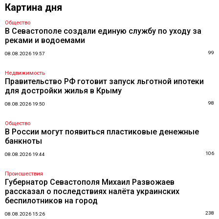
Картина дня
Общество
В Севастополе создали единую службу по уходу за
реками и водоемами
99
08.08.2026 19:57
Недвижимость
Правительство РФ готовит запуск льготной ипотеки
для достройки жилья в Крыму
98
08.08.2026 19:50
Общество
В России могут появиться пластиковые денежные
банкноты
106
08.08.2026 19:44
Происшествия
Губернатор Севастополя Михаил Развожаев
рассказал о последствиях налёта украинских
беспилотников на город
238
08.08.2026 15:26