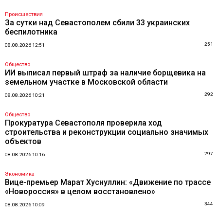
Происшествия
За сутки над Севастополем сбили 33 украинских
беспилотника
251
08.08.2026 12:51
Общество
ИИ выписал первый штраф за наличие борщевика на
земельном участке в Московской области
292
08.08.2026 10:21
Общество
Прокуратура Севастополя проверила ход
строительства и реконструкции социально значимых
объектов
297
08.08.2026 10:16
Экономика
Вице-премьер Марат Хуснуллин: «Движение по трассе
«Новороссия» в целом восстановлено»
344
08.08.2026 10:09