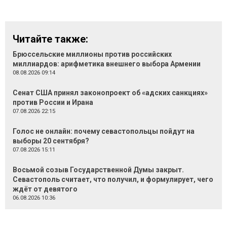
Читайте также:
Брюссельские миллионы против российских
миллиардов: арифметика внешнего выбора Армении
08.08.2026 09:14
Сенат США принял законопроект об «адских санкциях»
против России и Ирана
07.08.2026 22:15
Голос не онлайн: почему севастопольцы пойдут на
выборы 20 сентября?
07.08.2026 15:11
Восьмой созыв Государственной Думы закрыт.
Севастополь считает, что получил, и формулирует, чего
ждёт от девятого
06.08.2026 10:36