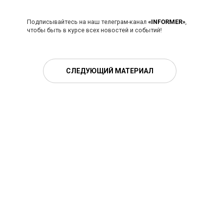
Подписывайтесь на наш телеграм-канал
«INFORMER»
,
чтобы быть в курсе всех новостей и событий!
СЛЕДУЮЩИЙ МАТЕРИАЛ