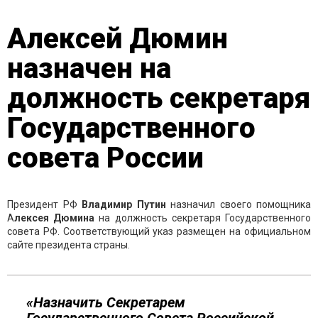
Алексей Дюмин
назначен на
должность секретаря
Государственного
совета России
Президент РФ
Владимир Путин
назначил своего помощника
А
лексея Дюмина
на должность секретаря Государственного
совета РФ. Соответствующий указ размещен на официальном
сайте президента страны.
«Назначить Секретарем