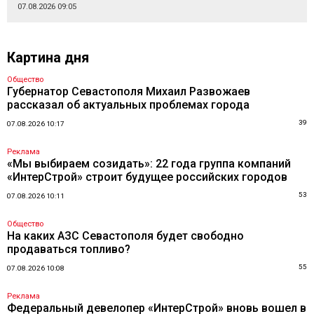
07.08.2026 09:05
Картина дня
Общество
Губернатор Севастополя Михаил Развожаев
рассказал об актуальных проблемах города
39
07.08.2026 10:17
Реклама
«Мы выбираем созидать»: 22 года группа компаний
«ИнтерСтрой» строит будущее российских городов
53
07.08.2026 10:11
Общество
На каких АЗС Севастополя будет свободно
продаваться топливо?
55
07.08.2026 10:08
Реклама
Федеральный девелопер «ИнтерСтрой» вновь вошел в