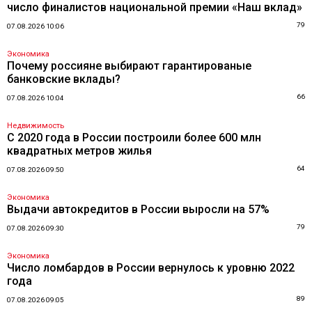
число финалистов национальной премии «Наш вклад»
79
07.08.2026 10:06
Экономика
Почему россияне выбирают гарантированые
банковские вклады?
66
07.08.2026 10:04
Недвижимость
С 2020 года в России построили более 600 млн
квадратных метров жилья
64
07.08.2026 09:50
Экономика
Выдачи автокредитов в России выросли на 57%
79
07.08.2026 09:30
Экономика
Число ломбардов в России вернулось к уровню 2022
года
89
07.08.2026 09:05