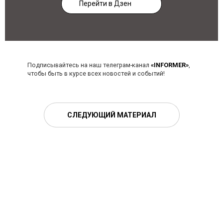
Перейти в Дзен
Подписывайтесь на наш телеграм-канал
«INFORMER»
,
чтобы быть в курсе всех новостей и событий!
СЛЕДУЮЩИЙ МАТЕРИАЛ