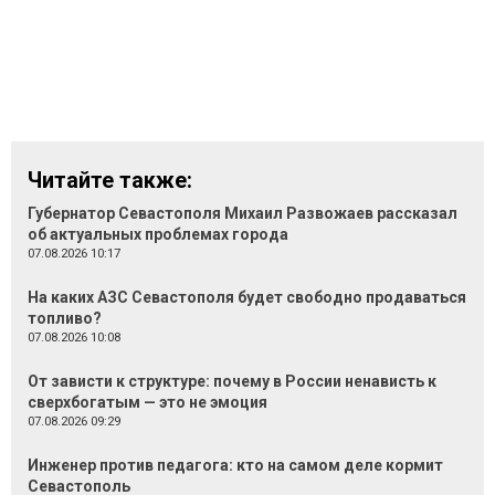
Читайте также:
Губернатор Севастополя Михаил Развожаев рассказал
об актуальных проблемах города
07.08.2026 10:17
На каких АЗС Севастополя будет свободно продаваться
топливо?
07.08.2026 10:08
От зависти к структуре: почему в России ненависть к
сверхбогатым — это не эмоция
07.08.2026 09:29
Инженер против педагога: кто на самом деле кормит
Севастополь