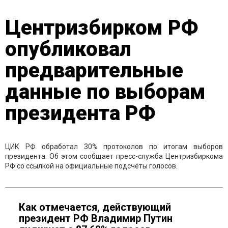
Центризбирком РФ
опубликовал
предварительные
данные по выборам
президента РФ
ЦИК РФ обработал 30% протоколов по итогам выборов
президента. Об этом сообщает пресс-служба Центризбиркома
РФ со ссылкой на официальные подсчёты голосов.
Как отмечается, действующий
президент РФ Владимир Путин