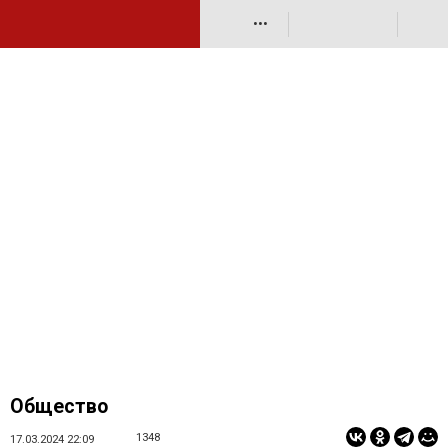
•••
Общество
1348
17.03.2024 22:09