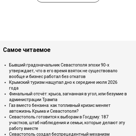
Самое читаемое
Бывший градоначальник Севастополя эпохи 90-х
утверждает, что в его время взяток не существовало
вообще и бизнес работал без откатов
Крымский туризм нащупал дно к середине июля 2026
года
Финальный отсчёт: крыса, загнанная в угол, или безумие в
администрации Трампа
Газ вместо бензина: как топливный кризис меняет
автожизнь Крыма и Севастополя?
Севастополь готовится к выборам в Госдуму: 187
участков, штаб наблюдения и семьи, которые делают эту
работу вместе
Севастополь создал беспрецедентный механизм