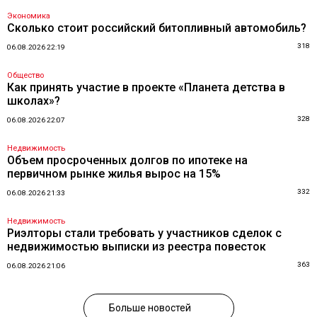
Экономика
Сколько стоит российский битопливный автомобиль?
318
06.08.2026 22:19
Общество
Как принять участие в проекте «Планета детства в
школах»?
328
06.08.2026 22:07
Недвижимость
Объем просроченных долгов по ипотеке на
первичном рынке жилья вырос на 15%
332
06.08.2026 21:33
Недвижимость
Риэлторы стали требовать у участников сделок с
недвижимостью выписки из реестра повесток
363
06.08.2026 21:06
Больше новостей