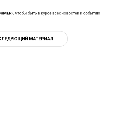
ORMER»
, чтобы быть в курсе всех новостей и событий!
СЛЕДУЮЩИЙ МАТЕРИАЛ