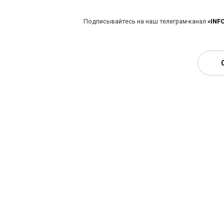
Подписывайтесь на наш телеграм-канал
«INF