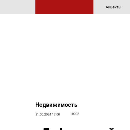
Акценты
Недвижимость
10002
21.05.2024 17:00