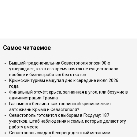
Самое читаемое
Бывший градоначальник Севастополя эпохи 90-х
утверждает, что в его время взяток не существовало
вообще и бизнес работал без откатов
Крымский туризм нащупал дно к середине июля 2026
года
Финальный отсчёт: крыса, загнанная в угол, или безумие в
администрации Трампа
Газ вместо бензина: как топливный кризис меняет
автожизнь Крыма и Севастополя?
Севастополь готовится к выборам в Госдуму: 187
участков, штаб наблюдения и семьи, которые делают эту
работу вместе
Севастополь создал беспрецедентный механизм