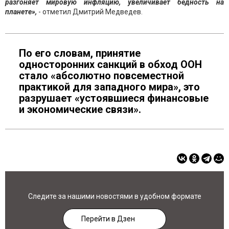
разгоняет мировую инфляцию, увеличивает бедность на
планете»,
- отметил Дмитрий Медведев.
По его словам, принятие
односторонних санкций в обход ООН
стало «абсолютно повсеместной
практикой для западного мира», это
разрушает «устоявшиеся финансовые
и экономические связи».
Следите за нашими новостями в удобном формате
Перейти в Дзен