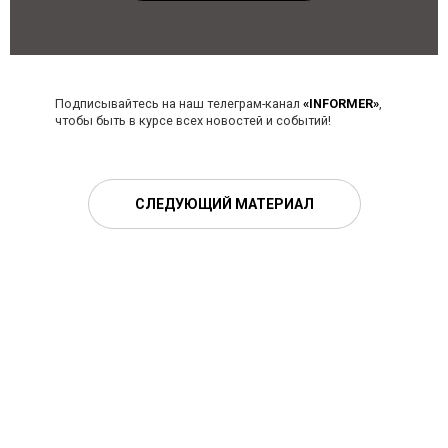
Подписывайтесь на наш телеграм-канал
«INFORMER»
,
чтобы быть в курсе всех новостей и событий!
СЛЕДУЮЩИЙ МАТЕРИАЛ