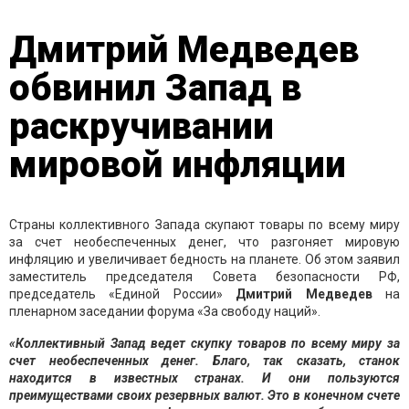
Дмитрий Медведев
обвинил Запад в
раскручивании
мировой инфляции
Страны коллективного Запада скупают товары по всему миру
за счет необеспеченных денег, что разгоняет мировую
инфляцию и увеличивает бедность на планете. Об этом заявил
заместитель председателя Совета безопасности РФ,
председатель «Единой России»
Дмитрий Медведев
на
пленарном заседании форума «За свободу наций».
«Коллективный Запад ведет скупку товаров по всему миру за
счет необеспеченных денег. Благо, так сказать, станок
находится в известных странах. И они пользуются
преимуществами своих резервных валют. Это в конечном счете