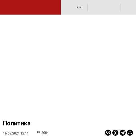
•••
Политика
2084
16.02.2024 12:11