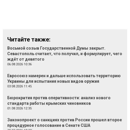
Читайте также:
Восьмой созыв Государственной Думы закрыт.
Севастополь считает, что получил, и формулирует, чего
ждёт от девятого
06.08.2026 10:36
Евросоюз намерен и дальше использовать территорию
Украины для испытания новых видов оружия
03.08.2026 11:45
Бюрократия против оперативности: анализ нового
стандарта работы крымских чиновников
01.08.2026 12:35
Законопроект о санкциях против России прошел второе
процедурное голосование в Сенате США