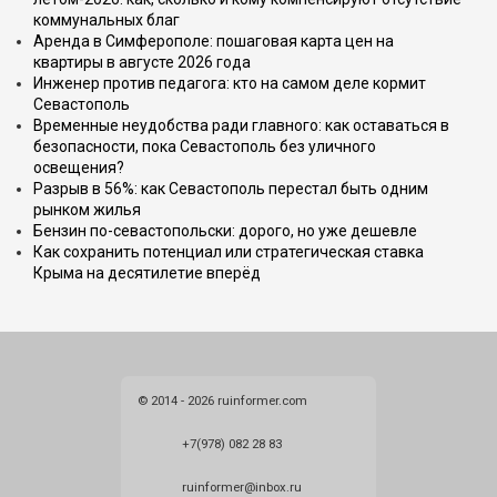
коммунальных благ
Аренда в Симферополе: пошаговая карта цен на
квартиры в августе 2026 года
Инженер против педагога: кто на самом деле кормит
Севастополь
Временные неудобства ради главного: как оставаться в
безопасности, пока Севастополь без уличного
освещения?
Разрыв в 56%: как Севастополь перестал быть одним
рынком жилья
Бензин по-севастопольски: дорого, но уже дешевле
Как сохранить потенциал или стратегическая ставка
Крыма на десятилетие вперёд
© 2014 - 2026 ruinformer.com
+7(978) 082 28 83
ruinformer@inbox.ru