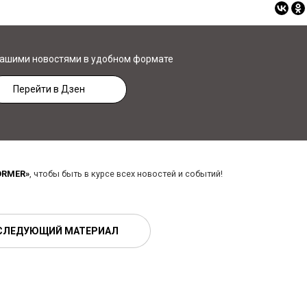
нашими новостями в удобном формате
Перейти в Дзен
ORMER»
, чтобы быть в курсе всех новостей и событий!
СЛЕДУЮЩИЙ МАТЕРИАЛ