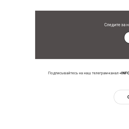
Следите за 
Подписывайтесь на наш телеграм-канал
«INF