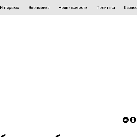
Интервью
Экономика
Недвижимость
Политика
Бизне