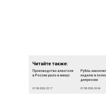
Читайте также:
Производство алкоголя
Рубль закончи
в России ушло в минус
неделю в полн
депрессии
07.08.2026 22:17
07.08.2026 20:04