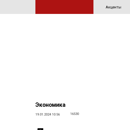
Акценты
Экономика
16530
19.01.2024 10:56