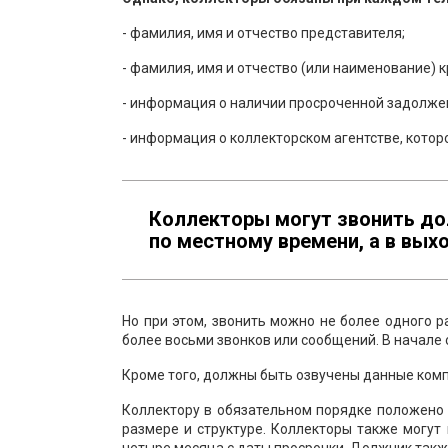
- фамилия, имя и отчество представителя;
- фамилия, имя и отчество (или наименование) 
- информация о наличии просроченной задолженн
- информация о коллекторском агентстве, котор
Коллекторы могут звонить дол
по местному времени, а в выхо
Но при этом, звонить можно не более одного р
более восьми звонков или сообщений. В начале
Кроме того, должны быть озвучены данные компа
Коллектору в обязательном порядке положено 
размере и структуре. Коллекторы также могут 