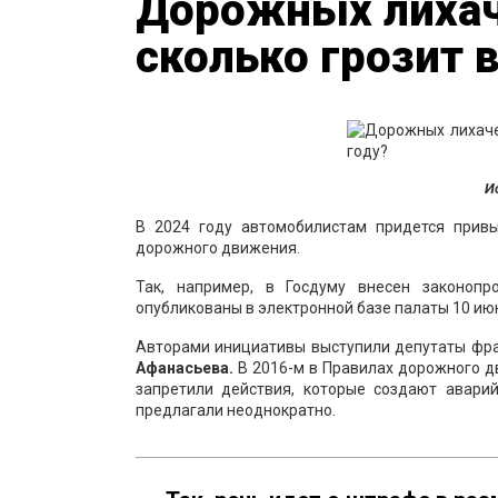
Дорожных лихач
сколько грозит в
И
В 2024 году автомобилистам придется прив
дорожного движения.
Так, например, в Госдуму внесен законоп
опубликованы в электронной базе палаты 10 ию
Авторами инициативы выступили депутаты фр
Афанасьева.
В 2016-м в Правилах дорожного д
запретили действия, которые создают аварий
предлагали неоднократно.