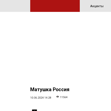
Акценты
Матушка Россия
11564
10.06.2024 14:28