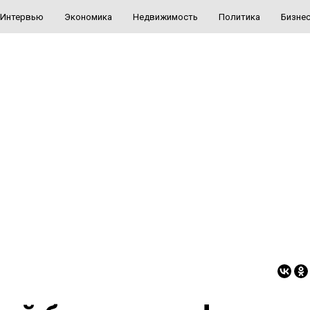
Интервью
Экономика
Недвижимость
Политика
Бизне