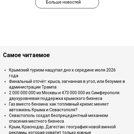
Больше новостей
Самое читаемое
Крымский туризм нащупал дно к середине июля 2026
года
Финальный отсчёт: крыса, загнанная в угол, или безумие в
администрации Трампа
2 000 000 000 из Москвы и 473 000 000 из Симферополя:
двухуровневая поддержка крымского бизнеса
Газ вместо бензина: как топливный кризис меняет
автожизнь Крыма и Севастополя?
Севастополь создал беспрецедентный механизм
спасения местного бизнеса
Крым, Краснодар, Дагестан: география новой винной
рекламы, которая охватит только южные