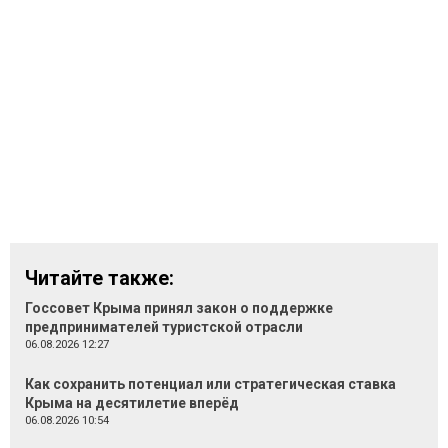
Читайте также:
Госсовет Крыма принял закон о поддержке
предпринимателей туристской отрасли
06.08.2026 12:27
Как сохранить потенциал или стратегическая ставка
Крыма на десятилетие вперёд
06.08.2026 10:54