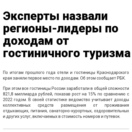
Эксперты назвали
регионы-лидеры по
доходам от
гостиничного туризма
По итогам прошлого года отели и гостиницы Краснодарского
края заняли первое место по доходам. Об этом сообщает РБК.
При этом все гостиницы России заработали в общей сложности
821,8 миллиарда рублей, показав рост на 15% по сравнению с
2022 годом. В своей статистике ведомство учитывает доходы
коллективных средств размещения от проживания
отдыхающих, питания, санаторно-курортных, оздоровительных
и других услуг, включаемых в стоимость номеров и путевок.