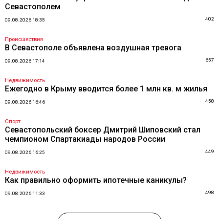
Севастополем
402
09.08.2026 18:35
Происшествия
В Севастополе объявлена воздушная тревога
657
09.08.2026 17:14
Недвижимость
Ежегодно в Крыму вводится более 1 млн кв. м жилья
458
09.08.2026 16:46
Спорт
Севастопольский боксер Дмитрий Шиповский стал
чемпионом Спартакиады народов России
449
09.08.2026 16:25
Недвижимость
Как правильно оформить ипотечные каникулы?
498
09.08.2026 11:33