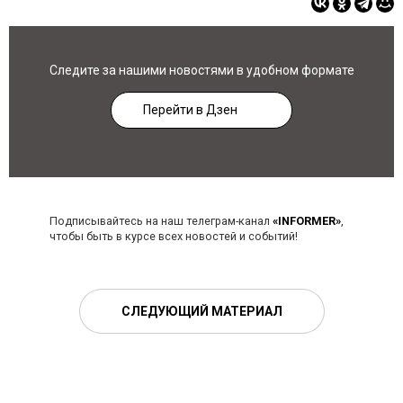
Следите за нашими новостями в удобном формате
Перейти в Дзен
Подписывайтесь на наш телеграм-канал
«INFORMER»
,
чтобы быть в курсе всех новостей и событий!
СЛЕДУЮЩИЙ МАТЕРИАЛ