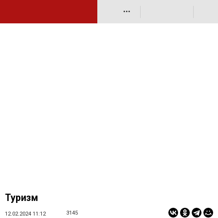
•••
Туризм
3145
12.02.2024 11:12