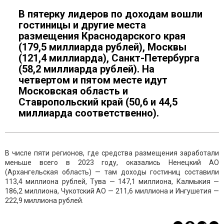
В пятерку лидеров по доходам вошли
гостиницы и другие места
размещения Краснодарского края
(179,5 миллиарда рублей), Москвы
(121,4 миллиарда), Санкт-Петербурга
(58,2 миллиарда рублей). На
четвертом и пятом месте идут
Московская область и
Ставропольский край (50,6 и 44,5
миллиарда соответственно).
В числе пяти регионов, где средства размещения заработали
меньше всего в 2023 году, оказались Ненецкий АО
(Архангельская область) — там доходы гостиниц составили
113,4 миллиона рублей, Тува — 147,1 миллиона, Калмыкия —
186,2 миллиона, Чукотский АО — 211,6 миллиона и Ингушетия —
222,9 миллиона рублей.