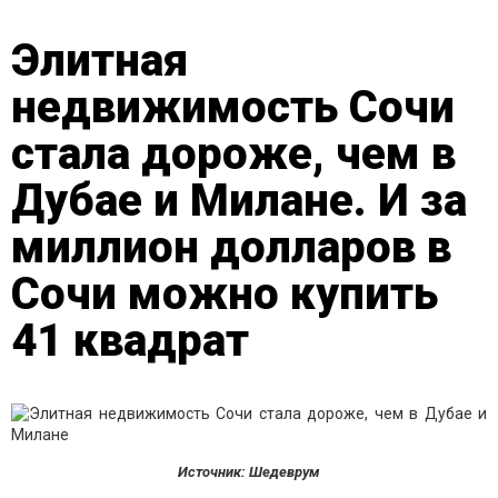
Элитная
недвижимость Сочи
стала дороже, чем в
Дубае и Милане. И за
миллион долларов в
Сочи можно купить
41 квадрат
Источник: Шедеврум