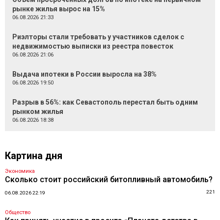
рынке жилья вырос на 15%
06.08.2026 21:33
Риэлторы стали требовать у участников сделок с
недвижимостью выписки из реестра повесток
06.08.2026 21:06
Выдача ипотеки в России выросла на 38%
06.08.2026 19:50
Разрыв в 56%: как Севастополь перестал быть одним
рынком жилья
06.08.2026 18:38
Картина дня
Экономика
Сколько стоит российский битопливный автомобиль?
221
06.08.2026 22:19
Общество