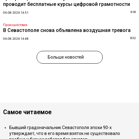
проводит бесплатные курсы цифровой грамотности
618
06.08.2026 14:51
Происшествия
В Севастополе снова объявлена воздушная тревога
832
06.08.2026 14:48
Больше новостей
Самое читаемое
Бывший градоначальник Севастополя эпохи 90-х
утверждает, что в его время взяток не существовало