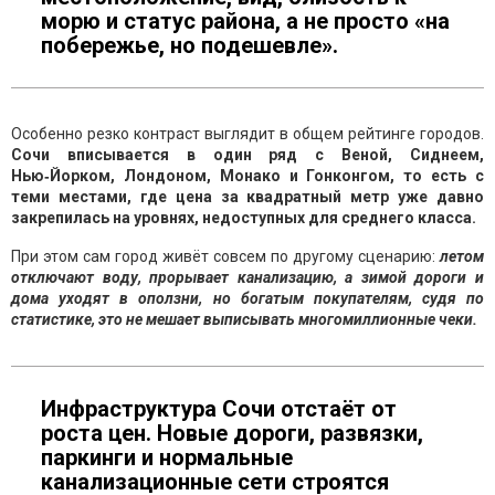
морю и статус района, а не просто «на
побережье, но подешевле».
Особенно резко контраст выглядит в общем рейтинге городов.
Сочи вписывается в один ряд с Веной, Сиднеем,
Нью‑Йорком, Лондоном, Монако и Гонконгом, то есть с
теми местами, где цена за квадратный метр уже давно
закрепилась на уровнях, недоступных для среднего класса.
При этом сам город живёт совсем по другому сценарию:
летом
отключают воду, прорывает канализацию, а зимой дороги и
дома уходят в оползни, но богатым покупателям, судя по
статистике, это не мешает выписывать многомиллионные чеки.
Инфраструктура Сочи отстаёт от
роста цен. Новые дороги, развязки,
паркинги и нормальные
канализационные сети строятся