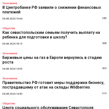
Экономика
В Центробанке РФ заявили о снижении финансовых
платежей
260
06.08.2026 19:46
Общество
Как севастопольским семьям получить выплату на
ребенка для подготовки в школу?
308
06.08.2026 18:13
Экономика
Биржевые цены на газ в Европе вернулись в стадию
роста
303
06.08.2026 16:55
Экономика
Правительство РФ готовит меры поддержки бизнесу,
пострадавшему от атак на склады Wildberries
313
06.08.2026 16:50
Общество
Центр социального обслуживания Севастополя