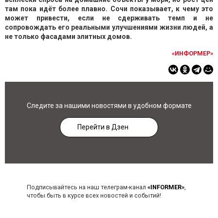
там пока идёт более плавно. Сочи показывает, к чему это
может привести, если не сдерживать темп и не
сопровождать его реальными улучшениями жизни людей, а
не только фасадами элитных домов.
«ИНФОРМЕР»
Следите за нашими новостями в удобном формате
Перейти в Дзен
Подписывайтесь на наш телеграм-канал
«INFORMER»
,
чтобы быть в курсе всех новостей и событий!