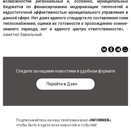
возможностей региональных и, особенно, муниципальных
бюджетов по финансированию модернизации теплосетей и
недостаточной эффективностью муниципального управления в
данной сфере. Нет даже единого стандарта по составлению схем
теплоснабжения, оценки их готовности к прохождению осенне-
зимнего периода, нет и единого центра ответственности»,
-
заметил Завальный.
Следите за нашими новостями в удобном формате
Перейти в Дзен
Подписывайтесь на наш телеграм-канал
«INFORMER»
,
чтобы быть в курсе всех новостей и событий!