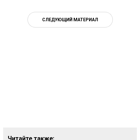
СЛЕДУЮЩИЙ МАТЕРИАЛ
Читайте также: