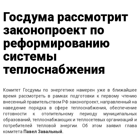
Госдума рассмотрит
законопроект по
реформированию
системы
теплоснабжения
Комитет Госдумы по энергетике намерен уже в ближайшее
время рассмотреть в рамках подготовки к первому чтению
внесенный правительством РФ законопроект, направленный на
наведение порядка в сфере теплоснабжения, обеспечение
готовности к отопительному периоду муниципальных
образований, теплоснабжающих и теплосетевых организаций и
потребителей тепловой энергии. Об этом заявил глава
комитета
Павел Завальный.