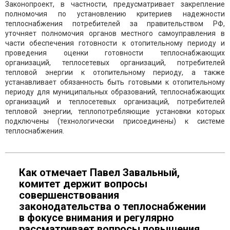
Законопроект, в частности, предусматривает закрепление
полномочия по установлению критериев надежности
теплоснабжения потребителей за правительством РФ,
уточняет полномочия органов местного самоуправления в
части обеспечения готовности к отопительному периоду и
проведения оценки готовности теплоснабжающих
организаций, теплосетевых организаций, потребителей
тепловой энергии к отопительному периоду, а также
устанавливает обязанность быть готовыми к отопительному
периоду для муниципальных образований, теплоснабжающих
организаций и теплосетевых организаций, потребителей
тепловой энергии, теплопотребляющие установки которых
подключены (технологически присоединены) к системе
теплоснабжения.
Как отмечает Павел Завальный,
комитет держит вопросы
совершенствования
законодательства о теплоснабжении
в фокусе внимания и регулярно
рассматривает вопросы повышения