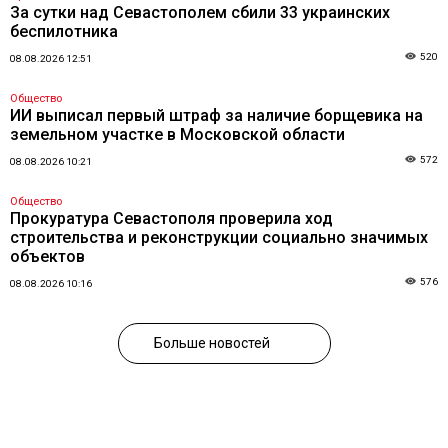
За сутки над Севастополем сбили 33 украинских
беспилотника
520
08.08.2026 12:51
Общество
ИИ выписал первый штраф за наличие борщевика на
земельном участке в Московской области
572
08.08.2026 10:21
Общество
Прокуратура Севастополя проверила ход
строительства и реконструкции социально значимых
объектов
576
08.08.2026 10:16
Больше новостей