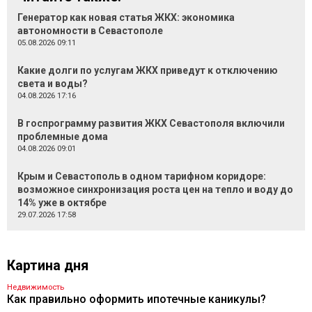
Генератор как новая статья ЖКХ: экономика
автономности в Севастополе
05.08.2026 09:11
Какие долги по услугам ЖКХ приведут к отключению
света и воды?
04.08.2026 17:16
В госпрограмму развития ЖКХ Севастополя включили
проблемные дома
04.08.2026 09:01
Крым и Севастополь в одном тарифном коридоре:
возможное синхронизация роста цен на тепло и воду до
14% уже в октябре
29.07.2026 17:58
Картина дня
Недвижимость
Как правильно оформить ипотечные каникулы?