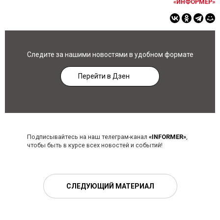
«ИНФОРМЕР»
Следите за нашими новостями в удобном формате
Перейти в Дзен
Подписывайтесь на наш телеграм-канал
«INFORMER»
,
чтобы быть в курсе всех новостей и событий!
СЛЕДУЮЩИЙ МАТЕРИАЛ