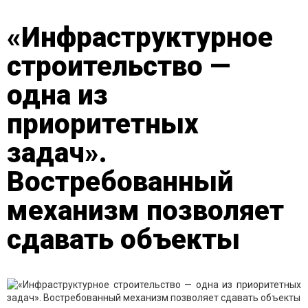
«Инфраструктурное
строительство —
одна из
приоритетных
задач».
Востребованный
механизм позволяет
сдавать объекты