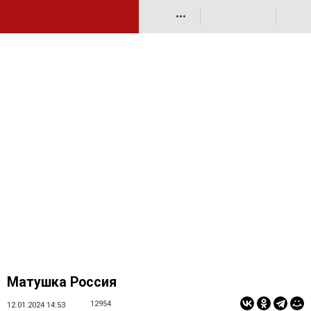
•••
Матушка Россия
12954
12.01.2024 14:53