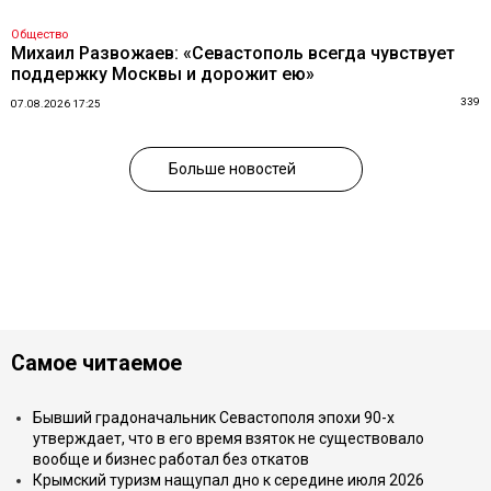
Общество
Михаил Развожаев: «Севастополь всегда чувствует
поддержку Москвы и дорожит ею»
339
07.08.2026 17:25
Больше новостей
Самое читаемое
Бывший градоначальник Севастополя эпохи 90-х
утверждает, что в его время взяток не существовало
вообще и бизнес работал без откатов
Крымский туризм нащупал дно к середине июля 2026