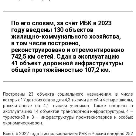
По его словам, за счёт ИБК в 2023
году введены 130 объектов
жилищно-коммунального хозяйства,
в том числе построено,
реконструировано и отремонтировано
742,5 км сетей. Сдан в эксплуатацию
41 объект дорожной инфраструктуры
общей протяжённостью 107,2 км.
Построены 23 объекта социального назначения, в числе
которых 17 детских садов для 4,3 тысячи детей и четыре школы,
рассчитанные на 4,1 тысячи учеников. Также введены в
эксплуатацию 14 объектов транспортной инфраструктуры, 4 –
туристской и 3 – инфраструктуры промтехнопарков и особых
экономических зон.
Всего с 2022 года с использованием ИБК в России введено 252