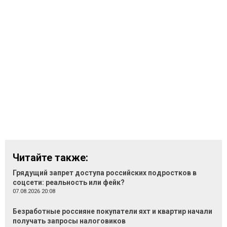
Читайте также:
Грядущий запрет доступа российских подростков в
соцсети: реальность или фейк?
07.08.2026 20:08
Безработные россияне покупатели яхт и квартир начали
получать запросы налоговиков