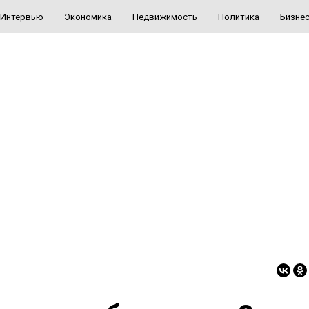
Интервью
Экономика
Недвижимость
Политика
Бизне