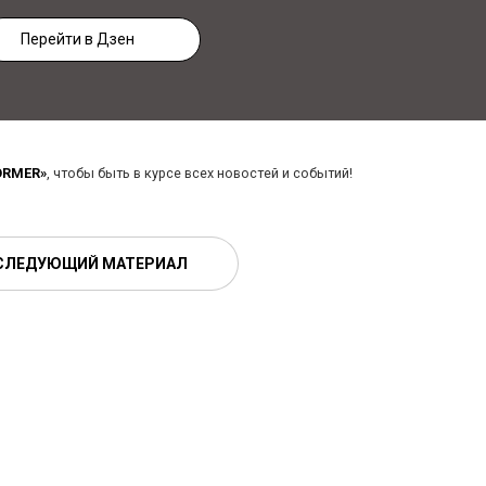
Перейти в Дзен
ORMER»
, чтобы быть в курсе всех новостей и событий!
СЛЕДУЮЩИЙ МАТЕРИАЛ