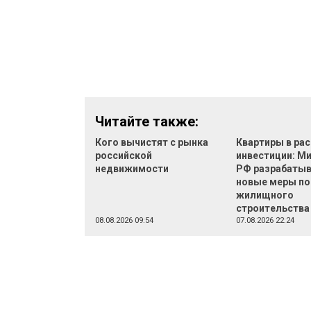
Читайте также:
Кого вычистят с рынка
Квартиры в рас
российской
инвестиции: М
недвижимости
РФ разрабаты
новые меры п
жилищного
строительства
08.08.2026 09:54
07.08.2026 22:24