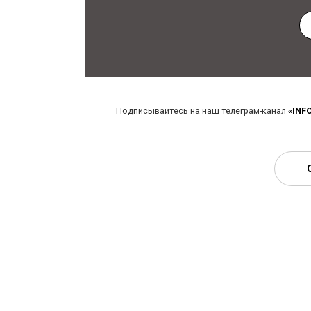
Подписывайтесь на наш телеграм-канал
«INF