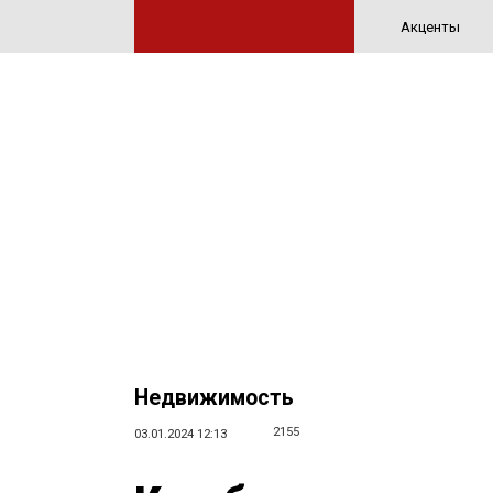
Акценты
Недвижимость
2155
03.01.2024 12:13