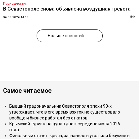
Происшествия
В Севастополе снова объявлена воздушная тревога
844
06.08.2026 14:48
Больше новостей
Самое читаемое
Бывший градоначальник Севастополя эпохи 90-х
утверждает, что в его время взяток не существовало
вообще и бизнес работал без откатов
Крымский туризм нащупал дно к середине июля 2026
года
Финальный отсчёт: крыса, загнанная в угол, или безумие в