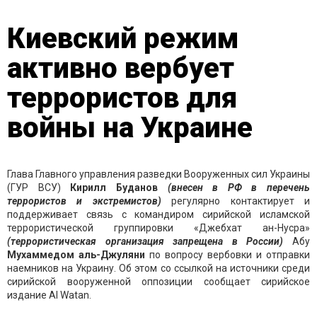
Киевский режим
активно вербует
террористов для
войны на Украине
Глава Главного управления разведки Вооруженных сил Украины
(ГУР ВСУ)
Кирилл Буданов
(внесен в РФ в перечень
террористов и экстремистов)
регулярно контактирует и
поддерживает связь с командиром сирийской исламской
террористической группировки «Джебхат ан-Нусра»
(террористическая организация запрещена в России)
Абу
Мухаммедом аль-Джуляни
по вопросу вербовки и отправки
наемников на Украину. Об этом со ссылкой на источники среди
сирийской вооруженной оппозиции сообщает сирийское
издание Al Watan.