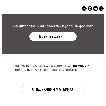
Следите за нашими новостями в удобном формате
Перейти в Дзен
Подписывайтесь на наш телеграм-канал
«INFORMER»
,
чтобы быть в курсе всех новостей и событий!
СЛЕДУЮЩИЙ МАТЕРИАЛ