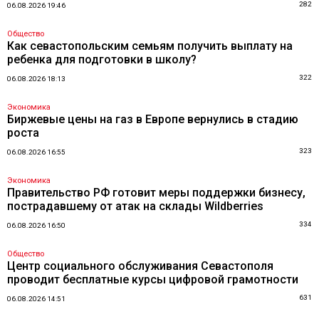
282
06.08.2026 19:46
Общество
Как севастопольским семьям получить выплату на
ребенка для подготовки в школу?
322
06.08.2026 18:13
Экономика
Биржевые цены на газ в Европе вернулись в стадию
роста
323
06.08.2026 16:55
Экономика
Правительство РФ готовит меры поддержки бизнесу,
пострадавшему от атак на склады Wildberries
334
06.08.2026 16:50
Общество
Центр социального обслуживания Севастополя
проводит бесплатные курсы цифровой грамотности
631
06.08.2026 14:51