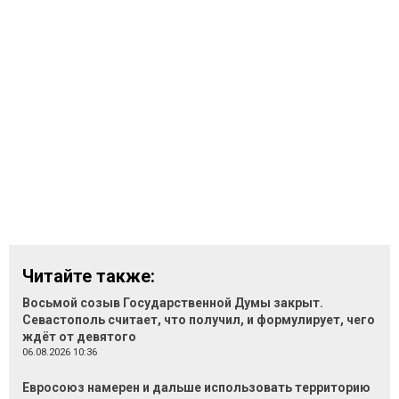
Читайте также:
Восьмой созыв Государственной Думы закрыт.
Севастополь считает, что получил, и формулирует, чего
ждёт от девятого
06.08.2026 10:36
Евросоюз намерен и дальше использовать территорию