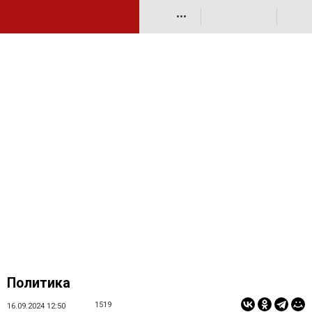
•••
Политика
1519
16.09.2024 12:50