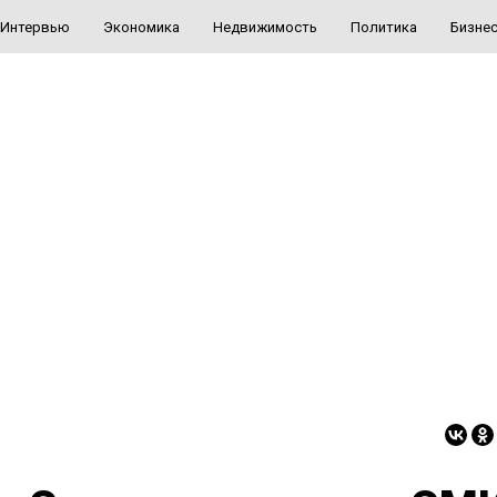
Интервью
Экономика
Недвижимость
Политика
Бизне