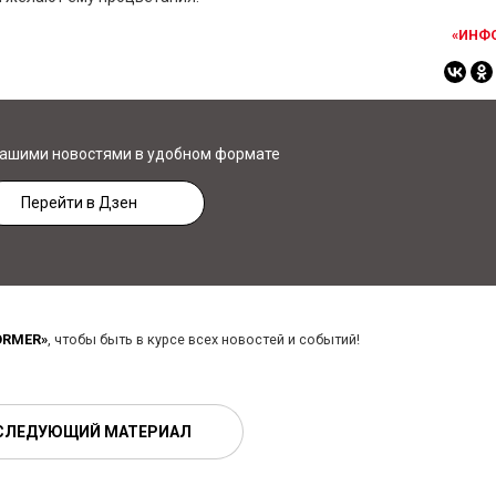
«ИНФ
нашими новостями в удобном формате
Перейти в Дзен
ORMER»
, чтобы быть в курсе всех новостей и событий!
СЛЕДУЮЩИЙ МАТЕРИАЛ