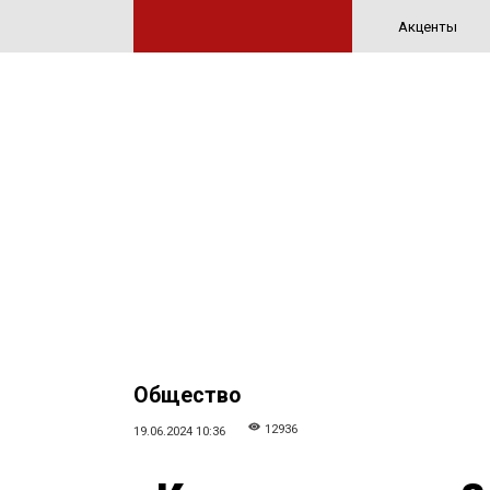
Акценты
Общество
12936
19.06.2024 10:36