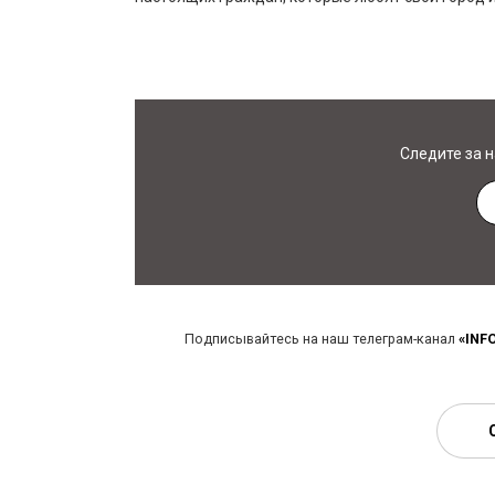
Следите за 
Подписывайтесь на наш телеграм-канал
«INF