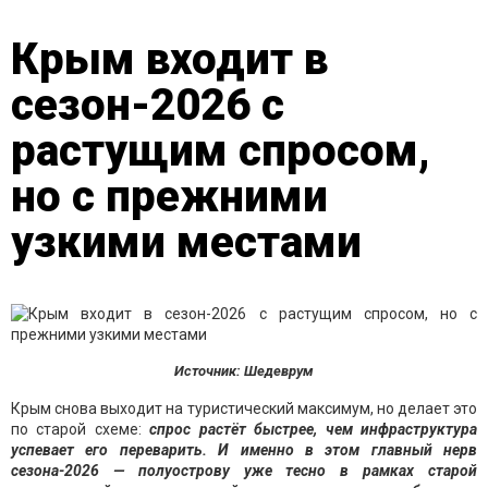
Крым входит в
сезон-2026 с
растущим спросом,
но с прежними
узкими местами
Источник: Шедеврум
Крым снова выходит на туристический максимум, но делает это
по старой схеме:
спрос растёт быстрее, чем инфраструктура
успевает его переварить. И именно в этом главный нерв
сезона-2026 — полуострову уже тесно в рамках старой