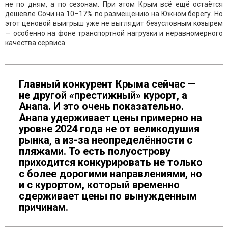
не по дням, а по сезонам. При этом Крым всё ещё остаётся
дешевле Сочи на 10–17% по размещению на Южном берегу. Но
этот ценовой выигрыш уже не выглядит безусловным козырем
— особенно на фоне транспортной нагрузки и неравномерного
качества сервиса.
Главный конкурент Крыма сейчас —
не другой «престижный» курорт, а
Анапа. И это очень показательно.
Анапа удерживает цены примерно на
уровне 2024 года не от великодушия
рынка, а из-за неопределённости с
пляжами. То есть полуострову
приходится конкурировать не только
с более дорогими направлениями, но
и с курортом, который временно
сдерживает цены по вынужденным
причинам.