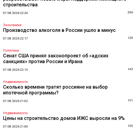
строительства
296
07.08.2026 22:24
Экономика
Производство алкоголя в России ушло в минус
129
07.08.2026 22:17
Политика
Сенат США принял законопроект об «адских
санкциях» против России и Ирана
143
07.08.2026 22:15
Недвижимость
Сколько времени тратят россияне на выбор
ипотечной программы?
151
07.08.2026 21:02
Недвижимость
Цены на строительство домов ИЖС выросли на 9%
155
07.08.2026 21:00