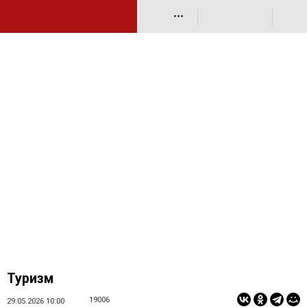
•••
Туризм
19006
29.05.2026 10:00