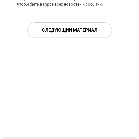
чтобы быть в курсе всех новостей и событий!
СЛЕДУЮЩИЙ МАТЕРИАЛ