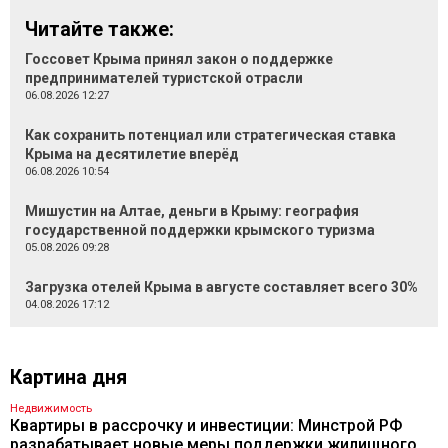
Читайте также:
Госсовет Крыма принял закон о поддержке
предпринимателей туристской отрасли
06.08.2026 12:27
Как сохранить потенциал или стратегическая ставка
Крыма на десятилетие вперёд
06.08.2026 10:54
Мишустин на Алтае, деньги в Крыму: география
государственной поддержки крымского туризма
05.08.2026 09:28
Загрузка отелей Крыма в августе составляет всего 30%
04.08.2026 17:12
Картина дня
Недвижимость
Квартиры в рассрочку и инвестиции: Минстрой РФ
разрабатывает новые меры поддержки жилищного