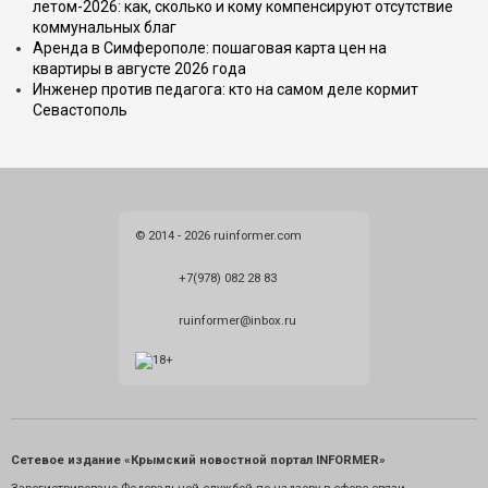
летом-2026: как, сколько и кому компенсируют отсутствие
коммунальных благ
Аренда в Симферополе: пошаговая карта цен на
квартиры в августе 2026 года
Инженер против педагога: кто на самом деле кормит
Севастополь
© 2014 - 2026 ruinformer.com
+7(978) 082 28 83
ruinformer@inbox.ru
Сетевое издание «Крымский новостной портал INFORMER»