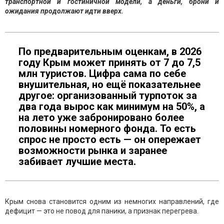
транспортной и гостиничной модели, а деньги, брони и
ожидания продолжают идти вверх.
По предварительным оценкам, в 2026
году Крым может принять от 7 до 7,5
млн туристов. Цифра сама по себе
внушительная, но ещё показательнее
другое: организованный турпоток за
два года вырос как минимум на 50%, а
на лето уже забронировано более
половины номерного фонда. То есть
спрос не просто есть — он опережает
возможности рынка и заранее
забивает лучшие места.
Крым снова становится одним из немногих направлений, где
дефицит — это не повод для паники, а признак перегрева.