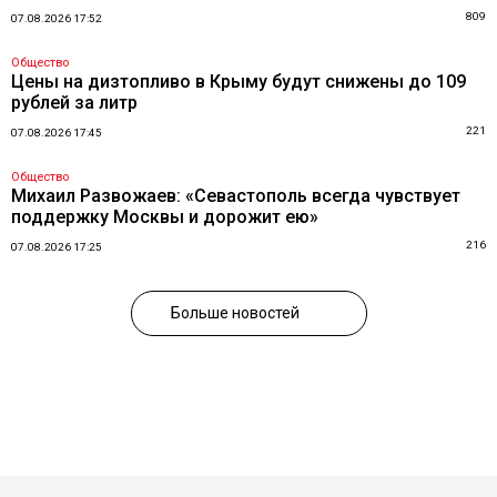
809
07.08.2026 17:52
Общество
Цены на дизтопливо в Крыму будут снижены до 109
рублей за литр
221
07.08.2026 17:45
Общество
Михаил Развожаев: «Севастополь всегда чувствует
поддержку Москвы и дорожит ею»
216
07.08.2026 17:25
Больше новостей