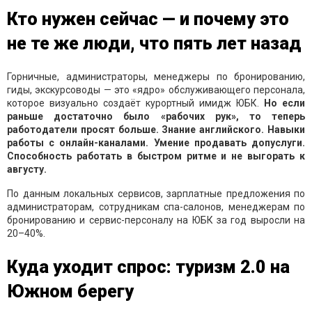
Кто нужен сейчас — и почему это
не те же люди, что пять лет назад
Горничные, администраторы, менеджеры по бронированию,
гиды, экскурсоводы — это «ядро» обслуживающего персонала,
которое визуально создаёт курортный имидж ЮБК.
Но если
раньше достаточно было «рабочих рук», то теперь
работодатели просят больше. Знание английского. Навыки
работы с онлайн-каналами. Умение продавать допуслуги.
Способность работать в быстром ритме и не выгорать к
августу.
По данным локальных сервисов, зарплатные предложения по
администраторам, сотрудникам спа-салонов, менеджерам по
бронированию и сервис-персоналу на ЮБК за год выросли на
20–40%.
Куда уходит спрос: туризм 2.0 на
Южном берегу