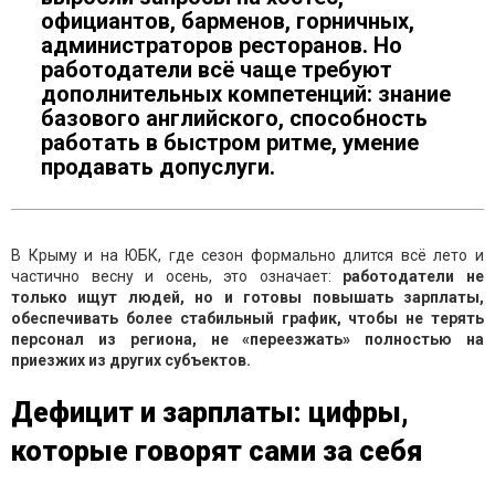
официантов, барменов, горничных,
администраторов ресторанов. Но
работодатели всё чаще требуют
дополнительных компетенций: знание
базового английского, способность
работать в быстром ритме, умение
продавать допуслуги.
В Крыму и на ЮБК, где сезон формально длится всё лето и
частично весну и осень, это означает:
работодатели не
только ищут людей, но и готовы повышать зарплаты,
обеспечивать более стабильный график, чтобы не терять
персонал из региона, не «переезжать» полностью на
приезжих из других субъектов.
Дефицит и зарплаты: цифры,
которые говорят сами за себя