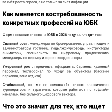
за счёт роста спроса, а не только за счёт инфляции.
Как меняется востребованность
конкретных профессий на ЮБК
Формирование спроса на ЮБК в 2026 году выглядит так:
Сильный рост:
менеджеры по бронированию, управляющие и
администраторы гостиниц, гиды/экскурсоводы, инструкторы,
аниматоры, специалисты по цифровому продвижению,
менеджеры по сервису и сервис-координаторы.
Умеренный рост:
горничные, официанты, бармены, кухонный
персонал, техперсонал по уходу за объектом (бассейн,
парковка, зона отдыха).
Стабильный, но менее «сияющий» спрос:
классические
туроператоры и турагенты, которые работают по «офлайн-
каналам», без сильного цифрового вектора.
Что это значит для тех, кто ищет