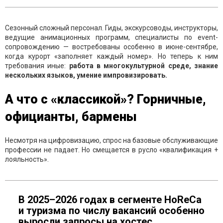
Сезонный сложный персонал. Гиды, экскурсоводы, инструкторы,
ведущие анимационных программ, специалисты по event-
сопровождению — востребованы особенно в июне-сентябре,
когда курорт «заполняет каждый номер». Но теперь к ним
требования иные:
работа в многокультурной среде, знание
нескольких языков, умение импровизировать.
А что с «классикой»? Горничные,
официанты, бармены
Несмотря на цифровизацию, спрос на базовые обслуживающие
профессии не падает. Но смещается в русло «квалификация +
лояльность».
В 2025–2026 годах в сегменте HoReCa
и туризма по числу вакансий особенно
выросли запросы на хостес,