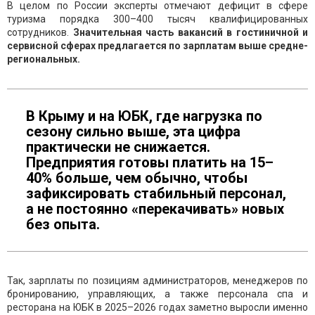
В целом по России эксперты отмечают дефицит в сфере
туризма порядка 300–400 тысяч квалифицированных
сотрудников.
Значительная часть вакансий в гостиничной и
сервисной сферах предлагается по зарплатам выше средне-
региональных.
В Крыму и на ЮБК, где нагрузка по
сезону сильно выше, эта цифра
практически не снижается.
Предприятия готовы платить на 15–
40% больше, чем обычно, чтобы
зафиксировать стабильный персонал,
а не постоянно «перекачивать» новых
без опыта.
Так, зарплаты по позициям администраторов, менеджеров по
бронированию, управляющих, а также персонала спа и
ресторана на ЮБК в 2025–2026 годах заметно выросли именно