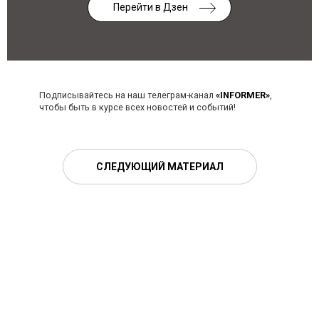
Перейти в Дзен
Подписывайтесь на наш телеграм-канал
«INFORMER»
,
чтобы быть в курсе всех новостей и событий!
СЛЕДУЮЩИЙ МАТЕРИАЛ