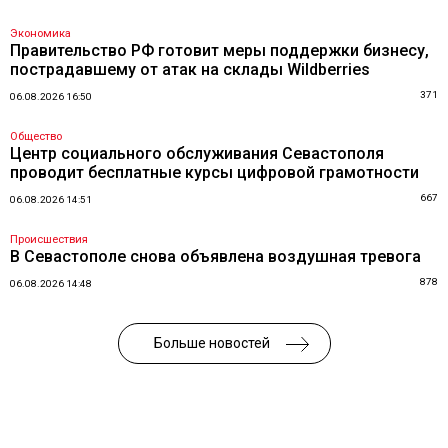
Экономика
Правительство РФ готовит меры поддержки бизнесу,
пострадавшему от атак на склады Wildberries
371
06.08.2026 16:50
Общество
Центр социального обслуживания Севастополя
проводит бесплатные курсы цифровой грамотности
667
06.08.2026 14:51
Происшествия
В Севастополе снова объявлена воздушная тревога
878
06.08.2026 14:48
Больше новостей