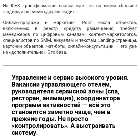
На ЮБК трансформация спроса идёт не по линии «больше
людей», а по линии «другие люди».
Онлайн-продажи и маркетинг. Рост числа объектов,
включённых в реестр средств размещения, требует
менеджеров по цифровым каналам, контент-маркетологов,
специалистов по SMM, визуалам и текстам. Landing-страницы,
карточки объектов, чат-боты, онлайн-консультации — это уже
не «дополнительно». Это база.
Управление и сервис высокого уровня.
Вакансии управляющего отелем,
руководителя сервисной зоны (спа,
ресторан, анимация), координатора
программ активностей — всё это
становится заметно чаще, чем в
прежние годы. Не просто
«контролировать». А выстраивать
систему.