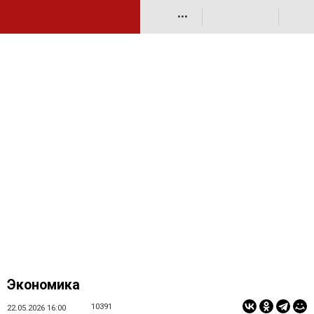
•••
Экономика
10391
22.05.2026 16:00