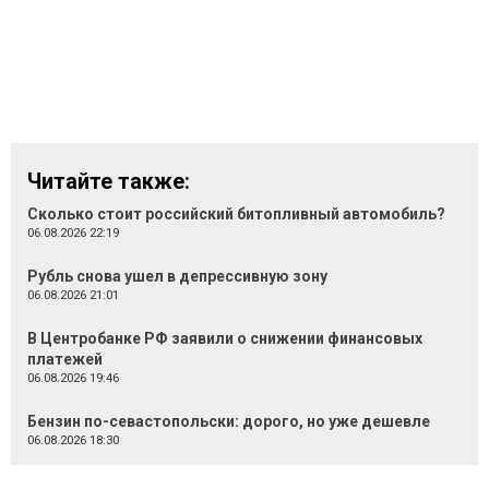
Читайте также:
Сколько стоит российский битопливный автомобиль?
06.08.2026 22:19
Рубль снова ушел в депрессивную зону
06.08.2026 21:01
В Центробанке РФ заявили о снижении финансовых
платежей
06.08.2026 19:46
Бензин по-севастопольски: дорого, но уже дешевле
06.08.2026 18:30