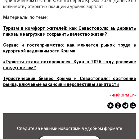
туристическом секторе Южного берега Крыма. 2026. Данные по
количеству открытых позиций и уровню зарплат.
Материалы по теме:
Туризм и комфорт жителей: как Севастополю выдержать
пиковые нагрузки и сохранить качество жизни?
Сервис и гостеприимство: как меняется рынок труда в
курортной недвижимости Крыма
«Туристы стали осторожнее». Куда в 2026 году россияне
поедут летом?
Туристический бизнес Крыма и Севастополя: состояние
рынка, ключевые вакансии и перспективы занятости
«ИНФОРМЕР»
Следите за нашими новостями в удобном формате