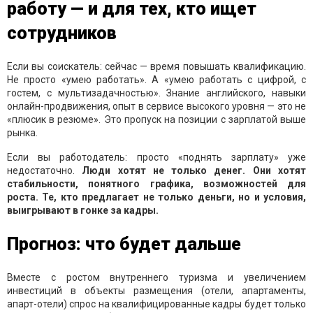
работу — и для тех, кто ищет
сотрудников
Если вы соискатель: сейчас — время повышать квалификацию.
Не просто «умею работать». А «умею работать с цифрой, с
гостем, с мультизадачностью». Знание английского, навыки
онлайн-продвижения, опыт в сервисе высокого уровня — это не
«плюсик в резюме». Это пропуск на позиции с зарплатой выше
рынка.
Если вы работодатель: просто «поднять зарплату» уже
недостаточно.
Люди хотят не только денег. Они хотят
стабильности, понятного графика, возможностей для
роста. Те, кто предлагает не только деньги, но и условия,
выигрывают в гонке за кадры.
Прогноз: что будет дальше
Вместе с ростом внутреннего туризма и увеличением
инвестиций в объекты размещения (отели, апартаменты,
апарт-отели) спрос на квалифицированные кадры будет только