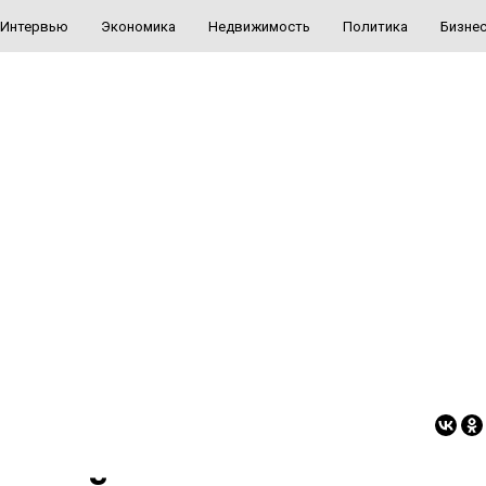
Интервью
Экономика
Недвижимость
Политика
Бизне