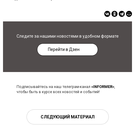
Следите за нашими новостями в удобном формате
Перейти в Дзен
Подписывайтесь на наш телеграм-канал
«INFORMER»
,
чтобы быть в курсе всех новостей и событий!
СЛЕДУЮЩИЙ МАТЕРИАЛ