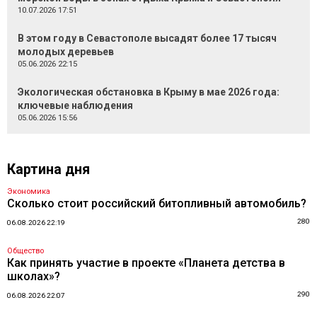
10.07.2026 17:51
В этом году в Севастополе высадят более 17 тысяч
молодых деревьев
05.06.2026 22:15
Экологическая обстановка в Крыму в мае 2026 года:
ключевые наблюдения
05.06.2026 15:56
Картина дня
Экономика
Сколько стоит российский битопливный автомобиль?
280
06.08.2026 22:19
Общество
Как принять участие в проекте «Планета детства в
школах»?
290
06.08.2026 22:07