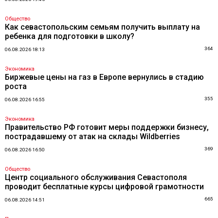
Общество
Как севастопольским семьям получить выплату на
ребенка для подготовки в школу?
364
06.08.2026 18:13
Экономика
Биржевые цены на газ в Европе вернулись в стадию
роста
355
06.08.2026 16:55
Экономика
Правительство РФ готовит меры поддержки бизнесу,
пострадавшему от атак на склады Wildberries
369
06.08.2026 16:50
Общество
Центр социального обслуживания Севастополя
проводит бесплатные курсы цифровой грамотности
665
06.08.2026 14:51