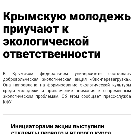
Крымскую молодежь
приучают к
экологической
ответственности
В Крымском федеральном университете состоялась
добровольческая экологическая акция «Эко-перезагрузка».
Она направлена на формирование экологической культуры
среди молодёжи и привлечение внимания к современным
экологическим проблемам. Об этом сообщает пресс-служба
КФУ.
Инициаторами акции выступили
студенты первого и второго курса