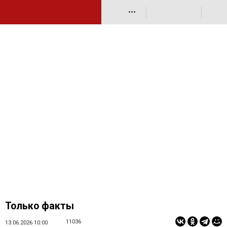
•••
Только факты
11036
13.06.2026 10:00