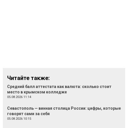
Читайте также:
Средний балл аттестата как валюта: сколько стоит
место в крымском колледже
05.08.2026 11:14
Севастополь — винная столица России: цифры, которые
говорят сами за себя
05.08.2026 10:15