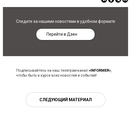
Следите за нашими новостями в удобном формате
Перейти в Дзен
Подписывайтесь на наш телеграм-канал
«INFORMER»
,
чтобы быть в курсе всех новостей и событий!
СЛЕДУЮЩИЙ МАТЕРИАЛ