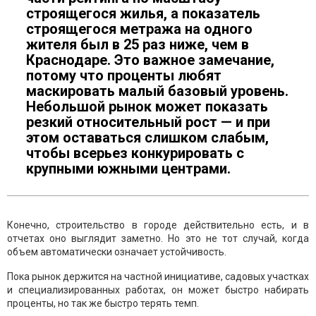
строящегося жилья, а показатель
строящегося метража на одного
жителя был в 25 раз ниже, чем в
Краснодаре. Это важное замечание,
потому что проценты любят
маскировать малый базовый уровень.
Небольшой рынок может показать
резкий относительный рост — и при
этом оставаться слишком слабым,
чтобы всерьез конкурировать с
крупными южными центрами.
Конечно, строительство в городе действительно есть, и в
отчетах оно выглядит заметно. Но это не тот случай, когда
объем автоматически означает устойчивость.
Пока рынок держится на частной инициативе, садовых участках
и специализированных работах, он может быстро набирать
проценты, но так же быстро терять темп.