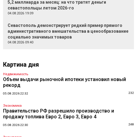
5,2 миллиарда за месяц: на что тратят деньги
севастопольцы летом 2026-го
04.08.2026 19:09
Севастополь демонстрирует редкий пример прямого
административного вмешательства в ценообразование
социально значимых товаров
04.08.2026 09:40
Картина дня
Недвижимость
Объем выдачи рыночной ипотеки установил новый
рекорд
232
05.08.2026 22:32
Экономика
Правительство РФ разрешило производство и
продажу топлива Евро 2, Евро 3, Евро 4
248
05.08.2026 22:30