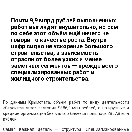
Почти 9,9 млрд рублей выполненных
работ выглядят внушительно, но сам
по себе этот объём ещё ничего не
говорит о качестве роста. Внутри
цифр видно не ускорение большого
строительства, а зависимость
отрасли от более узких и менее
заметных сегментов — прежде всего
специализированных работ и
жилищного строительства.
По данным Крымстата, объем работ по виду деятельности
«Строительство» составил 9886,9 млн рублей, а на крупные и
средние организации без малого бизнеса пришлось 2857,8 млн
рублей.
Самая важная деталь — структура. Специализированные