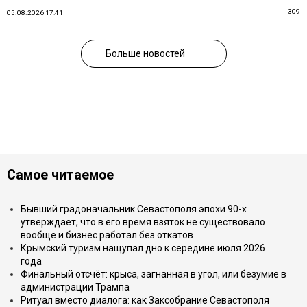
309
05.08.2026 17:41
Больше новостей
Самое читаемое
Бывший градоначальник Севастополя эпохи 90-х
утверждает, что в его время взяток не существовало
вообще и бизнес работал без откатов
Крымский туризм нащупал дно к середине июля 2026
года
Финальный отсчёт: крыса, загнанная в угол, или безумие в
администрации Трампа
Ритуал вместо диалога: как Заксобрание Севастополя