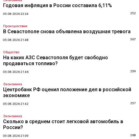
Экономика
Годовая инфляция в России составила 6,11%
252
05.08.2026 22:24
Происшествия
В Севастополе снова объявлена воздушная тревога
567
05.08.2026 21:48
Общество
На каких АЗС Севастополя будет свободно
продаваться топливо?
259
05.08.2026 21:46
Экономика
Центробанк РФ оценил положение дел в российской
экономике
257
05.08.2026 21:42
Экономика
Сколько в среднем стоит легковой автомобиль в
России?
268
05.08.2026 21:09