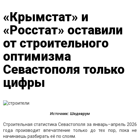
«Крымстат» и
«Росстат» оставили
от строительного
оптимизма
Севастополя только
цифры
Источник: Шедеврум
Строительная статистика Севастополя за январь–апрель 2026
года производит впечатление только до тех пор, пока не
начинаешь разбирать её по слоям.