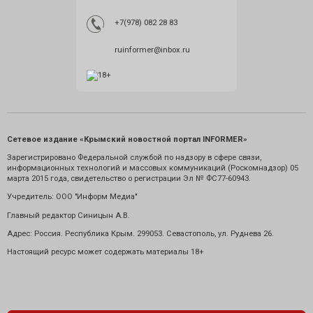
+7(978) 082 28 83
ruinformer@inbox.ru
Сетевое издание «Крымский новостной портал INFORMER»
Зарегистрировано Федеральной службой по надзору в сфере связи,
информационных технологий и массовых коммуникаций (Роскомнадзор) 05
марта 2015 года, свидетельство о регистрации Эл № ФС77-60943.
Учредитель: ООО "Информ Медиа"
Главный редактор Синицын А.В.
Адрес: Россия. Республика Крым. 299053. Севастополь, ул. Руднева 26.
Настоящий ресурс может содержать материалы 18+