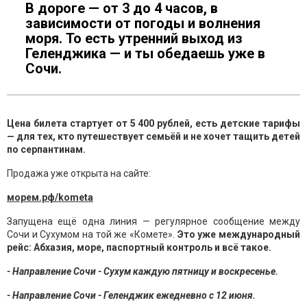
В дороге — от 3 до 4 часов, в
зависимости от погоды и волнения
моря. То есть утренний выход из
Геленджика — и ты обедаешь уже в
Сочи.
Цена билета стартует от 5 400 рублей, есть детские тарифы
— для тех, кто путешествует семьёй и не хочет тащить детей
по серпантинам.
Продажа уже открыта на сайте:
морем.рф/kometa
Запущена ещё одна линия — регулярное сообщение между
Сочи и Сухумом на той же «Комете».
Это уже международный
рейс: Абхазия, море, паспортный контроль и всё такое.
- Направление Сочи - Сухум каждую пятницу и воскресенье.
- Направление Сочи - Геленджик ежедневно с 12 июня.