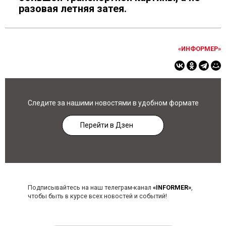
разовая летняя затея.
«ИНФОРМЕР»
Следите за нашими новостями в удобном формате
Перейти в Дзен
Подписывайтесь на наш телеграм-канал
«INFORMER»
,
чтобы быть в курсе всех новостей и событий!