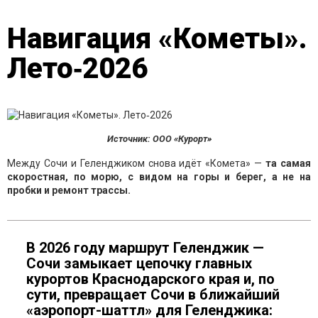
Навигация «Кометы».
Лето‑2026
Источник: ООО «Курорт»
Между Сочи и Геленджиком снова идёт «Комета» —
та самая
скоростная, по морю, с видом на горы и берег, а не на
пробки и ремонт трассы.
В 2026 году маршрут Геленджик —
Сочи замыкает цепочку главных
курортов Краснодарского края и, по
сути, превращает Сочи в ближайший
«аэропорт-шаттл» для Геленджика: