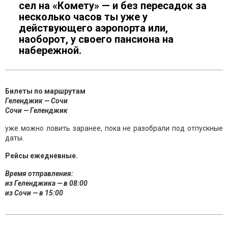
сел на «Комету» — и без пересадок за
несколько часов ты уже у
действующего аэропорта или,
наоборот, у своего пансиона на
набережной.
Билеты по маршрутам
Геленджик — Сочи
Сочи — Геленджик
уже можно ловить заранее, пока не разобрали под отпускные
даты.
Рейсы ежедневные.
Время отправления:
из Геленджика — в 08:00
из Сочи — в 15:00