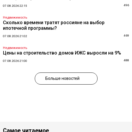
496
07.08.2026 22:15
Недвижимость
Сколько времени тратят россияне на выбор
ипотечной программы?
469
07.08.2026 21:02
Недвижимость
Цены на строительство домов ИЖС выросли на 9%
488
07.08.2026 21:00
Больше новостей
Самое читаемое