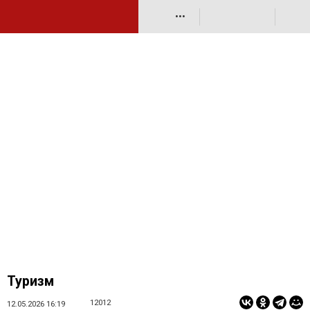
•••
Туризм
12012
12.05.2026 16:19