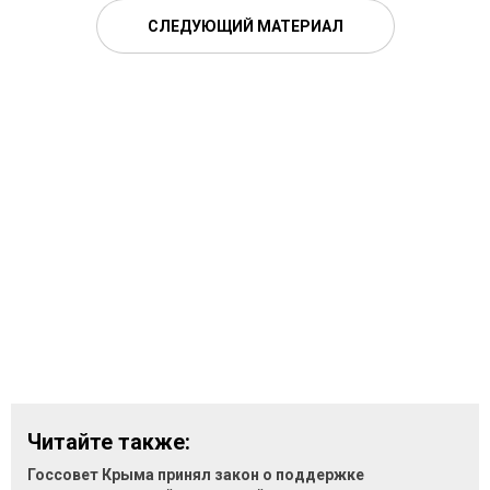
СЛЕДУЮЩИЙ МАТЕРИАЛ
Читайте также:
Госсовет Крыма принял закон о поддержке