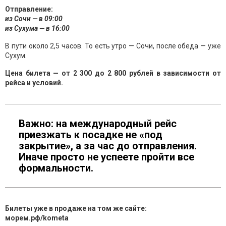
Отправление:
из Сочи — в 09:00
из Сухума — в 16:00
В пути около 2,5 часов. То есть утро — Сочи, после обеда — уже
Сухум.
Цена билета — от 2 300 до 2 800 рублей в зависимости от
рейса и условий.
Важно: на международный рейс
приезжать к посадке не «под
закрытие», а за час до отправления.
Иначе просто не успеете пройти все
формальности.
Билеты уже в продаже на том же сайте:
морем.рф/kometa