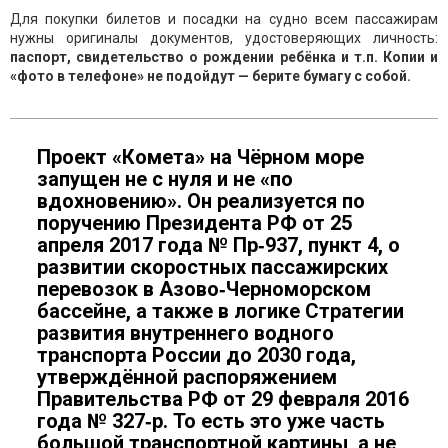
Для покупки билетов и посадки на судно всем пассажирам
нужны оригиналы документов, удостоверяющих личность:
паспорт, свидетельство о рождении ребёнка и т.п. Копии и
«фото в телефоне» не подойдут — берите бумагу с собой.
Проект «Комета» на Чёрном море
запущен не с нуля и не «по
вдохновению». Он реализуется по
поручению Президента РФ от 25
апреля 2017 года № Пр‑937, пункт 4, о
развитии скоростных пассажирских
перевозок в Азово‑Черноморском
бассейне, а также в логике Стратегии
развития внутреннего водного
транспорта России до 2030 года,
утверждённой распоряжением
Правительства РФ от 29 февраля 2016
года № 327‑р. То есть это уже часть
большой транспортной картины, а не