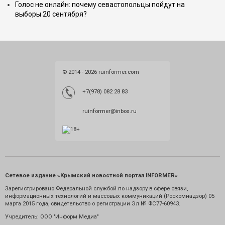
Голос не онлайн: почему севастопольцы пойдут на
выборы 20 сентября?
© 2014 - 2026 ruinformer.com
+7(978) 082 28 83
ruinformer@inbox.ru
Сетевое издание «Крымский новостной портал INFORMER»
Зарегистрировано Федеральной службой по надзору в сфере связи,
информационных технологий и массовых коммуникаций (Роскомнадзор) 05
марта 2015 года, свидетельство о регистрации Эл № ФС77-60943.
Учредитель: ООО "Информ Медиа"