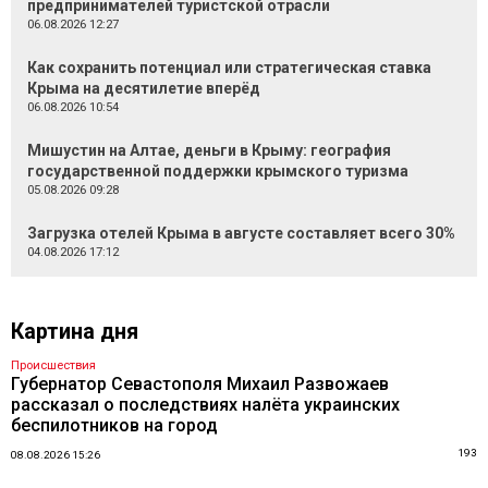
предпринимателей туристской отрасли
06.08.2026 12:27
Как сохранить потенциал или стратегическая ставка
Крыма на десятилетие вперёд
06.08.2026 10:54
Мишустин на Алтае, деньги в Крыму: география
государственной поддержки крымского туризма
05.08.2026 09:28
Загрузка отелей Крыма в августе составляет всего 30%
04.08.2026 17:12
Картина дня
Происшествия
Губернатор Севастополя Михаил Развожаев
рассказал о последствиях налёта украинских
беспилотников на город
193
08.08.2026 15:26