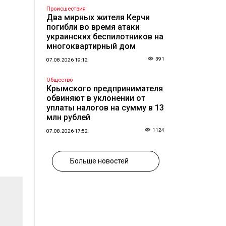
Происшествия
Два мирных жителя Керчи
погибли во время атаки
украинских беспилотников на
многоквартирный дом
391
07.08.2026 19:12
Общество
Крымского предпринимателя
обвиняют в уклонении от
уплаты налогов на сумму в 13
млн рублей
1124
07.08.2026 17:52
Больше новостей