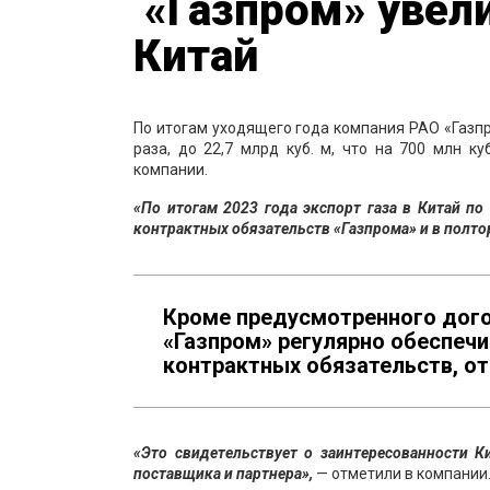
«Газпром» увели
Китай
По итогам уходящего года компания РАО «Газпр
раза, до 22,7 млрд куб. м, что на 700 млн к
компании.
«По итогам 2023 года экспорт газа в Китай по
контрактных обязательств «Газпрома» и в полтора
Кроме предусмотренного дого
«Газпром» регулярно обеспеч
контрактных обязательств, от
«Это свидетельствует о заинтересованности 
поставщика и партнера»,
— отметили в компании