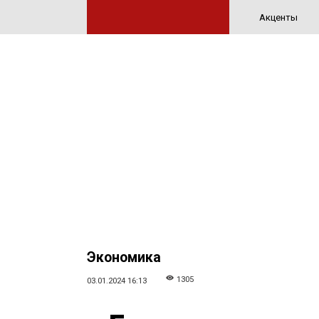
Акценты
Экономика
1305
03.01.2024 16:13