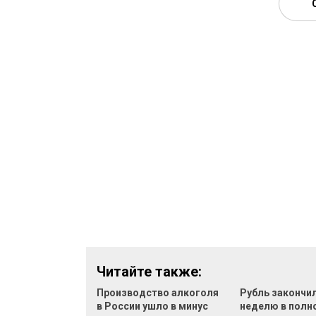
Читайте также:
Производство алкоголя
Рубль закончи
в России ушло в минус
неделю в полн