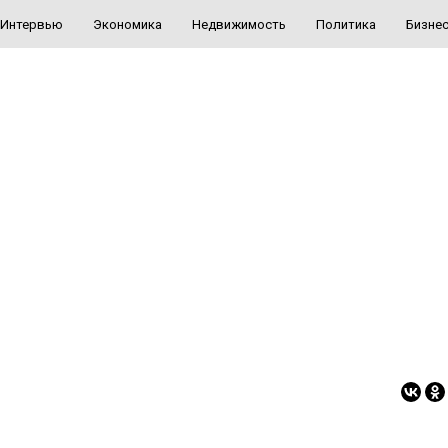
Интервью
Экономика
Недвижимость
Политика
Бизне