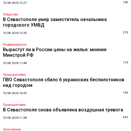
160
10.08.2026 12:27
Общество
В Севастополе умер заместитель начальника
городского УМВД
219
10.08.2026 12:20
Недвижимость
Вырастут ли в России цены на жилье: мнение
Минстрой РФ
176
10.08.2026 11:48
Происшествия
ПВО Севастополя сбило 6 украинских беспилотников
над городом
163
10.08.2026 10:45
Происшествия
В Севастополе снова объявлена воздушная тревога
545
10.08.2026 11:28
Экономика