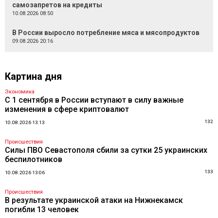
самозапретов на кредиты
10.08.2026 08:50
В России выросло потребление мяса и мясопродуктов
09.08.2026 20:16
Картина дня
Экономика
С 1 сентября в России вступают в силу важные
изменения в сфере криптовалют
132
10.08.2026 13:13
Происшествия
Силы ПВО Севастополя сбили за сутки 25 украинских
беспилотников
133
10.08.2026 13:06
Происшествия
В результате украинской атаки на Нижнекамск
погибли 13 человек