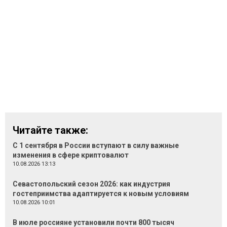
Читайте также:
С 1 сентября в России вступают в силу важные
изменения в сфере криптовалют
10.08.2026 13:13
Севастопольский сезон 2026: как индустрия
гостеприимства адаптируется к новым условиям
10.08.2026 10:01
В июле россияне установили почти 800 тысяч