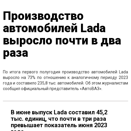
Производство
автомобилей Lada
выросло почти в два
раза
По итога первого полугодия производство автомобилей Lada
выросло на 73% по отношению к аналогичному периоду 2023
года и составило 235,8 тыс. автомобилей. Об этом журналистам
сообщил официальный представитель «АвтоВАЗ».
В июне выпуск Lada составил 45,2
тыс. единиц, что почти в три раза
превышает показатель июня 2023