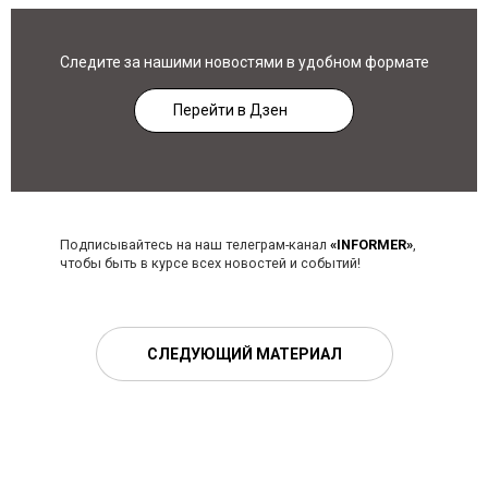
Следите за нашими новостями в удобном формате
Перейти в Дзен
Подписывайтесь на наш телеграм-канал
«INFORMER»
,
чтобы быть в курсе всех новостей и событий!
СЛЕДУЮЩИЙ МАТЕРИАЛ