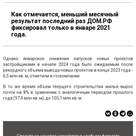
Как отмечается, м
еньший месячный
результат последний раз ДОМ.РФ
фиксировал только в январе 2021
года.
Однако январское снижение запусков новых проектов
застройщиками в начале 2024 года было ожидаемым после
рекордного объема вывода новых проектов в конце 2023 года -
6,5 млн кв. м, отметили в госкомпании.
В то же время объем текущего строительства жилья вырос
почти на 8% в сравнении с аналогичным периодом прошлого
года (97,4 млн кв. м), до 105,1 млн кв. м.