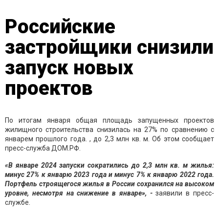
Российские
застройщики снизили
запуск новых
проектов
По итогам января общая площадь запущенных проектов
жилищного строительства снизилась на 27% по сравнению с
январем прошлого года. , до 2,3 млн кв. м. Об этом сообщает
пресс-служба ДОМ.РФ.
«В январе 2024 запуски сократились до 2,3 млн кв. м жилья:
минус 27% к январю 2023 года и минус 7% к январю 2022 года.
Портфель строящегося жилья в России сохранился
на высоком
уровне, несмотря на снижение в январе», -
заявили в пресс-
службе.