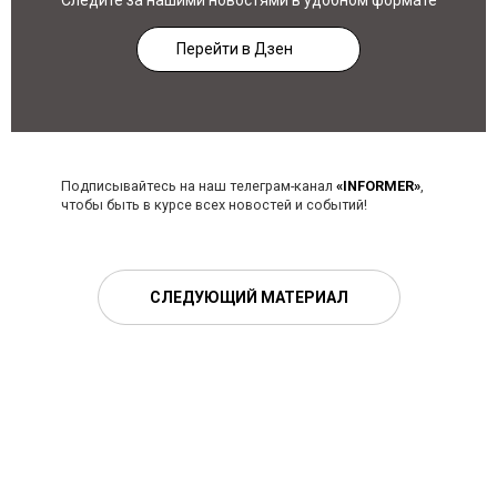
Следите за нашими новостями в удобном формате
Перейти в Дзен
Подписывайтесь на наш телеграм-канал
«INFORMER»
,
чтобы быть в курсе всех новостей и событий!
СЛЕДУЮЩИЙ МАТЕРИАЛ