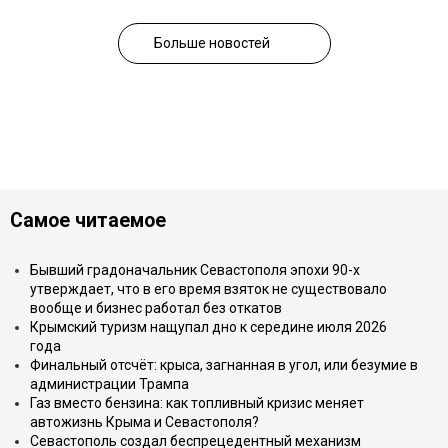
Больше новостей
Самое читаемое
Бывший градоначальник Севастополя эпохи 90-х
утверждает, что в его время взяток не существовало
вообще и бизнес работал без откатов
Крымский туризм нащупал дно к середине июля 2026
года
Финальный отсчёт: крыса, загнанная в угол, или безумие в
администрации Трампа
Газ вместо бензина: как топливный кризис меняет
автожизнь Крыма и Севастополя?
Севастополь создал беспрецедентный механизм