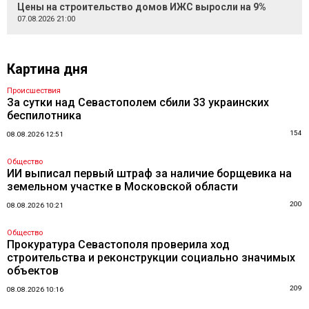
Цены на строительство домов ИЖС выросли на 9%
07.08.2026 21:00
Картина дня
Происшествия
За сутки над Севастополем сбили 33 украинских
беспилотника
154
08.08.2026 12:51
Общество
ИИ выписал первый штраф за наличие борщевика на
земельном участке в Московской области
200
08.08.2026 10:21
Общество
Прокуратура Севастополя проверила ход
строительства и реконструкции социально значимых
объектов
209
08.08.2026 10:16