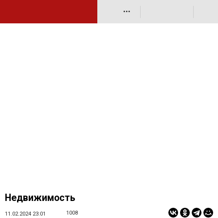
•••
Недвижимость
1008
11.02.2024 23:01