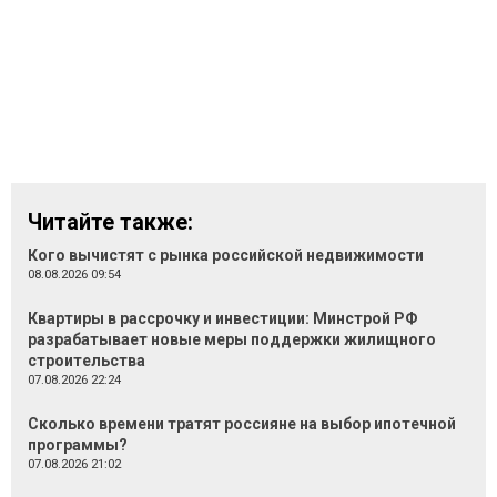
Читайте также:
Кого вычистят с рынка российской недвижимости
08.08.2026 09:54
Квартиры в рассрочку и инвестиции: Минстрой РФ
разрабатывает новые меры поддержки жилищного
строительства
07.08.2026 22:24
Сколько времени тратят россияне на выбор ипотечной
программы?
07.08.2026 21:02