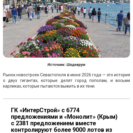
Источник: Шедеврум
Рынок новостроек Севастополя в июне 2026 года — это история
о двух гигантах, которые делят город пополам, и восьми
карликах, которые пытаются выжить в их тени.
ГК «ИнтерСтрой» с 6774
предложениями и «Монолит» (Крым)
с 2381 предложением вместе
контролируют более 9000 лотов из