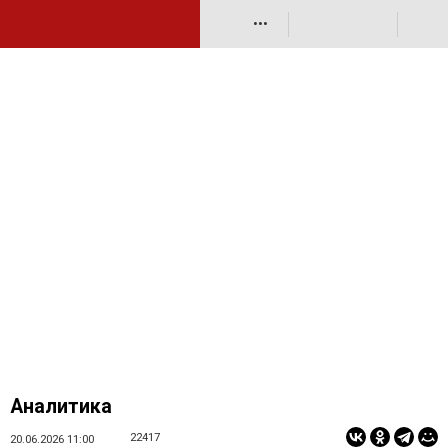
•••
Аналитика
22417
20.06.2026 11:00