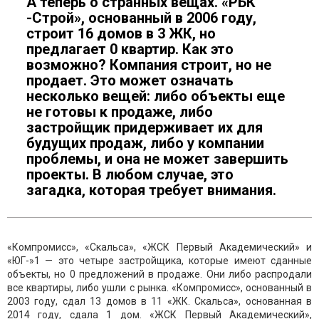
А теперь о странных вещах. «РБК
-Строй», основанный в 2006 году,
строит 16 домов в 3 ЖК, но
предлагает 0 квартир. Как это
возможно? Компания строит, но не
продает. Это может означать
несколько вещей: либо объекты еще
не готовы к продаже, либо
застройщик придерживает их для
будущих продаж, либо у компании
проблемы, и она не может завершить
проекты. В любом случае, это
загадка, которая требует внимания.
«Компромисс», «Скальса», «ЖСК Первый Академический» и
«ЮГ-»1 — это четыре застройщика, которые имеют сданные
объекты, но 0 предложений в продаже. Они либо распродали
все квартиры, либо ушли с рынка. «Компромисс», основанный в
2003 году, сдал 13 домов в 11 «ЖК. Скальса», основанная в
2014 году, сдала 1 дом. «ЖСК Первый Академический»,