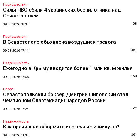
Происшествия
Силы ПВО сбили 4 украинских беспилотника над
Севастополем
108
09.08.2026 18:35
Происшествия
В Севастополе объявлена воздушная тревога
361
09.08.2026 17:14
Недвижимость
Ежегодно в Крыму вводится более 1 млн кв. м жилья
158
09.08.2026 16:46
Спорт
Севастопольский боксер Дмитрий Шиповский стал
чемпионом Спартакиады народов России
162
09.08.2026 16:25
Недвижимость
Как правильно оформить ипотечные каникулы?
261
09.08.2026 11:33