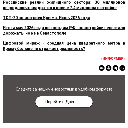
Российские реалии жилищного сектора: 30 миллионов
непроданных квадратов и новые 7,4 миллиона в стройке
ТОП-20 новостроек Крыма. Июнь 2026 года
Итоги мая 2026 года по городам РФ: новостройки перестали
дорожать, но не в Севастополе
Цифровой мираж - средняя цена квадратного метра в
Крыму больше не отражает реальность?
«ИНФОРМЕР»
Следите за нашими новостями в удобном формате
Перейти в Дзен