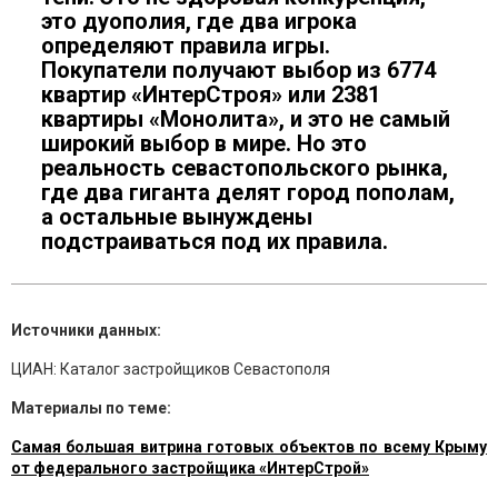
это дуополия, где два игрока
определяют правила игры.
Покупатели получают выбор из 6774
квартир «ИнтерСтроя» или 2381
квартиры «Монолита», и это не самый
широкий выбор в мире. Но это
реальность севастопольского рынка,
где два гиганта делят город пополам,
а остальные вынуждены
подстраиваться под их правила.
Источники данных:
ЦИАН: Каталог застройщиков Севастополя
Материалы по теме:
Самая большая витрина готовых объектов по всему Крыму
от федерального застройщика «ИнтерСтрой»