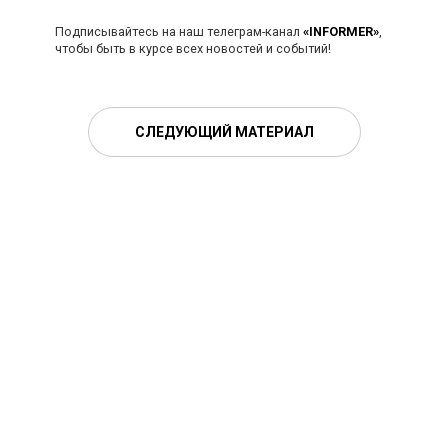
Подписывайтесь на наш телеграм-канал
«INFORMER»
,
чтобы быть в курсе всех новостей и событий!
СЛЕДУЮЩИЙ МАТЕРИАЛ