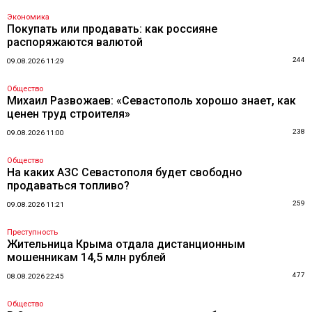
Экономика
Покупать или продавать: как россияне
распоряжаются валютой
244
09.08.2026 11:29
Общество
Михаил Развожаев: «Севастополь хорошо знает, как
ценен труд строителя»
238
09.08.2026 11:00
Общество
На каких АЗС Севастополя будет свободно
продаваться топливо?
259
09.08.2026 11:21
Преступность
Жительница Крыма отдала дистанционным
мошенникам 14,5 млн рублей
477
08.08.2026 22:45
Общество