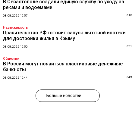
В Севастополе создали единую службу по уходу за
реками и водоемами
516
08.08.2026 19:57
Недвижимость
Правительство РФ готовит запуск льготной ипотеки
для достройки жилья в Крыму
521
08.08.2026 19:50
Общество
В России могут появиться пластиковые денежные
банкноты
549
08.08.2026 19:44
Больше новостей