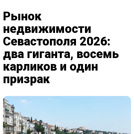
Рынок
недвижимости
Севастополя 2026:
два гиганта, восемь
карликов и один
призрак