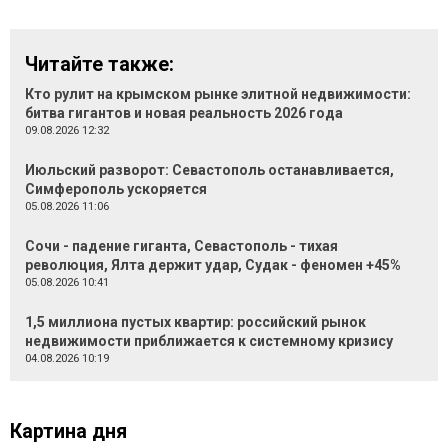
Читайте также:
Кто рулит на крымском рынке элитной недвижимости:
битва гигантов и новая реальность 2026 года
09.08.2026 12:32
Июльский разворот: Севастополь останавливается,
Симферополь ускоряется
05.08.2026 11:06
Сочи - падение гиганта, Севастополь - тихая
революция, Ялта держит удар, Судак - феномен +45%
05.08.2026 10:41
1,5 миллиона пустых квартир: российский рынок
недвижимости приближается к системному кризису
04.08.2026 10:19
Картина дня