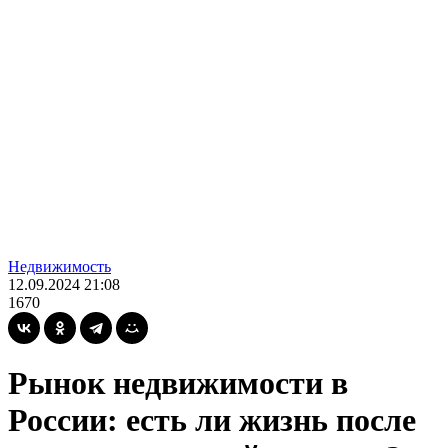
Недвижимость
12.09.2024 21:08
1670
Рынок недвижимости в
России: есть ли жизнь после