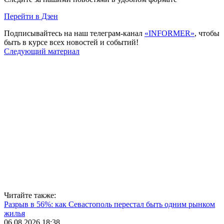
Перейти в Дзен
Подписывайтесь на наш телеграм-канал
«INFORMER»
, чтобы
быть в курсе всех новостей и событий!
Следующий материал
Читайте также:
Разрыв в 56%: как Севастополь перестал быть одним рынком
жилья
06.08.2026 18:38