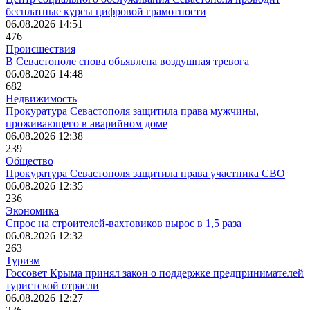
бесплатные курсы цифровой грамотности
06.08.2026 14:51
476
Происшествия
В Севастополе снова объявлена воздушная тревога
06.08.2026 14:48
682
Недвижимость
Прокуратура Севастополя защитила права мужчины,
проживающего в аварийном доме
06.08.2026 12:38
239
Общество
Прокуратура Севастополя защитила права участника СВО
06.08.2026 12:35
236
Экономика
Спрос на строителей-вахтовиков вырос в 1,5 раза
06.08.2026 12:32
263
Туризм
Госсовет Крыма принял закон о поддержке предпринимателей
туристской отрасли
06.08.2026 12:27