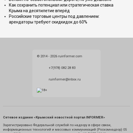
Как сохранить потенциал или стратегическая ставка
Крыма на десятилетие вперёд
Российские торговые центры под давлением:
арендаторы требуют скидкидок до 60%
© 2014 - 2026 ruinformer.com
+7(978) 082 28 83
ruinformer@inbox.ru
Сетевое издание «Крымский новостной портал INFORMER»
Зарегистрировано Федеральной службой по надзору в сфере связи,
информационных технологий и массовых коммуникаций (Роскомнадзор) 05