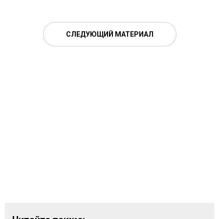
СЛЕДУЮЩИЙ МАТЕРИАЛ