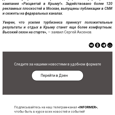
кампания «Расцветай в Крыму!». Задействовано более 120
рекламных плоскостей в Москве, выпущены публикации в СМИ
и сюжеты на федеральных каналах.
Уверен, что усилия турбизнеса принесут положительные
результаты и отдых в Крыму станет еще более комфортным.
Высокий сезон на старте»,
— заявил Сергей Аксенов.
Следите за нашими новостями в удобном формате
Перейти в Дзен
Подписывайтесь на наш телеграм-канал
«INFORMER»
,
чтобы быть в курсе всех новостей и событий!