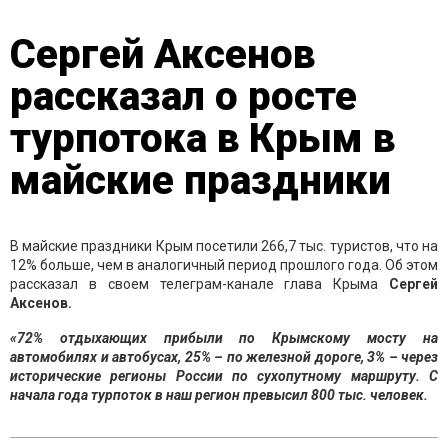
Сергей Аксенов
рассказал о росте
турпотока в Крым в
майские праздники
В майские праздники Крым посетили 266,7 тыс. туристов, что на
12% больше, чем в аналогичный период прошлого года. Об этом
рассказал в своем телеграм-канале глава Крыма
Сергей
Аксенов.
«72% отдыхающих прибыли по Крымскому мосту на
автомобилях и автобусах, 25% – по железной дороге, 3% – через
исторические регионы России по сухопутному маршруту. С
начала года турпоток в наш регион превысил 800 тыс. человек.