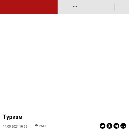
•••
Туризм
2516
14.05.2024 10:35