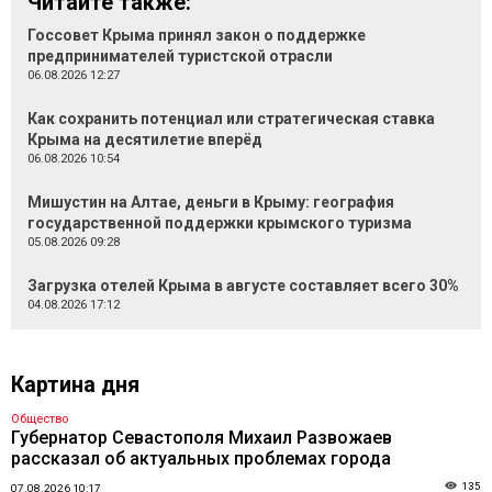
Читайте также:
Госсовет Крыма принял закон о поддержке
предпринимателей туристской отрасли
06.08.2026 12:27
Как сохранить потенциал или стратегическая ставка
Крыма на десятилетие вперёд
06.08.2026 10:54
Мишустин на Алтае, деньги в Крыму: география
государственной поддержки крымского туризма
05.08.2026 09:28
Загрузка отелей Крыма в августе составляет всего 30%
04.08.2026 17:12
Картина дня
Общество
Губернатор Севастополя Михаил Развожаев
рассказал об актуальных проблемах города
135
07.08.2026 10:17