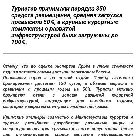
Туристов принимали порядка 350
средств размещения, средняя загрузка
превысила 50%, а крупные курортные
комплексы с развитой
инфраструктурой были загружены до
100%.
Отмечу, что по оценке экспертов Крым в плане стоимости
отдыха остается самым доступным регионом России.
Повысился спрос и на летний отдых. Период активного
бронирования достигает 120 суток, а объемы выросли в
сравнении с прошлым годом на 50%. Туристы активно
бронируют отели с хорошо развитой курортной
инфраструктурой, подходящие для семейного отдыха,
санатории с широким спектром лечебных программ.
Крымские отельеры совместно с Министерством курортов и
туризма республики разработали различные акции и
спецпредложения для крымчан и гостей полуострова. Также
для стимулирования спроса запущена информационная