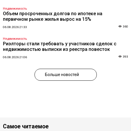
Недвижимость
Объем просроченных долгов по ипотеке на
первичном рынке жилья вырос на 15%
360
06.08.2026 21:33
Недвижимость
Риэлторы стали требовать у участников сделок с
недвижимостью выписки из реестра повесток
393
06.08.2026 21:06
Больше новостей
Самое читаемое