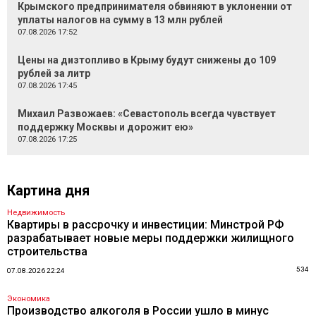
Крымского предпринимателя обвиняют в уклонении от
уплаты налогов на сумму в 13 млн рублей
07.08.2026 17:52
Цены на дизтопливо в Крыму будут снижены до 109
рублей за литр
07.08.2026 17:45
Михаил Развожаев: «Севастополь всегда чувствует
поддержку Москвы и дорожит ею»
07.08.2026 17:25
Картина дня
Недвижимость
Квартиры в рассрочку и инвестиции: Минстрой РФ
разрабатывает новые меры поддержки жилищного
строительства
534
07.08.2026 22:24
Экономика
Производство алкоголя в России ушло в минус