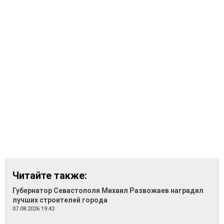
Читайте также:
Губернатор Севастополя Михаил Развожаев наградил
лучших строителей города
07.08.2026 19:42