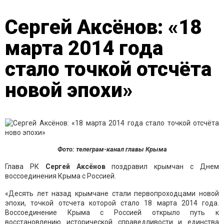
Сергей Аксёнов: «18
марта 2014 года
стало точкой отсчёта
новой эпохи»
Фото: телеграм-канал главы Крыма
Глава РК
Сергей Аксёнов
поздравил крымчан с Днем
воссоединения Крыма с Россией.
«Десять лет назад крымчане стали первопроходцами новой
эпохи, точкой отсчета которой стало 18 марта 2014 года.
Воссоединение Крыма с Россией открыло путь к
восстановлению исторической справедливости и единства