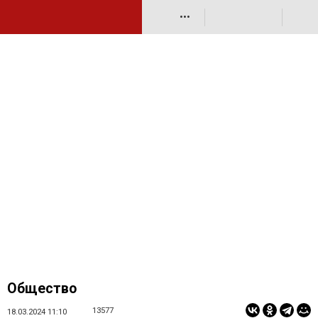
•••
Общество
13577
18.03.2024 11:10