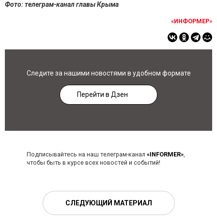
Фото: телеграм-канал главы Крыма
«ИНФОРМЕР»
Следите за нашими новостями в удобном формате
Перейти в Дзен
Подписывайтесь на наш телеграм-канал
«INFORMER»
,
чтобы быть в курсе всех новостей и событий!
СЛЕДУЮЩИЙ МАТЕРИАЛ