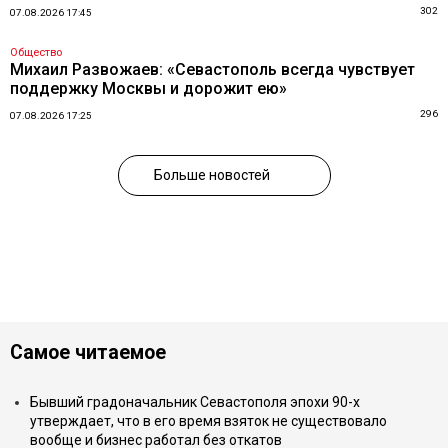
302
07.08.2026 17:45
Общество
Михаил Развожаев: «Севастополь всегда чувствует
поддержку Москвы и дорожит ею»
296
07.08.2026 17:25
Больше новостей
Самое читаемое
Бывший градоначальник Севастополя эпохи 90-х
утверждает, что в его время взяток не существовало
вообще и бизнес работал без откатов