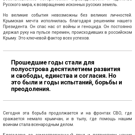
Русского мира, к возвращению исконных русских земель.
Но великие события невозможны без великих личностей.
Крымская мечта исполнилась благодаря решениям нашего
Президента. Он спас нас от войны и геноцида. Он постоянно
держал руку на пульсе перемен, происходивших в российском
Крыму. Это ключевой фактор всех успехов.
Прошедшие годы стали для
полуострова десятилетием развития
и свободы, единства и согласия. Но
это были и годы испытаний, борьбы и
преодоления.
Сегодня эта борьба продолжается и на фронтах СВО, где
сражается немало крымчан, и в тылу, где помощь нашим
воинам стала всенародным делом.