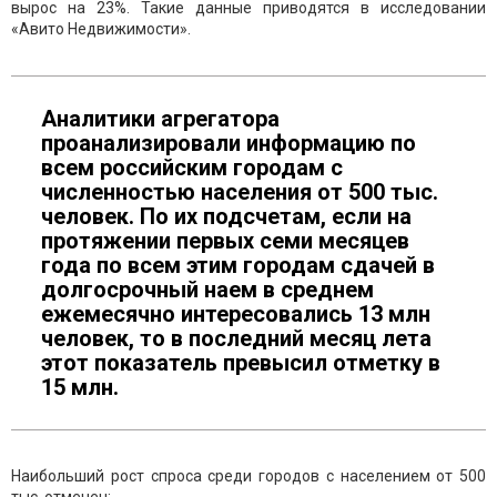
вырос на 23%. Такие данные приводятся в исследовании
«Авито Недвижимости».
Аналитики агрегатора
проанализировали информацию по
всем российским городам с
численностью населения от 500 тыс.
человек. По их подсчетам, если на
протяжении первых семи месяцев
года по всем этим городам сдачей в
долгосрочный наем в среднем
ежемесячно интересовались 13 млн
человек, то в последний месяц лета
этот показатель превысил отметку в
15 млн.
Наибольший рост спроса среди городов с населением от 500