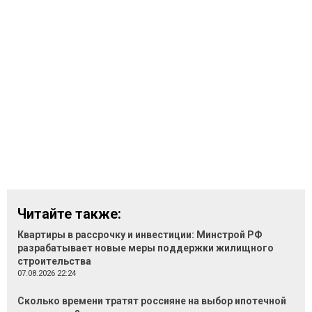
Читайте также:
Квартиры в рассрочку и инвестиции: Минстрой РФ
разрабатывает новые меры поддержки жилищного
строительства
07.08.2026 22:24
Сколько времени тратят россияне на выбор ипотечной