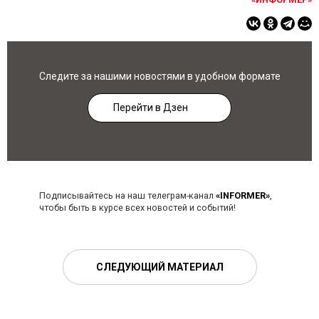
Следите за нашими новостями в удобном формате
Перейти в Дзен
Подписывайтесь на наш телеграм-канал
«INFORMER»
,
чтобы быть в курсе всех новостей и событий!
СЛЕДУЮЩИЙ МАТЕРИАЛ