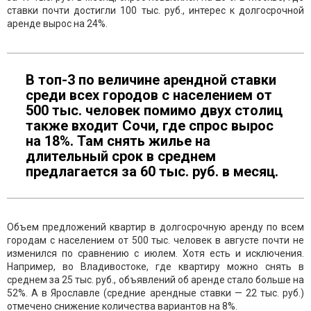
ставки почти достигли 100 тыс. руб., интерес к долгосрочной
аренде вырос на 24%.
В топ-3 по величине арендной ставки
среди всех городов с населением от
500 тыс. человек помимо двух столиц
также входит Сочи, где спрос вырос
на 18%. Там снять жилье на
длительный срок в среднем
предлагается за 60 тыс. руб. в месяц.
Объем предложений квартир в долгосрочную аренду по всем
городам с населением от 500 тыс. человек в августе почти не
изменился по сравнению с июлем. Хотя есть и исключения.
Например, во Владивостоке, где квартиру можно снять в
среднем за 25 тыс. руб., объявлений об аренде стало больше на
52%. А в Ярославле (средние арендные ставки — 22 тыс. руб.)
отмечено снижение количества вариантов на 8%.