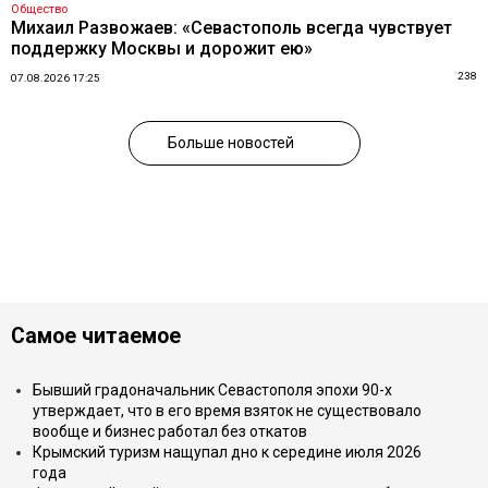
Общество
Михаил Развожаев: «Севастополь всегда чувствует
поддержку Москвы и дорожит ею»
238
07.08.2026 17:25
Больше новостей
Самое читаемое
Бывший градоначальник Севастополя эпохи 90-х
утверждает, что в его время взяток не существовало
вообще и бизнес работал без откатов
Крымский туризм нащупал дно к середине июля 2026
года