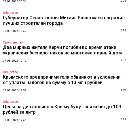
205
07.08.2026 20:04
Общество
Губернатор Севастополя Михаил Развожаев наградил
лучших строителей города
221
07.08.2026 19:42
Происшествия
Два мирных жителя Керчи погибли во время атаки
украинских беспилотников на многоквартирный дом
237
07.08.2026 19:12
Общество
Крымского предпринимателя обвиняют в уклонении
от уплаты налогов на сумму в 13 млн рублей
879
07.08.2026 17:52
Общество
Цены на дизтопливо в Крыму будут снижены до 109
рублей за литр
243
07.08.2026 17:45