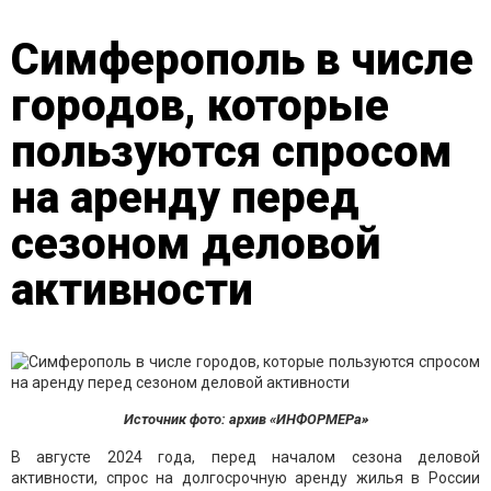
Симферополь в числе
городов, которые
пользуются спросом
на аренду перед
сезоном деловой
активности
Источник фото: архив «ИНФОРМЕРа»
В августе 2024 года, перед началом сезона деловой
активности, спрос на долгосрочную аренду жилья в России