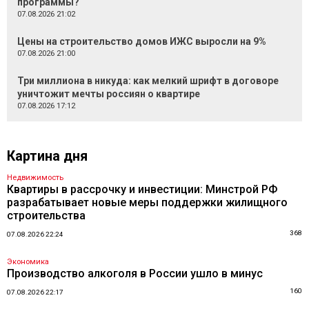
программы?
07.08.2026 21:02
Цены на строительство домов ИЖС выросли на 9%
07.08.2026 21:00
Три миллиона в никуда: как мелкий шрифт в договоре
уничтожит мечты россиян о квартире
07.08.2026 17:12
Картина дня
Недвижимость
Квартиры в рассрочку и инвестиции: Минстрой РФ
разрабатывает новые меры поддержки жилищного
строительства
368
07.08.2026 22:24
Экономика
Производство алкоголя в России ушло в минус
160
07.08.2026 22:17