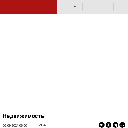
•••
Недвижимость
12165
08.09.2024 08:00