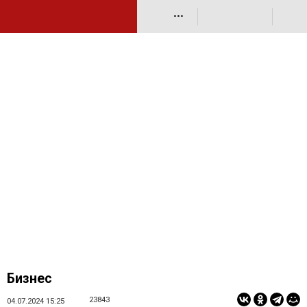
•••
Бизнес
23843
04.07.2024 15:25