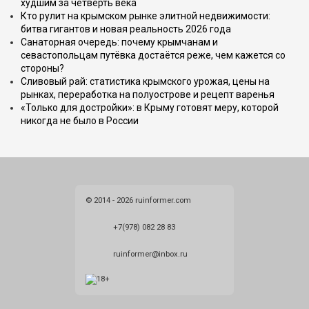
худшим за четверть века
Кто рулит на крымском рынке элитной недвижимости:
битва гигантов и новая реальность 2026 года
Санаторная очередь: почему крымчанам и
севастопольцам путёвка достаётся реже, чем кажется со
стороны?
Сливовый рай: статистика крымского урожая, цены на
рынках, переработка на полуострове и рецепт варенья
«Только для достройки»: в Крыму готовят меру, которой
никогда не было в России
© 2014 - 2026 ruinformer.com
+7(978) 082 28 83
ruinformer@inbox.ru