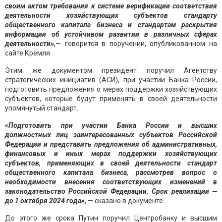
своим актом требования к системе верификации соответствия
деятельности хозяйствующих субъектов стандарту
общественного капитала бизнеса и стандартам раскрытия
информации об устойчивом развитии в различных сферах
деятельности»,
— говорится в поручении, опубликованном на
сайте Кремля.
Этим же документом президент поручил Агентству
стратегических инициатив (АСИ), при участии Банка России,
подготовить предложения о мерах поддержки хозяйствующих
субъектов, которые будут применять в своей деятельности
упомянутый стандарт.
«Подготовить при участии Банка России и высших
должностных лиц заинтересованных субъектов Российской
Федерации и представить предложения об административных,
финансовых и иных мерах поддержки хозяйствующих
субъектов, применяющих в своей деятельности стандарт
общественного капитала бизнеса, рассмотрев вопрос о
необходимости внесения соответствующих изменений в
законодательство Российской Федерации. Срок реализации —
до 1 октября 2024 года»,
— сказано в документе.
До этого же срока Путин поручил Центробанку и высшим