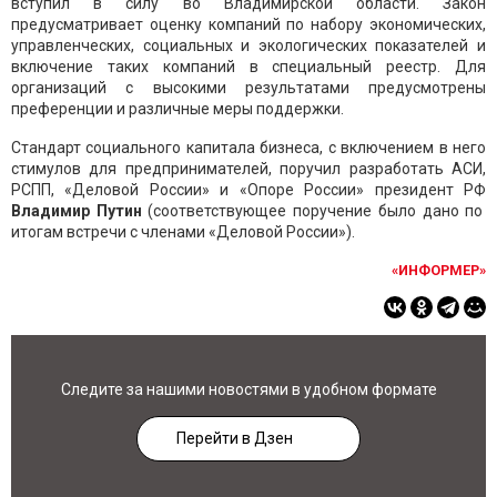
вступил в силу во Владимирской области. Закон
предусматривает оценку компаний по набору экономических,
управленческих, социальных и экологических показателей и
включение таких компаний в специальный реестр. Для
организаций с высокими результатами предусмотрены
преференции и различные меры поддержки.
Стандарт социального капитала бизнеса, с включением в него
стимулов для предпринимателей, поручил разработать АСИ,
РСПП, «Деловой России» и «Опоре России» президент РФ
Владимир Путин
(соответствующее поручение было дано по
итогам встречи с членами «Деловой России»).
«ИНФОРМЕР»
Следите за нашими новостями в удобном формате
Перейти в Дзен