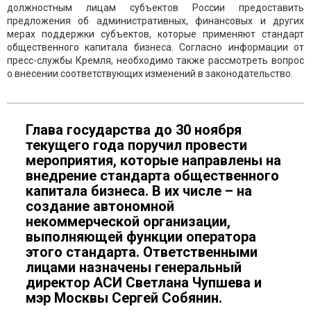
должностным лицам субъектов России предоставить
предложения об административных, финансовых и других
мерах поддержки субъектов, которые применяют стандарт
общественного капитала бизнеса. Согласно информации от
пресс-службы Кремля, необходимо также рассмотреть вопрос
о внесении соответствующих изменений в законодательство.
Глава государства до 30 ноября
текущего года поручил провести
мероприятия, которые направлены на
внедрение стандарта общественного
капитала бизнеса. В их числе – на
создание автономной
некоммерческой организации,
выполняющей функции оператора
этого стандарта. Ответственными
лицами назначены генеральный
директор АСИ Светлана Чупшева и
мэр Москвы Сергей Собянин.