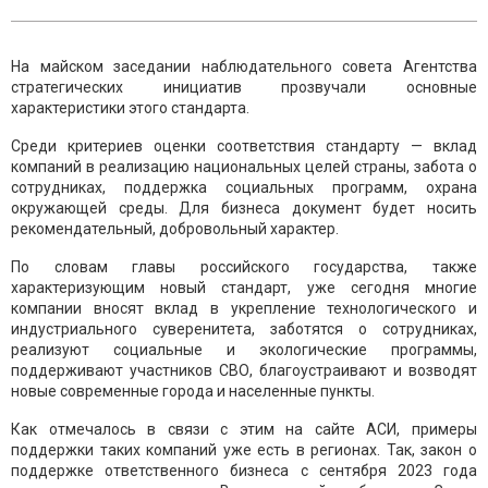
На майском заседании наблюдательного совета Агентства
стратегических инициатив прозвучали основные
характеристики этого стандарта.
Среди критериев оценки соответствия стандарту — вклад
компаний в реализацию национальных целей страны, забота о
сотрудниках, поддержка социальных программ, охрана
окружающей среды. Для бизнеса документ будет носить
рекомендательный, добровольный характер.
По словам главы российского государства, также
характеризующим новый стандарт, уже сегодня многие
компании вносят вклад в укрепление технологического и
индустриального суверенитета, заботятся о сотрудниках,
реализуют социальные и экологические программы,
поддерживают участников СВО, благоустраивают и возводят
новые современные города и населенные пункты.
Как отмечалось в связи с этим на сайте АСИ, примеры
поддержки таких компаний уже есть в регионах. Так, закон о
поддержке ответственного бизнеса с сентября 2023 года