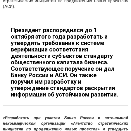
стратегических инициатив по продвижению новых проектов»
(АСИ).
Президент распорядился до 1
октября этого года разработать и
утвердить требования к системе
верификации соответствия
деятельности субъектов стандарту
общественного капитала бизнеса.
Соответствующее поручение он дал
Банку России и АСИ. Он также
поручил им разработку и
утверждение стандартов раскрытия
информации об устойчивом развитии.
«Разработать при участии Банка России и автономной
некоммерческой организации «Агентство стратегических
инициатив по продвижению новых проектов» и утвердить