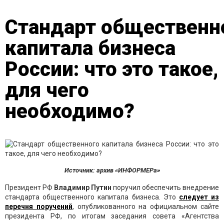
Стандарт общественн
капитала бизнеса
России: что это такое,
для чего
необходимо?
Источник: архив «ИНФОРМЕРа»
Президент РФ
Владимир Путин
поручил обеспечить внедрение
стандарта общественного капитала бизнеса. Это
следует из
перечня поручений
, опубликованного на официальном сайте
президента РФ, по итогам заседания совета «Агентства