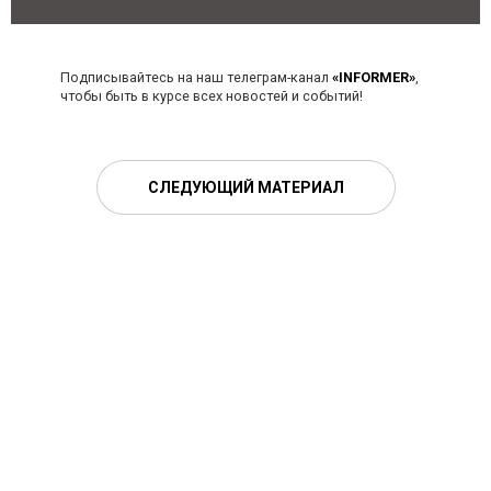
Подписывайтесь на наш телеграм-канал
«INFORMER»
,
чтобы быть в курсе всех новостей и событий!
СЛЕДУЮЩИЙ МАТЕРИАЛ