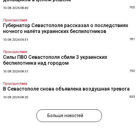
705
10.08.2026 08:40
Происшествия
Губернатор Севастополя рассказал о последствиях
ночного налёта украинских беспилотников
181
10.08.2026 06:31
Происшествия
Силы ПВО Севастополя сбили 3 украинских
беспилотника над городом
192
10.08.2026 08:31
Происшествия
В Севастополе снова объявлена воздушная тревога
633
10.08.2026 08:20
Больше новостей