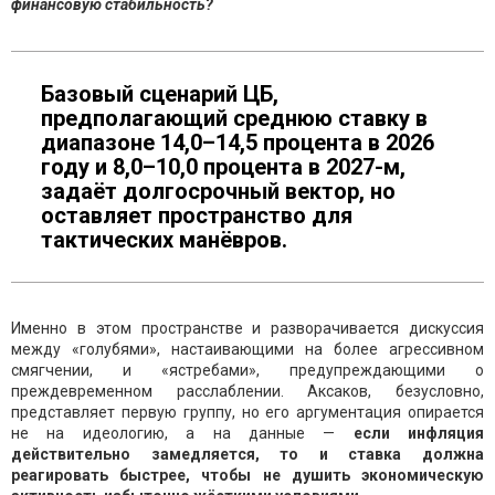
финансовую стабильность?
Базовый сценарий ЦБ,
предполагающий среднюю ставку в
диапазоне 14,0–14,5 процента в 2026
году и 8,0–10,0 процента в 2027-м,
задаёт долгосрочный вектор, но
оставляет пространство для
тактических манёвров.
Именно в этом пространстве и разворачивается дискуссия
между «голубями», настаивающими на более агрессивном
смягчении, и «ястребами», предупреждающими о
преждевременном расслаблении. Аксаков, безусловно,
представляет первую группу, но его аргументация опирается
не на идеологию, а на данные —
если инфляция
действительно замедляется, то и ставка должна
реагировать быстрее, чтобы не душить экономическую