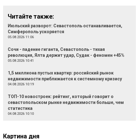
Читайте также:
Июльский разворот: Севастополь останавливается,
Симферополь ускоряется
05.08.2026 11:06
Сочи - падение гиганта, Севастополь - тихая
революция, Ялта держит удар, Судак - феномен +45%
05.08.2026 10:41
1,5 миллиона пустых квартир: российский рынок
недвижимости приближается к системному кризису
04.08.2026 10:19
ТОП-10 новостроек: рейтинг, который говорит о
севастопольском рынке недвижимости больше, чем
статистика
04.08.2026 10:10
Картина дня