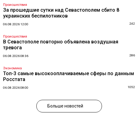
Происшествия
За прошедшие сутки над Севастополем сбито 8
украинских беспилотников
242
06.08.2026 12:00
Происшествия
В Севастополе повторно объявлена воздушная
тревога
286
06.08.2026 08:36
Экономика
Топ-3 самые высокооплачиваемые сферы по данным
Росстата
1052
06.08.2026 08:00
Больше новостей