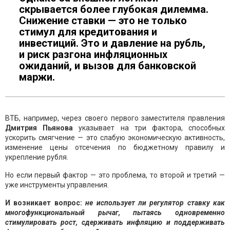
скрывается более глубокая дилемма.
Снижение ставки — это не только
стимул для кредитования и
инвестиций. Это и давление на рубль,
и риск разгона инфляционных
ожиданий, и вызов для банковской
маржи.
ВТБ, например, через своего первого заместителя правления
Дмитрия Пьянова
указывает на три фактора, способных
ускорить смягчение — это слабую экономическую активность,
изменение цены отсечения по бюджетному правилу и
укрепление рубля.
Но если первый фактор — это проблема, то второй и третий —
уже инструменты управления.
И возникает вопрос:
не использует ли регулятор ставку как
многофункциональный рычаг, пытаясь одновременно
стимулировать рост, сдерживать инфляцию и поддерживать