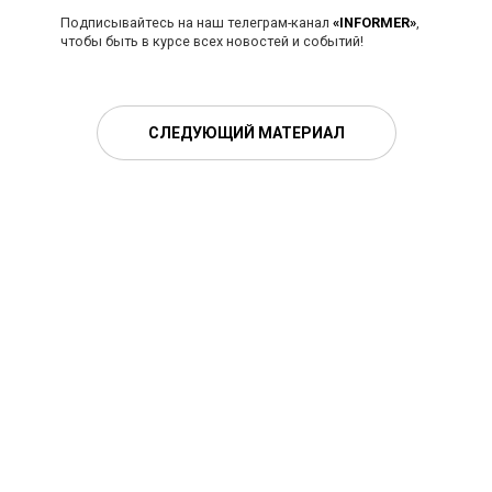
Подписывайтесь на наш телеграм-канал
«INFORMER»
,
чтобы быть в курсе всех новостей и событий!
СЛЕДУЮЩИЙ МАТЕРИАЛ