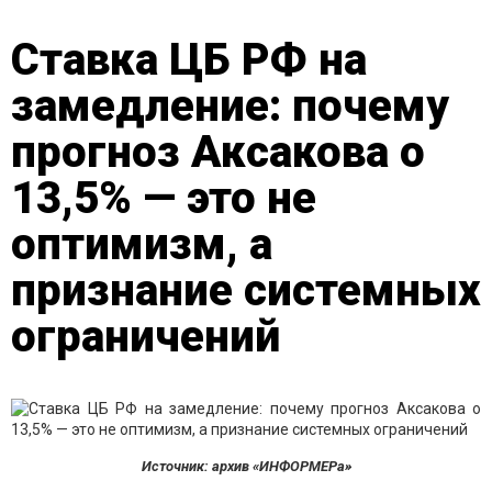
Ставка ЦБ РФ на
замедление: почему
прогноз Аксакова о
13,5% — это не
оптимизм, а
признание системных
ограничений
Источник: архив «ИНФОРМЕРа»