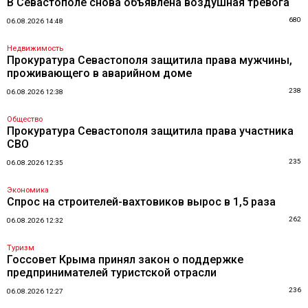
В Севастополе снова объявлена воздушная тревога
680
06.08.2026 14:48
Недвижимость
Прокуратура Севастополя защитила права мужчины,
проживающего в аварийном доме
238
06.08.2026 12:38
Общество
Прокуратура Севастополя защитила права участника
СВО
235
06.08.2026 12:35
Экономика
Спрос на строителей-вахтовиков вырос в 1,5 раза
262
06.08.2026 12:32
Туризм
Госсовет Крыма принял закон о поддержке
предпринимателей туристской отрасли
236
06.08.2026 12:27