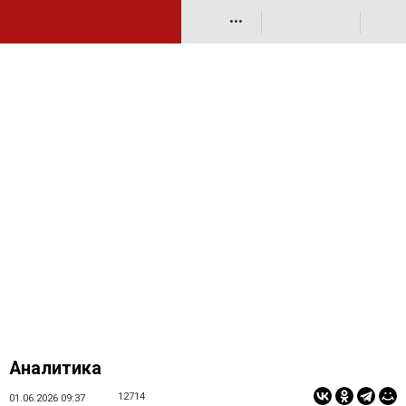
•••
Аналитика
12714
01.06.2026 09:37