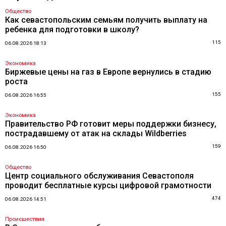
Общество
Как севастопольским семьям получить выплату на
ребенка для подготовки в школу?
115
06.08.2026 18:13
Экономика
Биржевые цены на газ в Европе вернулись в стадию
роста
155
06.08.2026 16:55
Экономика
Правительство РФ готовит меры поддержки бизнесу,
пострадавшему от атак на склады Wildberries
159
06.08.2026 16:50
Общество
Центр социального обслуживания Севастополя
проводит бесплатные курсы цифровой грамотности
474
06.08.2026 14:51
Происшествия