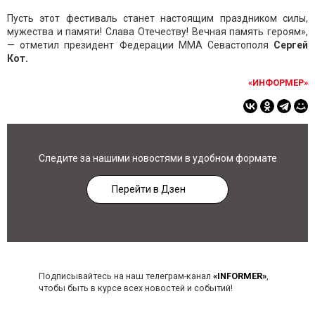
Пусть этот фестиваль станет настоящим праздником силы,
мужества и памяти! Слава Отечеству! Вечная память героям»,
— отметил президент Федерации ММА Севастополя
Сергей
Кот.
«ИНФОРМЕР»
Следите за нашими новостями в удобном формате
Перейти в Дзен
Подписывайтесь на наш телеграм-канал
«INFORMER»
,
чтобы быть в курсе всех новостей и событий!