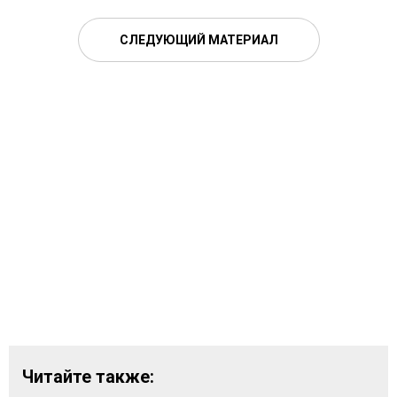
СЛЕДУЮЩИЙ МАТЕРИАЛ
Читайте также: