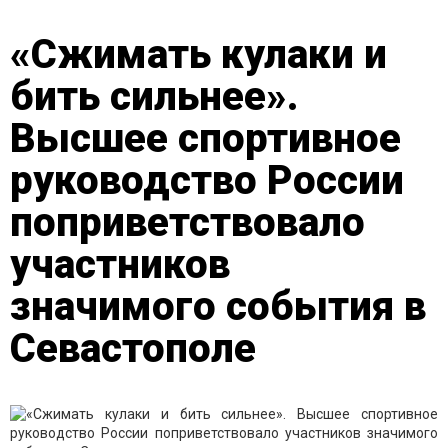
«Сжимать кулаки и
бить сильнее».
Высшее спортивное
руководство России
поприветствовало
участников
значимого события в
Севастополе