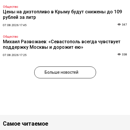
Общество
Цены на дизтопливо в Крыму будут снижены до 109
рублей за литр
347
07.08.2026 17:45
Общество
Михаил Развожаев: «Севастополь всегда чувствует
поддержку Москвы и дорожит ею»
338
07.08.2026 17:25
Больше новостей
Самое читаемое