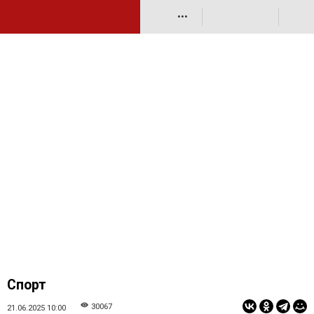
•••
Спорт
30067
21.06.2025 10:00