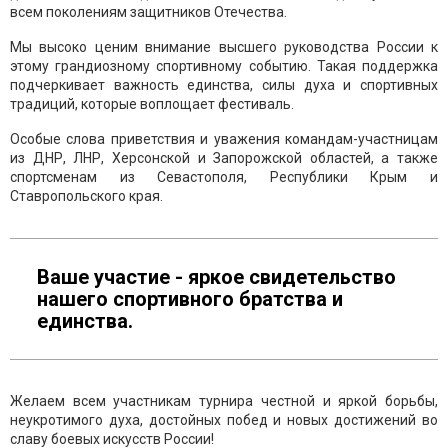
всем поколениям защитников Отечества.
Мы высоко ценим внимание высшего руководства России к
этому грандиозному спортивному событию. Такая поддержка
подчеркивает важность единства, силы духа и спортивных
традиций, которые воплощает фестиваль.
Особые слова приветствия и уважения командам-участницам
из ДНР, ЛНР, Херсонской и Запорожской областей, а также
спортсменам из Севастополя, Республики Крым и
Ставропольского края.
Ваше участие - яркое свидетельство
нашего спортивного братства и
единства.
Желаем всем участникам турнира честной и яркой борьбы,
неукротимого духа, достойных побед и новых достижений во
славу боевых искусств России!