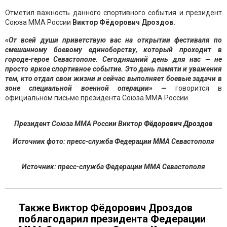
Отметил важность данного спортивного события и президент
Союза ММА России
Виктор
Фёдорович Дроздов.
«От всей души приветствую вас на открытии фестиваля по
смешанному боевому единоборству, который проходит в
городе-герое Севастополе. Сегодняшний день для нас — не
просто яркое спортивное событие. Это дань памяти и уважения
тем, кто отдал свои жизни и сейчас выполняет боевые задачи в
зоне специальной военной операции»
—
говорится в
официальном письме президента Союза ММА России.
Президент Союза ММА России Виктор
Фёдорович Дроздов
Источник фото: пресс-служба Федерации ММА Севастополя
Источник: пресс-служба Федерации ММА Севастополя
Также Виктор Фёдорович Дроздов
поблагодарил президента Федерации