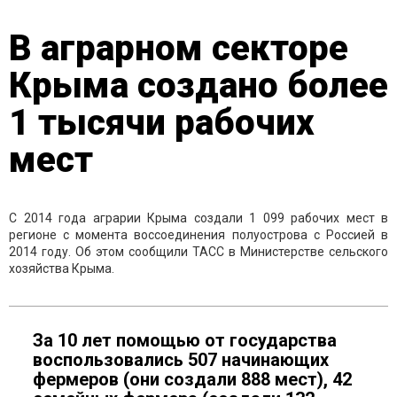
В аграрном секторе
Крыма создано более
1 тысячи рабочих
мест
С 2014 года аграрии Крыма создали 1 099 рабочих мест в
регионе с момента воссоединения полуострова с Россией в
2014 году. Об этом сообщили ТАСС в Министерстве сельского
хозяйства Крыма.
За 10 лет помощью от государства
воспользовались 507 начинающих
фермеров (они создали 888 мест), 42