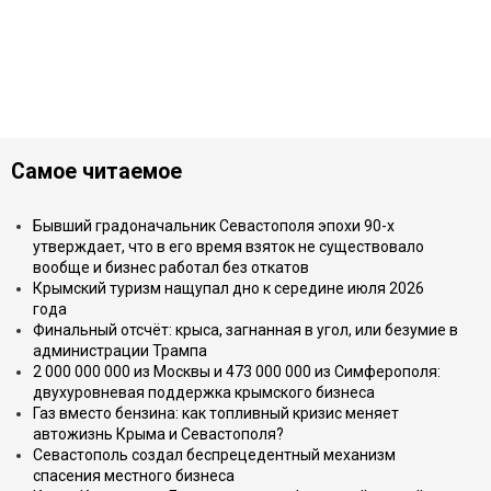
Самое читаемое
Бывший градоначальник Севастополя эпохи 90-х
утверждает, что в его время взяток не существовало
вообще и бизнес работал без откатов
Крымский туризм нащупал дно к середине июля 2026
года
Финальный отсчёт: крыса, загнанная в угол, или безумие в
администрации Трампа
2 000 000 000 из Москвы и 473 000 000 из Симферополя:
двухуровневая поддержка крымского бизнеса
Газ вместо бензина: как топливный кризис меняет
автожизнь Крыма и Севастополя?
Севастополь создал беспрецедентный механизм
спасения местного бизнеса