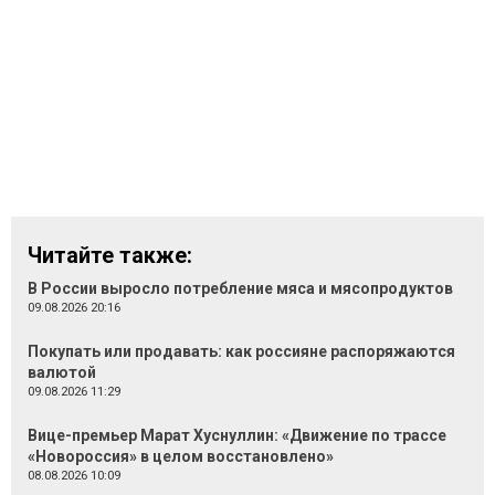
Читайте также:
В России выросло потребление мяса и мясопродуктов
09.08.2026 20:16
Покупать или продавать: как россияне распоряжаются
валютой
09.08.2026 11:29
Вице-премьер Марат Хуснуллин: «Движение по трассе
«Новороссия» в целом восстановлено»
08.08.2026 10:09