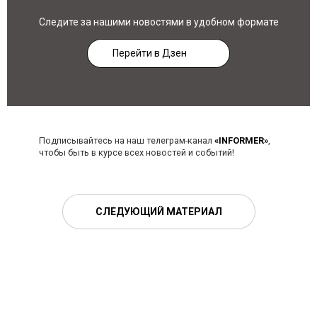
Следите за нашими новостями в удобном формате
Перейти в Дзен
Подписывайтесь на наш телеграм-канал
«INFORMER»
,
чтобы быть в курсе всех новостей и событий!
СЛЕДУЮЩИЙ МАТЕРИАЛ