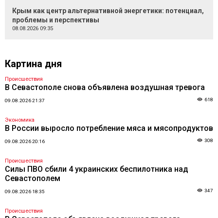
Крым как центр альтернативной энергетики: потенциал,
проблемы и перспективы
08.08.2026 09:35
Картина дня
Происшествия
В Севастополе снова объявлена воздушная тревога
618
09.08.2026 21:37
Экономика
В России выросло потребление мяса и мясопродуктов
308
09.08.2026 20:16
Происшествия
Силы ПВО сбили 4 украинских беспилотника над
Севастополем
347
09.08.2026 18:35
Происшествия