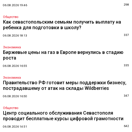
298
06.08.2026 19:46
Общество
Как севастопольским семьям получить выплату на
ребенка для подготовки в школу?
337
06.08.2026 18:13
Экономика
Биржевые цены на газ в Европе вернулись в стадию
роста
335
06.08.2026 16:55
Экономика
Правительство РФ готовит меры поддержки бизнесу,
пострадавшему от атак на склады Wildberries
347
06.08.2026 16:50
Общество
Центр социального обслуживания Севастополя
проводит бесплатные курсы цифровой грамотности
642
06.08.2026 14:51