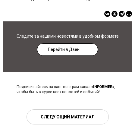
Следите за нашими новостями в удобном формате
Перейти в Дзен
Подписывайтесь на наш телеграм-канал
«INFORMER»
,
чтобы быть в курсе всех новостей и событий!
СЛЕДУЮЩИЙ МАТЕРИАЛ