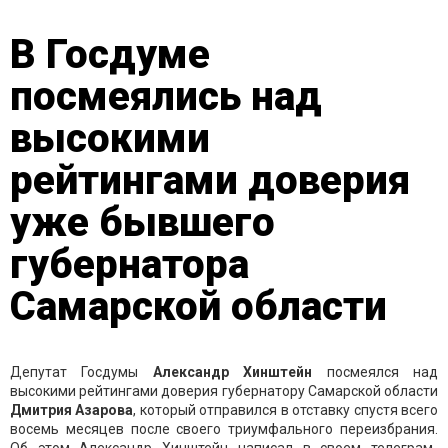
В Госдуме
посмеялись над
высокими
рейтингами доверия
уже бывшего
губернатора
Самарской области
Депутат Госдумы
Александр Хинштейн
посмеялся над
высокими рейтингами доверия губернатору Самарской области
Дмитрия Азарова
, который отправился в отставку спустя всего
восемь месяцев после своего триумфального переизбрания.