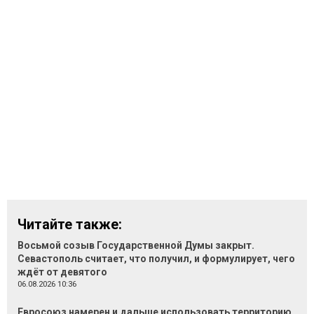
Читайте также:
Восьмой созыв Государственной Думы закрыт.
Севастополь считает, что получил, и формулирует, чего
ждёт от девятого
06.08.2026 10:36
Евросоюз намерен и дальше использовать территорию