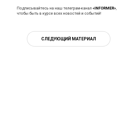
Подписывайтесь на наш телеграм-канал
«INFORMER»
,
чтобы быть в курсе всех новостей и событий!
СЛЕДУЮЩИЙ МАТЕРИАЛ