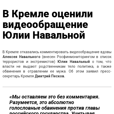
В Кремле оценили
видеообращение
Юлии Навальной
В Кремле отказались комментировать видеообращение вдовы
Алексея Навального
(внесен Росфинмониторингом в список
террористов и экстремистов)
Юлии Навальный
о том, что
власти не выдают родственникам тело политика, а также
обвинения в отравлении ее мужа. Об этом заявил пресс-
секретарь Кремля
Дмитрий Песков.
«Мы оставляем это без комментария.
Разумеется, это абсолютно
голословные обвинения против главы
российского государства. Учитывая,