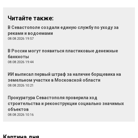
Читайте также:
В Севастополе создали единую службу по уходу за
реками и водоемами
08.08.2026 19:57
В России могут появиться пластиковые денежные
банкноты
08.08.2026 19:44
ИИ выписал первый штраф за наличие борщевика на
земельном участке в Московской области
08.08.2026 10:21
Прокуратура Севастополя проверила ход
строительства и реконструкции социально значимых
объектов
08.08.2026 10:16
Картина дня