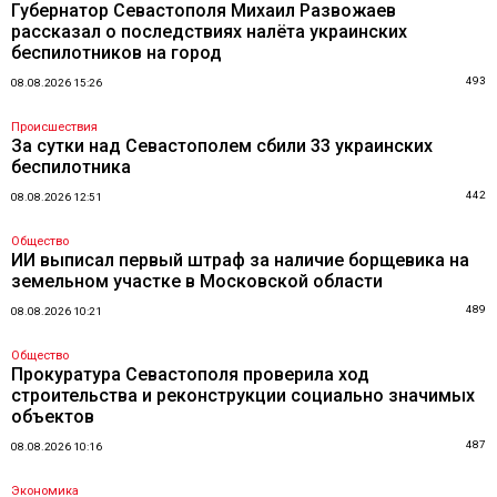
Губернатор Севастополя Михаил Развожаев
рассказал о последствиях налёта украинских
беспилотников на город
493
08.08.2026 15:26
Происшествия
За сутки над Севастополем сбили 33 украинских
беспилотника
442
08.08.2026 12:51
Общество
ИИ выписал первый штраф за наличие борщевика на
земельном участке в Московской области
489
08.08.2026 10:21
Общество
Прокуратура Севастополя проверила ход
строительства и реконструкции социально значимых
объектов
487
08.08.2026 10:16
Экономика