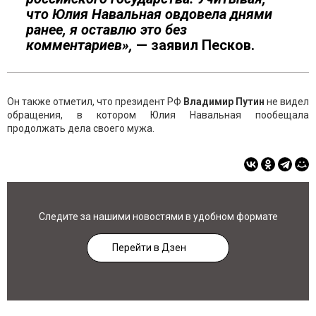
что Юлия Навальная овдовела днями
ранее, я оставлю это без
комментариев»,
— заявил Песков.
Он также отметил, что президент РФ
Владимир Путин
не видел
обращения, в котором Юлия Навальная пообещала
продолжать дела своего мужа.
Следите за нашими новостями в удобном формате
Перейти в Дзен