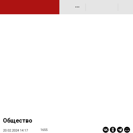
•••
Общество
1655
20.02.2024 14:17