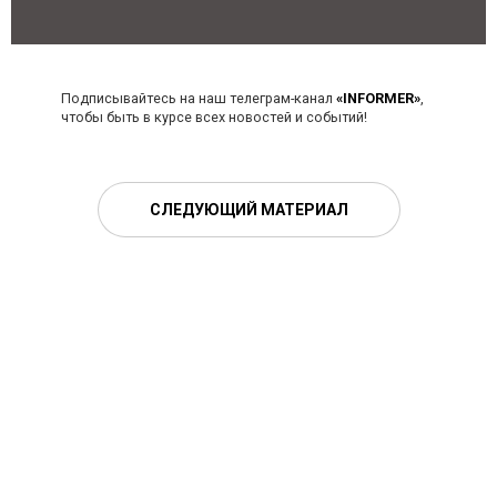
Подписывайтесь на наш телеграм-канал
«INFORMER»
,
чтобы быть в курсе всех новостей и событий!
СЛЕДУЮЩИЙ МАТЕРИАЛ