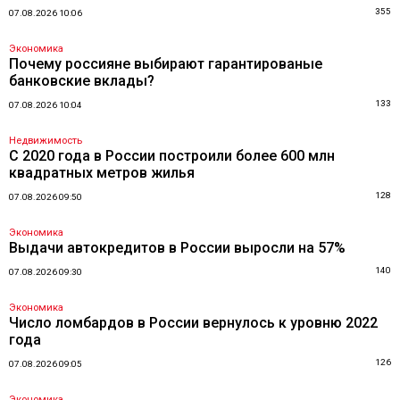
355
07.08.2026 10:06
Экономика
Почему россияне выбирают гарантированые
банковские вклады?
133
07.08.2026 10:04
Недвижимость
С 2020 года в России построили более 600 млн
квадратных метров жилья
128
07.08.2026 09:50
Экономика
Выдачи автокредитов в России выросли на 57%
140
07.08.2026 09:30
Экономика
Число ломбардов в России вернулось к уровню 2022
года
126
07.08.2026 09:05
Экономика