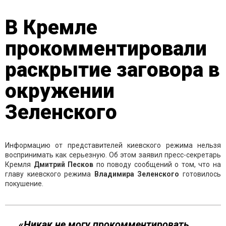
В Кремле
прокомментировали
раскрытие заговора в
окружении
Зеленского
Информацию от представителей киевского режима нельзя
воспринимать как серьезную. Об этом заявил пресс-секретарь
Кремля
Дмитрий Песков
по поводу сообщений о том, что на
главу киевского режима
Владимира Зеленского
готовилось
покушение.
«Никак не могу прокомментировать.