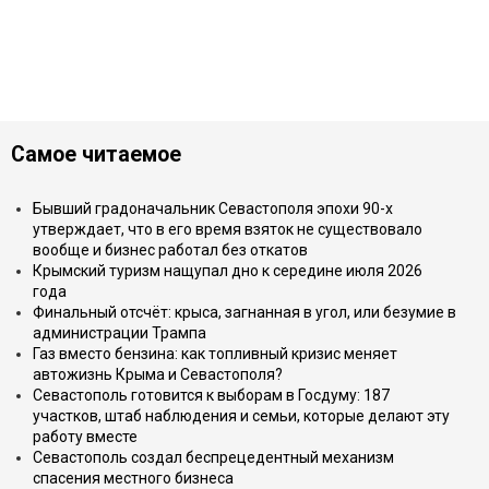
Самое читаемое
Бывший градоначальник Севастополя эпохи 90-х
утверждает, что в его время взяток не существовало
вообще и бизнес работал без откатов
Крымский туризм нащупал дно к середине июля 2026
года
Финальный отсчёт: крыса, загнанная в угол, или безумие в
администрации Трампа
Газ вместо бензина: как топливный кризис меняет
автожизнь Крыма и Севастополя?
Севастополь готовится к выборам в Госдуму: 187
участков, штаб наблюдения и семьи, которые делают эту
работу вместе
Севастополь создал беспрецедентный механизм
спасения местного бизнеса