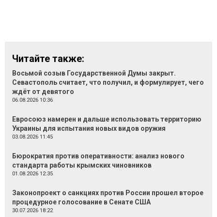
Читайте также:
Восьмой созыв Государственной Думы закрыт.
Севастополь считает, что получил, и формулирует, чего
ждёт от девятого
06.08.2026 10:36
Евросоюз намерен и дальше использовать территорию
Украины для испытания новых видов оружия
03.08.2026 11:45
Бюрократия против оперативности: анализ нового
стандарта работы крымских чиновников
01.08.2026 12:35
Законопроект о санкциях против России прошел второе
процедурное голосование в Сенате США
30.07.2026 18:22