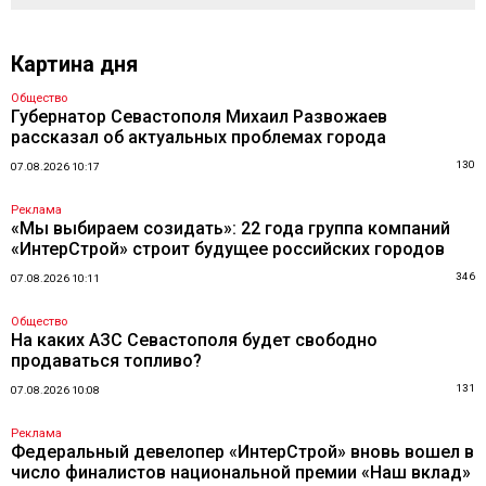
Картина дня
Общество
Губернатор Севастополя Михаил Развожаев
рассказал об актуальных проблемах города
130
07.08.2026 10:17
Реклама
«Мы выбираем созидать»: 22 года группа компаний
«ИнтерСтрой» строит будущее российских городов
346
07.08.2026 10:11
Общество
На каких АЗС Севастополя будет свободно
продаваться топливо?
131
07.08.2026 10:08
Реклама
Федеральный девелопер «ИнтерСтрой» вновь вошел в
число финалистов национальной премии «Наш вклад»