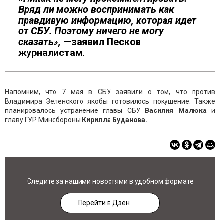
Вряд ли можно воспринимать как
правдивую информацию, которая идет
от СБУ. Поэтому ничего не могу
сказать»,
—заявил Песков
журналистам.
Напомним, что 7 мая в СБУ заявили о том, что против
Владимира Зеленского якобы готовилось покушение. Также
планировалось устранение главы СБУ
Василия Малюка
и
главу ГУР Минобороны
Кирилла Буданова.
Следите за нашими новостями в удобном формате
Перейти в Дзен