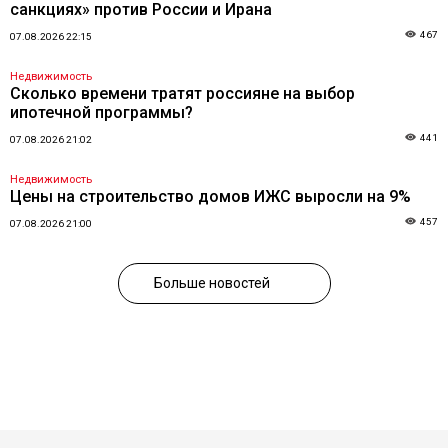
санкциях» против России и Ирана
467
07.08.2026 22:15
Недвижимость
Сколько времени тратят россияне на выбор
ипотечной программы?
441
07.08.2026 21:02
Недвижимость
Цены на строительство домов ИЖС выросли на 9%
457
07.08.2026 21:00
Больше новостей