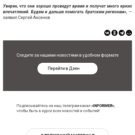
Уверен, что они хорошо проведут время и получат много ярких
впечатлений. Будем и дальше помогать братским регионам»,
—
заявил Сергей Аксенов.
Следите за нашими новостями в удобном формате
Перейти в Дзен
Подписывайтесь на наш телеграм-канал
«INFORMER»
,
чтобы быть в курсе всех новостей и событий!