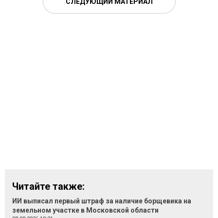
СЛЕДУЮЩИЙ МАТЕРИАЛ
Читайте также:
ИИ выписал первый штраф за наличие борщевика на
земельном участке в Московской области