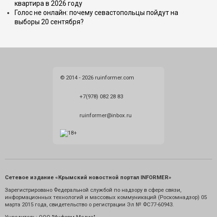
квартира в 2026 году
Голос не онлайн: почему севастопольцы пойдут на
выборы 20 сентября?
© 2014 - 2026 ruinformer.com
+7(978) 082 28 83
ruinformer@inbox.ru
Сетевое издание «Крымский новостной портал INFORMER»
Зарегистрировано Федеральной службой по надзору в сфере связи,
информационных технологий и массовых коммуникаций (Роскомнадзор) 05
марта 2015 года, свидетельство о регистрации Эл № ФС77-60943.