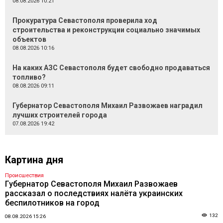
08.08.2026 10:21
Прокуратура Севастополя проверила ход
строительства и реконструкции социально значимых
объектов
08.08.2026 10:16
На каких АЗС Севастополя будет свободно продаваться
топливо?
08.08.2026 09:11
Губернатор Севастополя Михаил Развожаев наградил
лучших строителей города
07.08.2026 19:42
Картина дня
Происшествия
Губернатор Севастополя Михаил Развожаев
рассказал о последствиях налёта украинских
беспилотников на город
132
08.08.2026 15:26