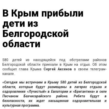
В Крым прибыли
дети из
Белгородской
области
580 детей из находящейся под обстрелами районов
Белгородской области приехали в Крым на отдых. Об этом
сообщил глава Крыма
Сергей Аксенов
в своем телеграм-
канале.
«Сегодня мы встречаем в Крыму 580 детей из Белгородской
области, которые будут размещены в лагерях отдыха и
оздоровления «Лучистый» в Евпатории и «Бригантина» в селе
Песчаном Бахчисарайского района. Ребята будут в
безопасности, их ждет насыщенная оздоровительная и
культурная программа.