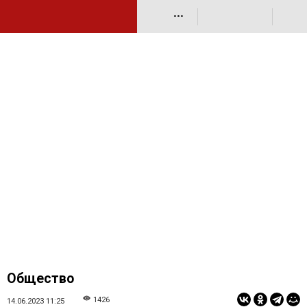
•••
Общество
1426
14.06.2023 11:25