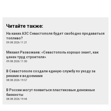
Читайте также:
На каких АЗС Севастополя будет свободно продаваться
топливо?
09.08.2026 11:21
Михаил Развожаев: «Севастополь хорошо знает, как
ценен труд строителя»
09.08.2026 11:00
В Севастополе создали единую службу по уходу за
реками и водоемами
08.08.2026 19:57
В России могут появиться пластиковые денежные
банкноты
08.08.2026 19:44