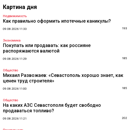
Картина дня
Недвижимость
Как правильно оформить ипотечные каникулы?
193
09.08.2026 11:33
Экономика
Покупать или продавать: как россияне
распоряжаются валютой
185
09.08.2026 11:29
Общество
Михаил Развожаев: «Севастополь хорошо знает, как
ценен труд строителя»
185
09.08.2026 11:00
Общество
На каких АЗС Севастополя будет свободно
продаваться топливо?
202
09.08.2026 11:21