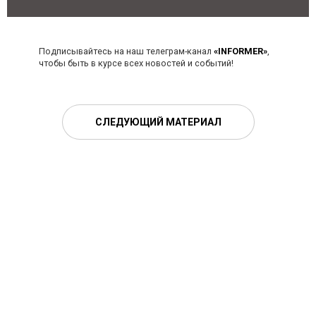
Подписывайтесь на наш телеграм-канал
«INFORMER»
,
чтобы быть в курсе всех новостей и событий!
СЛЕДУЮЩИЙ МАТЕРИАЛ