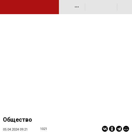
•••
Общество
1021
05.04.2024 09:21