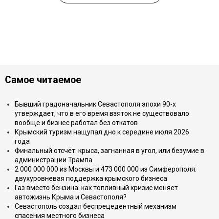
Самое читаемое
Бывший градоначальник Севастополя эпохи 90-х
утверждает, что в его время взяток не существовало
вообще и бизнес работал без откатов
Крымский туризм нащупал дно к середине июля 2026
года
Финальный отсчёт: крыса, загнанная в угол, или безумие в
администрации Трампа
2 000 000 000 из Москвы и 473 000 000 из Симферополя:
двухуровневая поддержка крымского бизнеса
Газ вместо бензина: как топливный кризис меняет
автожизнь Крыма и Севастополя?
Севастополь создал беспрецедентный механизм
спасения местного бизнеса