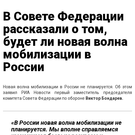
В Совете Федерации
рассказали о том,
будет ли новая волна
мобилизации в
России
Новая волна мобилизации в России не планируется. Об этом
заявил РИА Новости первый заместитель председателя
комитета Совета Федерации по обороне
Виктор Бондарев.
«В России новая волна мобилизации не
планируется. Мы вполне справляемся