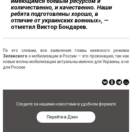
имеющимся боевым ресурсом и
количественно, и качественно. Наши
ребята подготовлены хорошо, в
отличие от украинских военных», —
отметил Виктор Бондарев.
По его словам, все заявления главы киевского режима
Зеленского
о мобилизации в России — это провокация, так как
новые волны мобилизации актуальны именно для Украины, а не
для России.
Следите за нашими новостями в удобном формате
Перейти в Дзен