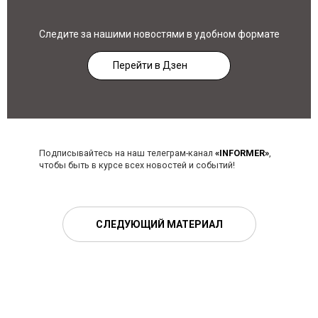
Следите за нашими новостями в удобном формате
Перейти в Дзен
Подписывайтесь на наш телеграм-канал
«INFORMER»
,
чтобы быть в курсе всех новостей и событий!
СЛЕДУЮЩИЙ МАТЕРИАЛ