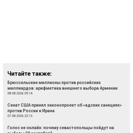
Читайте также:
Брюссельские миллионы против российских
миллиардов: арифметика внешнего выбора Армении
08.08.2026 09:14
Сенат США принял законопроект об «адских санкциях»
против России и Ирана
07.08.2026 22:15
Голос не онлайн: почему севастопольцы пойдут на