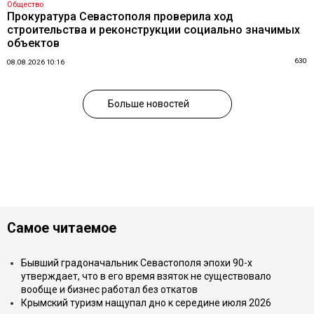
Общество
Прокуратура Севастополя проверила ход
строительства и реконструкции социально значимых
объектов
630
08.08.2026 10:16
Больше новостей
Самое читаемое
Бывший градоначальник Севастополя эпохи 90-х
утверждает, что в его время взяток не существовало
вообще и бизнес работал без откатов
Крымский туризм нащупал дно к середине июля 2026