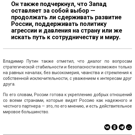
Он также подчеркнул, что Запад
оставляет за собой выбор —
продолжать ли сдерживать развитие
России, поддерживать политику
агрессии и давления на страну или же
искать путь к сотрудничеству и миру.
Владимир Путин также отметил, что диалог по вопросам
стратегической стабильности и безопасности возможен только
на равных началах, без высокомерия, чванства и стремления к
собственной исключительности, с уважением к интересам друг
друга.
По его словам, России готова к укреплению добрых отношений
со всеми странами, которые видят Россию как надежного и
честного партнера — это, по его мнению, и есть действительное
мировое большинство.