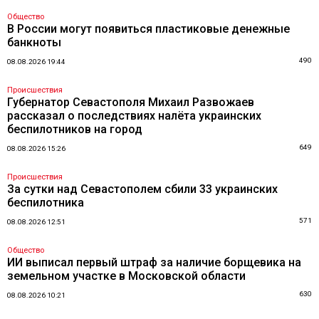
Общество
В России могут появиться пластиковые денежные
банкноты
490
08.08.2026 19:44
Происшествия
Губернатор Севастополя Михаил Развожаев
рассказал о последствиях налёта украинских
беспилотников на город
649
08.08.2026 15:26
Происшествия
За сутки над Севастополем сбили 33 украинских
беспилотника
571
08.08.2026 12:51
Общество
ИИ выписал первый штраф за наличие борщевика на
земельном участке в Московской области
630
08.08.2026 10:21