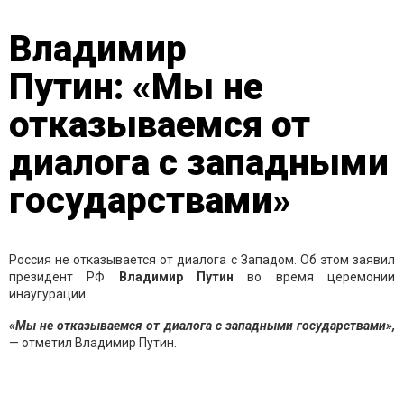
Владимир
Путин: «Мы не
отказываемся от
диалога с западными
государствами»
Россия не отказывается от диалога с Западом. Об этом заявил
президент РФ
Владимир Путин
во время церемонии
инаугурации.
«Мы не отказываемся от диалога с западными государствами»,
— отметил Владимир Путин.