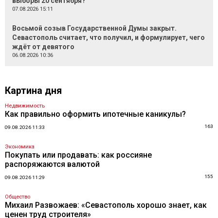
выборы 20 сентября?
07.08.2026 15:11
Восьмой созыв Государственной Думы закрыт.
Севастополь считает, что получил, и формулирует, чего
ждёт от девятого
06.08.2026 10:36
Картина дня
Недвижимость
Как правильно оформить ипотечные каникулы?
163
09.08.2026 11:33
Экономика
Покупать или продавать: как россияне
распоряжаются валютой
155
09.08.2026 11:29
Общество
Михаил Развожаев: «Севастополь хорошо знает, как
ценен труд строителя»